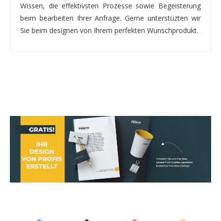
Wissen, die effektivsten Prozesse sowie Begeisterung
beim bearbeiten Ihrer Anfrage. Gerne unterstüzten wir
Sie beim designen von Ihrem perfekten Wunschprodukt.