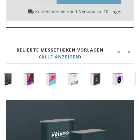
Kostenloser Versand. Versand ca. 10 Tage.
BELIEBTE MESSETHEKEN VORLAGEN
«
»
(
ALLE ANZEIGEN
)