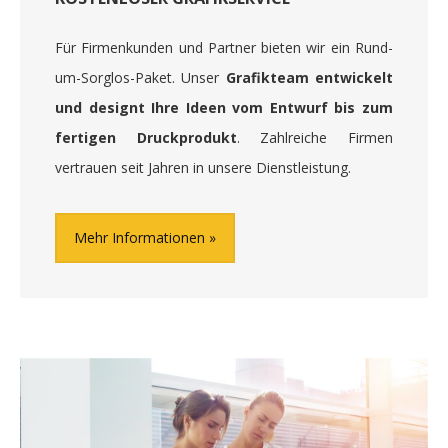
Für Firmenkunden und Partner bieten wir ein Rund-
um-Sorglos-Paket. Unser
Grafikteam entwickelt
und designt Ihre Ideen vom Entwurf bis zum
fertigen Druckprodukt
. Zahlreiche Firmen
vertrauen seit Jahren in unsere Dienstleistung.
Mehr Informationen