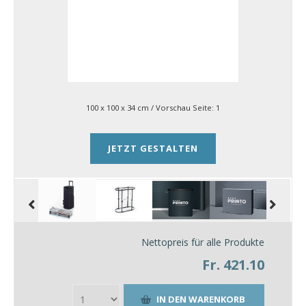
100 x 100 x 34 cm
/ Vorschau Seite:
1
JETZT GESTALTEN
Nettopreis für alle Produkte
Fr. 421.10