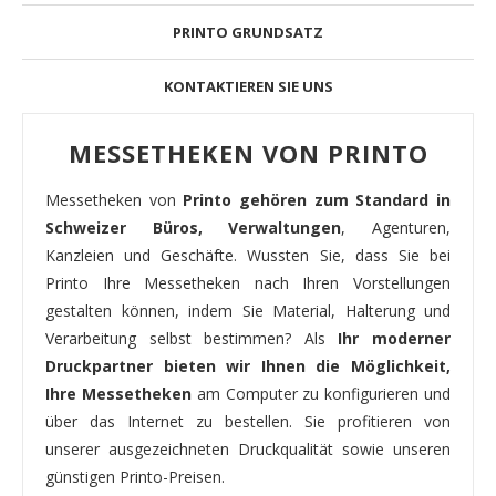
PRINTO GRUNDSATZ
KONTAKTIEREN SIE UNS
MESSETHEKEN VON PRINTO
Messetheken von
Printo gehören zum Standard in
Schweizer Büros, Verwaltungen
, Agenturen,
Kanzleien und Geschäfte. Wussten Sie, dass Sie bei
Printo Ihre Messetheken nach Ihren Vorstellungen
gestalten können, indem Sie Material, Halterung und
Verarbeitung selbst bestimmen? Als
Ihr moderner
Druckpartner bieten wir Ihnen die Möglichkeit,
Ihre Messetheken
am Computer zu konfigurieren und
über das Internet zu bestellen. Sie profitieren von
unserer ausgezeichneten Druckqualität sowie unseren
günstigen Printo-Preisen.