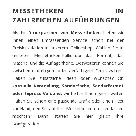
MESSETHEKEN IN
ZAHLREICHEN AUFÜHRUNGEN
Als Ihr
Druckpartner von Messetheken
bieten wir
Ihnen einen umfassenden Service schon bei der
Preiskalkulation in unserem Onlineshop. Wählen Sie in
unserem Messetheken-Kalkulator das Format, das
Material und die Auflagenhöhe. Desweiteren können Sie
zwischen einfarbigem oder vierfarbigem Druck wählen.
Haben Sie zusätzliche Ideen oder Wünsche? Ob
s
pezielle Veredelung, Sonderfarbe, Sonderformat
oder Express Versand,
wir helfen Ihnen gerne weiter.
Haben Sie schon eine passende Grafik oder einen Text
zur Hand, den Sie auf Ihre Messetheken drucken lassen
möchten? Dann starten Sie hier gleich Ihre
Konfiguration.