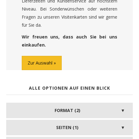
Lieferzeiten und Kundenservice auf höchstem
Niveau. Bei Sonderwünschen oder weiteren
Fragen zu unseren Visitenkarten sind wir gerne
für Sie da.
Wir freuen uns, dass auch Sie bei uns
einkaufen.
Zur Auswahl
ALLE OPTIONEN AUF EINEN BLICK
FORMAT (2)
SEITEN (1)