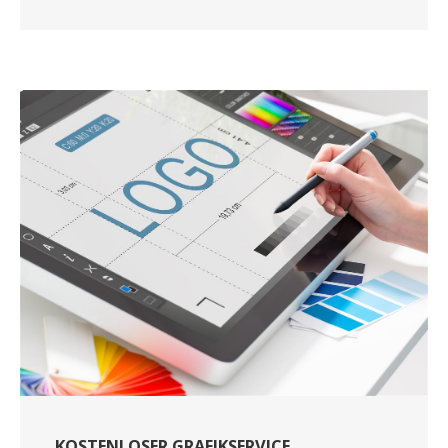
KOSTENLOSER GRAFIKSERVICE