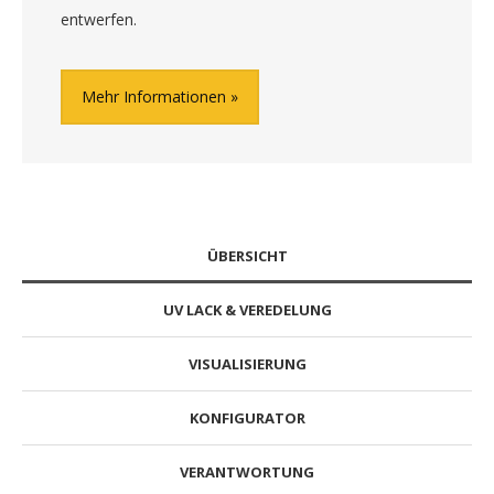
entwerfen.
Mehr Informationen
ÜBERSICHT
UV LACK & VEREDELUNG
VISUALISIERUNG
KONFIGURATOR
VERANTWORTUNG