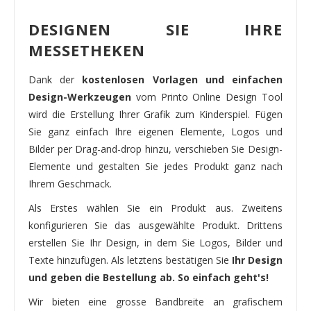
DESIGNEN SIE IHRE
MESSETHEKEN
Dank der
kostenlosen Vorlagen und einfachen
Design-Werkzeugen
vom Printo Online Design Tool
wird die Erstellung Ihrer Grafik zum Kinderspiel. Fügen
Sie ganz einfach Ihre eigenen Elemente, Logos und
Bilder per Drag-and-drop hinzu, verschieben Sie Design-
Elemente und gestalten Sie jedes Produkt ganz nach
Ihrem Geschmack.
Als Erstes wählen Sie ein Produkt aus. Zweitens
konfigurieren Sie das ausgewählte Produkt. Drittens
erstellen Sie Ihr Design, in dem Sie Logos, Bilder und
Texte hinzufügen. Als letztens bestätigen Sie
Ihr Design
und geben die Bestellung ab. So einfach geht's!
Wir bieten eine grosse Bandbreite an grafischem