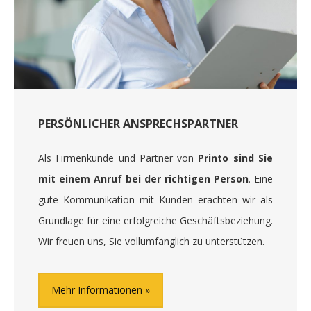
PERSÖNLICHER ANSPRECHSPARTNER
Als Firmenkunde und Partner von
Printo sind Sie
mit einem Anruf bei der richtigen Person
. Eine
gute Kommunikation mit Kunden erachten wir als
Grundlage für eine erfolgreiche Geschäftsbeziehung.
Wir freuen uns, Sie vollumfänglich zu unterstützen.
Mehr Informationen