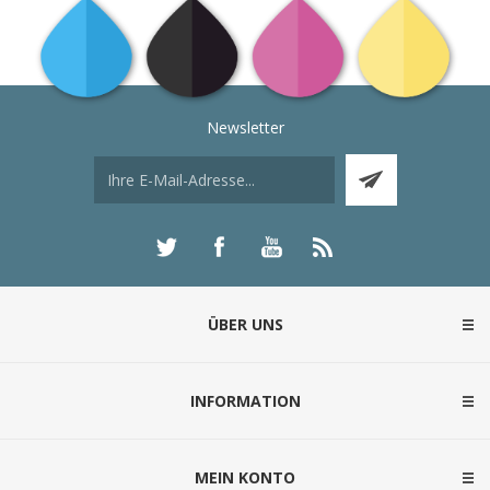
Newsletter
ÜBER UNS
INFORMATION
MEIN KONTO