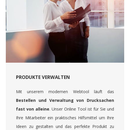
PRODUKTE VERWALTEN
Mit unserem modernen Webtool läuft das
Bestellen und Verwaltung von Drucksachen
fast von alleine
. Unser Online Tool ist für Sie und
Ihre Mitarbeiter ein praktisches Hilfsmittel um Ihre
Ideen zu gestalten und das perfekte Produkt zu