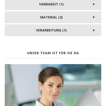
FARBIGKEIT (1)
MATERIAL (2)
VERARBEITUNG (1)
UNSER TEAM IST FÜR SIE DA