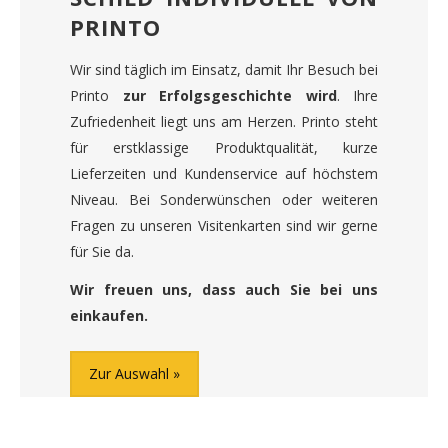
PRINTO
Wir sind täglich im Einsatz, damit Ihr Besuch bei
Printo
zur Erfolgsgeschichte wird
. Ihre
Zufriedenheit liegt uns am Herzen. Printo steht
für erstklassige Produktqualität, kurze
Lieferzeiten und Kundenservice auf höchstem
Niveau. Bei Sonderwünschen oder weiteren
Fragen zu unseren Visitenkarten sind wir gerne
für Sie da.
Wir freuen uns, dass auch Sie bei uns
einkaufen.
Zur Auswahl