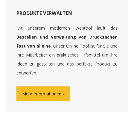
PRODUKTE VERWALTEN
Mit unserem modernen Webtool läuft das
Bestellen und Verwaltung von Drucksachen
fast von alleine
. Unser Online Tool ist für Sie und
Ihre Mitarbeiter ein praktisches Hilfsmittel um Ihre
Ideen zu gestalten und das perfekte Produkt zu
entwerfen.
Mehr Informationen