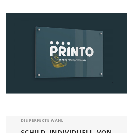
DIE PERFEKTE WAHL
SCHILD INDIVIDUELL VON