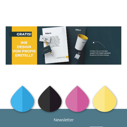
Newsletter