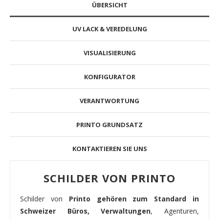
ÜBERSICHT
UV LACK & VEREDELUNG
VISUALISIERUNG
KONFIGURATOR
VERANTWORTUNG
PRINTO GRUNDSATZ
KONTAKTIEREN SIE UNS
SCHILDER VON PRINTO
Schilder von
Printo gehören zum Standard in
Schweizer Büros, Verwaltungen
, Agenturen,