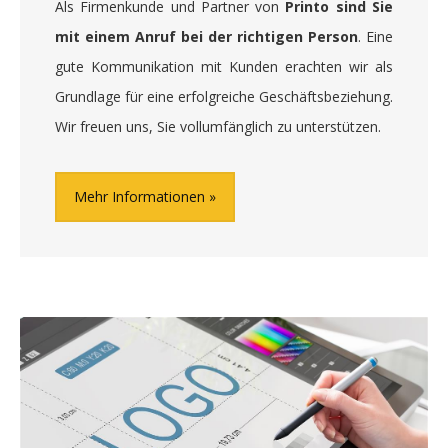
Als Firmenkunde und Partner von
Printo sind Sie
mit einem Anruf bei der richtigen Person
. Eine
gute Kommunikation mit Kunden erachten wir als
Grundlage für eine erfolgreiche Geschäftsbeziehung.
Wir freuen uns, Sie vollumfänglich zu unterstützen.
Mehr Informationen