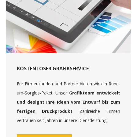
KOSTENLOSER GRAFIKSERVICE
Für Firmenkunden und Partner bieten wir ein Rund-
um-Sorglos-Paket. Unser
Grafikteam entwickelt
und designt Ihre Ideen vom Entwurf bis zum
fertigen Druckprodukt
. Zahlreiche Firmen
vertrauen seit Jahren in unsere Dienstleistung.