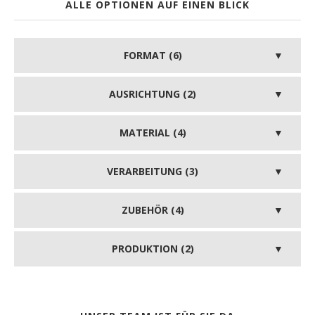
ALLE OPTIONEN AUF EINEN BLICK
FORMAT (6)
AUSRICHTUNG (2)
MATERIAL (4)
VERARBEITUNG (3)
ZUBEHÖR (4)
PRODUKTION (2)