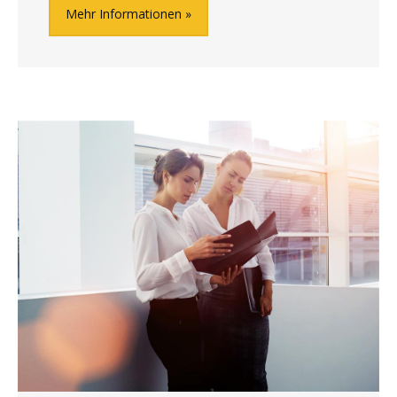
Mehr Informationen