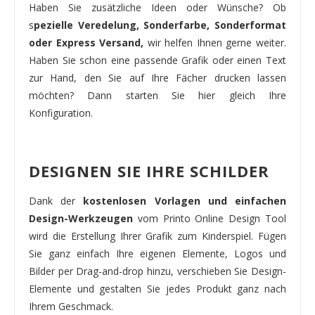
Haben Sie zusätzliche Ideen oder Wünsche? Ob
s
pezielle Veredelung, Sonderfarbe, Sonderformat
oder Express Versand,
wir helfen Ihnen gerne weiter.
Haben Sie schon eine passende Grafik oder einen Text
zur Hand, den Sie auf Ihre Fächer drucken lassen
möchten? Dann starten Sie hier gleich Ihre
Konfiguration.
DESIGNEN SIE IHRE SCHILDER
Dank der
kostenlosen Vorlagen und einfachen
Design-Werkzeugen
vom Printo Online Design Tool
wird die Erstellung Ihrer Grafik zum Kinderspiel. Fügen
Sie ganz einfach Ihre eigenen Elemente, Logos und
Bilder per Drag-and-drop hinzu, verschieben Sie Design-
Elemente und gestalten Sie jedes Produkt ganz nach
Ihrem Geschmack.