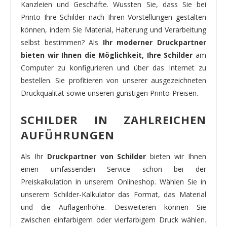
Kanzleien und Geschäfte. Wussten Sie, dass Sie bei
Printo Ihre Schilder nach Ihren Vorstellungen gestalten
können, indem Sie Material, Halterung und Verarbeitung
selbst bestimmen? Als
Ihr moderner Druckpartner
bieten wir Ihnen die Möglichkeit, Ihre Schilder
am
Computer zu konfigurieren und über das Internet zu
bestellen. Sie profitieren von unserer ausgezeichneten
Druckqualität sowie unseren günstigen Printo-Preisen.
SCHILDER IN ZAHLREICHEN
AUFÜHRUNGEN
Als Ihr
Druckpartner von Schilder
bieten wir Ihnen
einen umfassenden Service schon bei der
Preiskalkulation in unserem Onlineshop. Wählen Sie in
unserem Schilder-Kalkulator das Format, das Material
und die Auflagenhöhe. Desweiteren können Sie
zwischen einfarbigem oder vierfarbigem Druck wählen.