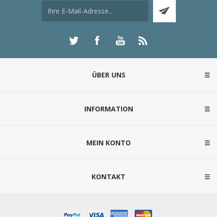
ÜBER UNS
INFORMATION
MEIN KONTO
KONTAKT