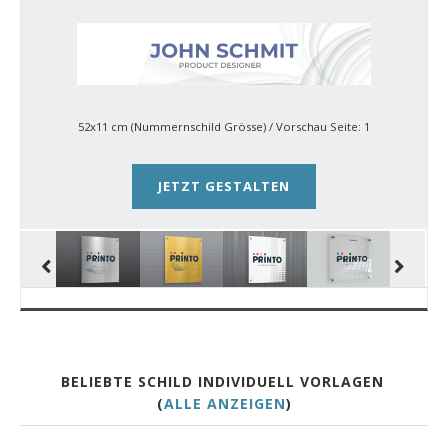
52x11 cm (Nummernschild Grösse)
/ Vorschau Seite:
1
JETZT GESTALTEN
BELIEBTE SCHILD INDIVIDUELL VORLAGEN
(
ALLE ANZEIGEN
)