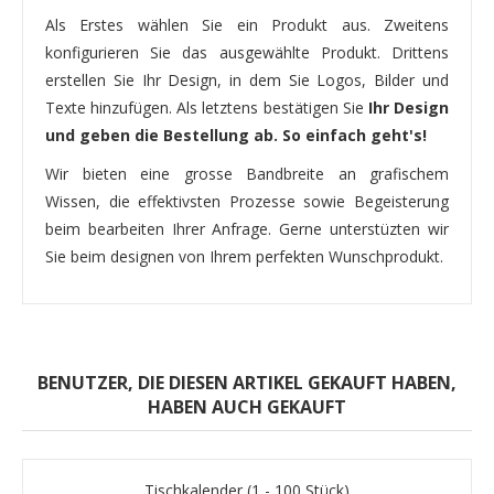
Als Erstes wählen Sie ein Produkt aus. Zweitens
konfigurieren Sie das ausgewählte Produkt. Drittens
erstellen Sie Ihr Design, in dem Sie Logos, Bilder und
Texte hinzufügen. Als letztens bestätigen Sie
Ihr Design
und geben die Bestellung ab. So einfach geht's!
Wir bieten eine grosse Bandbreite an grafischem
Wissen, die effektivsten Prozesse sowie Begeisterung
beim bearbeiten Ihrer Anfrage. Gerne unterstüzten wir
Sie beim designen von Ihrem perfekten Wunschprodukt.
BENUTZER, DIE DIESEN ARTIKEL GEKAUFT HABEN,
HABEN AUCH GEKAUFT
Tischkalender (1 - 100 Stück)