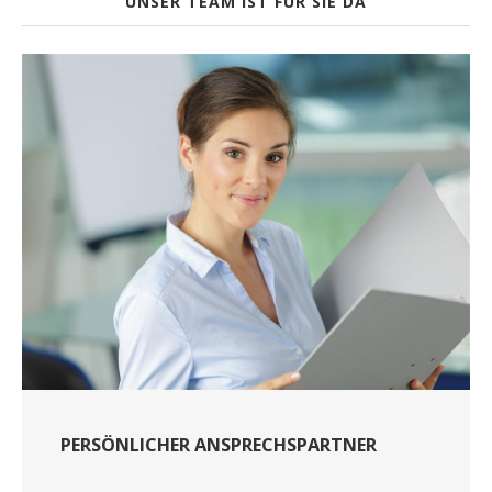
UNSER TEAM IST FÜR SIE DA
PERSÖNLICHER ANSPRECHSPARTNER