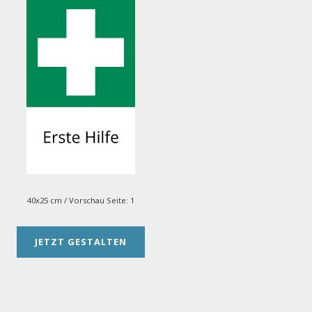
40x25 cm
/ Vorschau Seite:
1
JETZT GESTALTEN