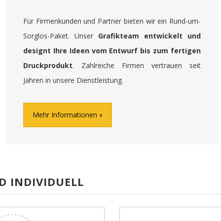
Für Firmenkunden und Partner bieten wir ein Rund-um-
Sorglos-Paket. Unser
Grafikteam entwickelt und
designt Ihre Ideen vom Entwurf bis zum fertigen
Druckprodukt
. Zahlreiche Firmen vertrauen seit
Jahren in unsere Dienstleistung.
Mehr Informationen
D INDIVIDUELL