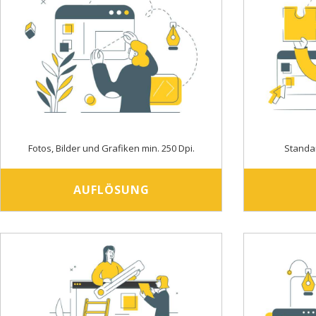
Fotos, Bilder und Grafiken min. 250 Dpi.
Standa
AUFLÖSUNG