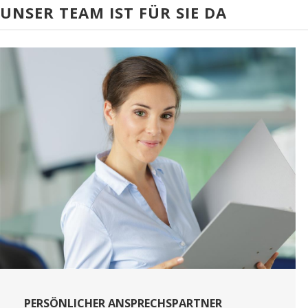
UNSER TEAM IST FÜR SIE DA
PERSÖNLICHER ANSPRECHSPARTNER