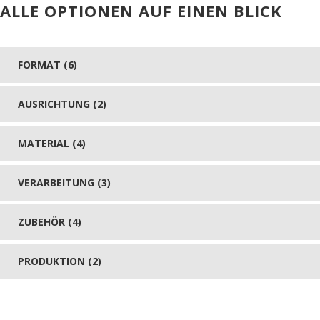
ALLE OPTIONEN AUF EINEN BLICK
FORMAT (6)
AUSRICHTUNG (2)
MATERIAL (4)
VERARBEITUNG (3)
ZUBEHÖR (4)
PRODUKTION (2)