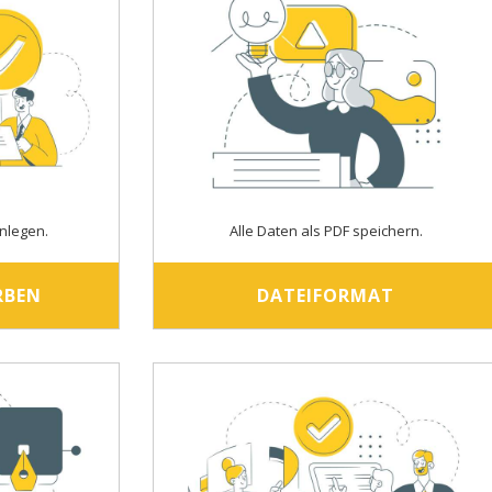
nlegen.
Alle Daten als PDF speichern.
RBEN
DATEIFORMAT