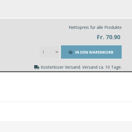
Nettopreis für alle Produkte
Fr. 70.90
Kostenloser Versand. Versand ca. 10 Tage.