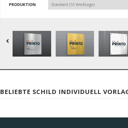
PRODUKTION
BELIEBTE SCHILD INDIVIDUELL VORLA