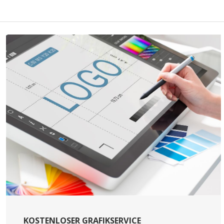
KOSTENLOSER GRAFIKSERVICE