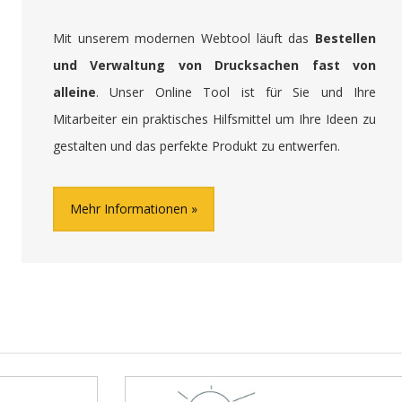
Mit unserem modernen Webtool läuft das
Bestellen
und Verwaltung von Drucksachen fast von
alleine
. Unser Online Tool ist für Sie und Ihre
Mitarbeiter ein praktisches Hilfsmittel um Ihre Ideen zu
gestalten und das perfekte Produkt zu entwerfen.
Mehr Informationen