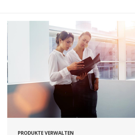
PRODUKTE VERWALTEN