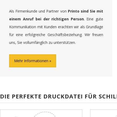
Als Firmenkunde und Partner von
Printo sind Sie mit
einem Anruf bei der richtigen Person
. Eine gute
Kommunikation mit Kunden erachten wir als Grundlage
für eine erfolgreiche Geschäftsbeziehung. Wir freuen
uns, Sie vollumfänglich zu unterstützen.
Mehr Informationen
DIE PERFEKTE DRUCKDATEI FÜR SCHIL