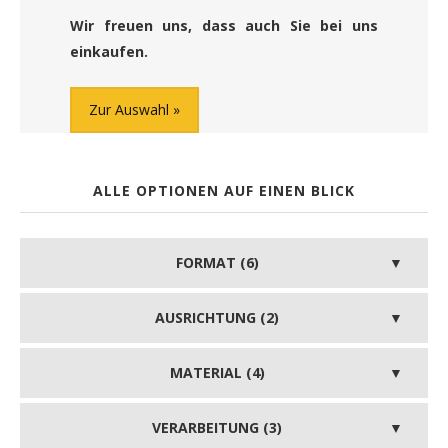
Wir freuen uns, dass auch Sie bei uns
einkaufen.
Zur Auswahl
ALLE OPTIONEN AUF EINEN BLICK
FORMAT (6)
AUSRICHTUNG (2)
MATERIAL (4)
VERARBEITUNG (3)