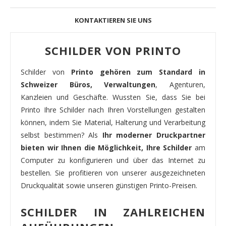
KONTAKTIEREN SIE UNS
SCHILDER VON PRINTO
Schilder von
Printo gehören zum Standard in
Schweizer Büros, Verwaltungen
, Agenturen,
Kanzleien und Geschäfte. Wussten Sie, dass Sie bei
Printo Ihre Schilder nach Ihren Vorstellungen gestalten
können, indem Sie Material, Halterung und Verarbeitung
selbst bestimmen? Als
Ihr moderner Druckpartner
bieten wir Ihnen die Möglichkeit, Ihre Schilder
am
Computer zu konfigurieren und über das Internet zu
bestellen. Sie profitieren von unserer ausgezeichneten
Druckqualität sowie unseren günstigen Printo-Preisen.
SCHILDER IN ZAHLREICHEN