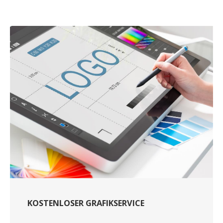
KOSTENLOSER GRAFIKSERVICE