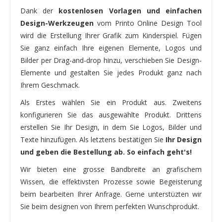
Dank der
kostenlosen Vorlagen und einfachen
Design-Werkzeugen
vom Printo Online Design Tool
wird die Erstellung Ihrer Grafik zum Kinderspiel. Fügen
Sie ganz einfach Ihre eigenen Elemente, Logos und
Bilder per Drag-and-drop hinzu, verschieben Sie Design-
Elemente und gestalten Sie jedes Produkt ganz nach
Ihrem Geschmack.
Als Erstes wählen Sie ein Produkt aus. Zweitens
konfigurieren Sie das ausgewählte Produkt. Drittens
erstellen Sie Ihr Design, in dem Sie Logos, Bilder und
Texte hinzufügen. Als letztens bestätigen Sie
Ihr Design
und geben die Bestellung ab. So einfach geht's!
Wir bieten eine grosse Bandbreite an grafischem
Wissen, die effektivsten Prozesse sowie Begeisterung
beim bearbeiten Ihrer Anfrage. Gerne unterstüzten wir
Sie beim designen von Ihrem perfekten Wunschprodukt.