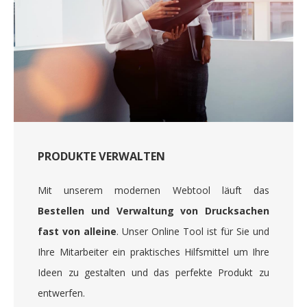
PRODUKTE VERWALTEN
Mit unserem modernen Webtool läuft das
Bestellen und Verwaltung von Drucksachen
fast von alleine
. Unser Online Tool ist für Sie und
Ihre Mitarbeiter ein praktisches Hilfsmittel um Ihre
Ideen zu gestalten und das perfekte Produkt zu
entwerfen.