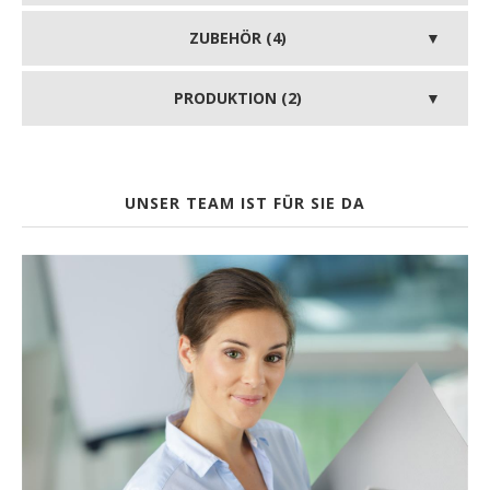
ZUBEHÖR (4)
PRODUKTION (2)
UNSER TEAM IST FÜR SIE DA