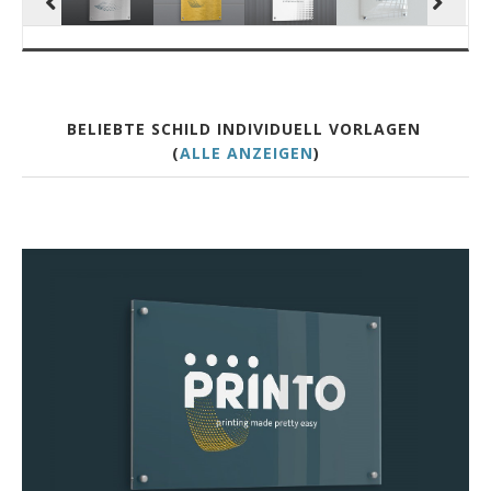
BELIEBTE SCHILD INDIVIDUELL VORLAGEN
(
ALLE ANZEIGEN
)