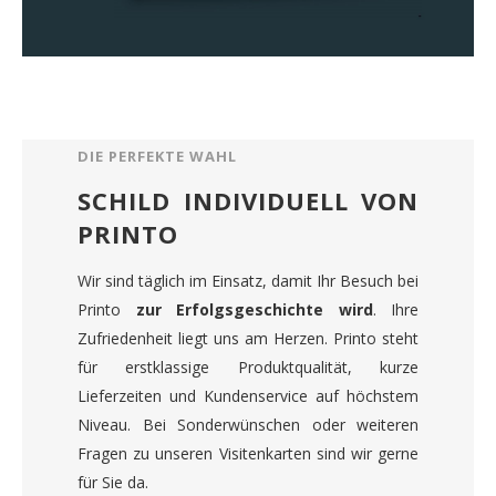
DIE PERFEKTE WAHL
SCHILD INDIVIDUELL VON
PRINTO
Wir sind täglich im Einsatz, damit Ihr Besuch bei
Printo
zur Erfolgsgeschichte wird
. Ihre
Zufriedenheit liegt uns am Herzen. Printo steht
für erstklassige Produktqualität, kurze
Lieferzeiten und Kundenservice auf höchstem
Niveau. Bei Sonderwünschen oder weiteren
Fragen zu unseren Visitenkarten sind wir gerne
für Sie da.