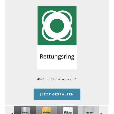
40x25 cm
/ Vorschau Seite:
1
JETZT GESTALTEN