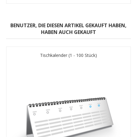
BENUTZER, DIE DIESEN ARTIKEL GEKAUFT HABEN,
HABEN AUCH GEKAUFT
Tischkalender (1 - 100 Stück)