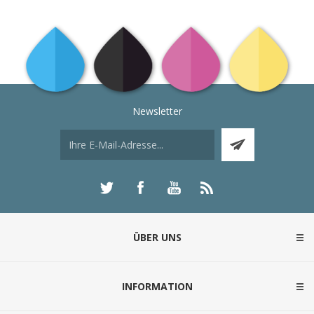
Newsletter
ÜBER UNS
INFORMATION