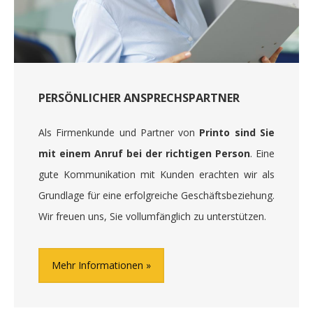
PERSÖNLICHER ANSPRECHSPARTNER
Als Firmenkunde und Partner von
Printo sind Sie
mit einem Anruf bei der richtigen Person
. Eine
gute Kommunikation mit Kunden erachten wir als
Grundlage für eine erfolgreiche Geschäftsbeziehung.
Wir freuen uns, Sie vollumfänglich zu unterstützen.
Mehr Informationen