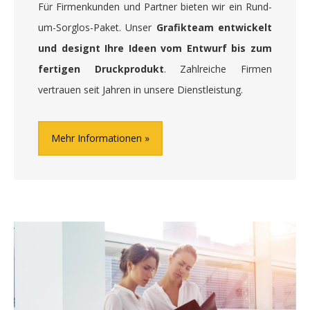
Für Firmenkunden und Partner bieten wir ein Rund-
um-Sorglos-Paket. Unser
Grafikteam entwickelt
und designt Ihre Ideen vom Entwurf bis zum
fertigen Druckprodukt
. Zahlreiche Firmen
vertrauen seit Jahren in unsere Dienstleistung.
Mehr Informationen