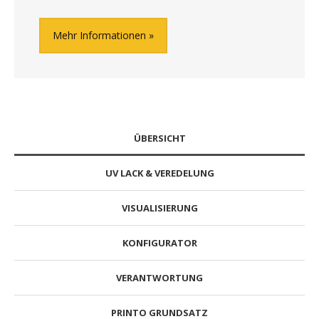
Mehr Informationen
ÜBERSICHT
UV LACK & VEREDELUNG
VISUALISIERUNG
KONFIGURATOR
VERANTWORTUNG
PRINTO GRUNDSATZ