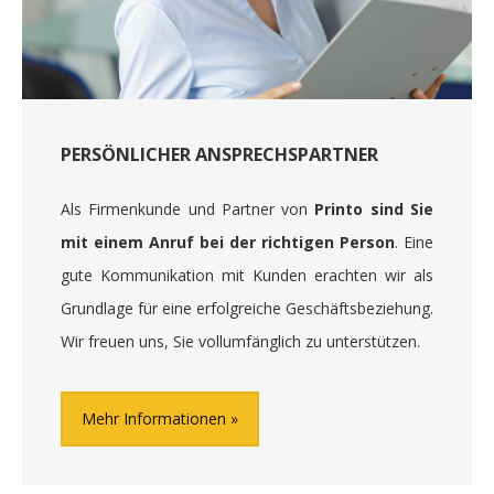
PERSÖNLICHER ANSPRECHSPARTNER
Als Firmenkunde und Partner von
Printo sind Sie
mit einem Anruf bei der richtigen Person
. Eine
gute Kommunikation mit Kunden erachten wir als
Grundlage für eine erfolgreiche Geschäftsbeziehung.
Wir freuen uns, Sie vollumfänglich zu unterstützen.
Mehr Informationen