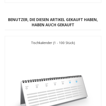
BENUTZER, DIE DIESEN ARTIKEL GEKAUFT HABEN,
HABEN AUCH GEKAUFT
Tischkalender (1 - 100 Stück)