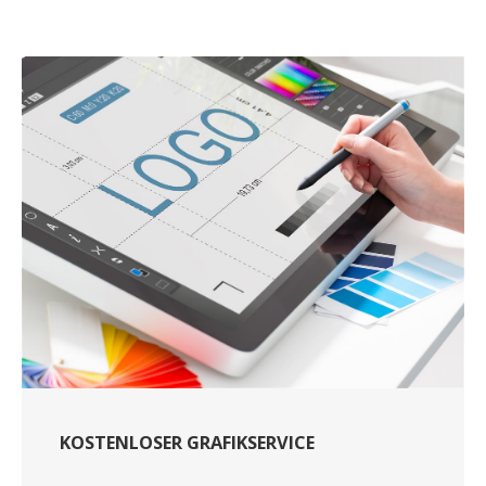
KOSTENLOSER GRAFIKSERVICE