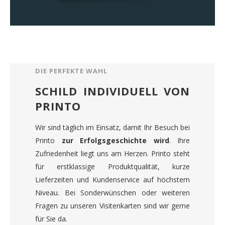
DIE PERFEKTE WAHL
SCHILD INDIVIDUELL VON
PRINTO
Wir sind täglich im Einsatz, damit Ihr Besuch bei
Printo
zur Erfolgsgeschichte wird
. Ihre
Zufriedenheit liegt uns am Herzen. Printo steht
für erstklassige Produktqualität, kurze
Lieferzeiten und Kundenservice auf höchstem
Niveau. Bei Sonderwünschen oder weiteren
Fragen zu unseren Visitenkarten sind wir gerne
für Sie da.