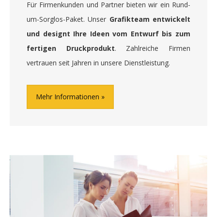
Für Firmenkunden und Partner bieten wir ein Rund-
um-Sorglos-Paket. Unser
Grafikteam entwickelt
und designt Ihre Ideen vom Entwurf bis zum
fertigen Druckprodukt
. Zahlreiche Firmen
vertrauen seit Jahren in unsere Dienstleistung.
Mehr Informationen