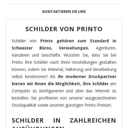
KONTAKTIEREN SIE UNS
SCHILDER VON PRINTO
Schilder von
Printo gehören zum Standard in
Schweizer Büros, Verwaltungen
, Agenturen,
Kanzleien und Geschäfte. Wussten Sie, dass Sie bei
Printo Ihre Schilder nach Ihren Vorstellungen gestalten
können, indem Sie Material, Halterung und Verarbeitung
selbst bestimmen? Als
Ihr moderner Druckpartner
bieten wir Ihnen die Möglichkeit, Ihre Schilder
am
Computer zu konfigurieren und über das Internet zu
bestellen. Sie profitieren von unserer ausgezeichneten
Druckqualität sowie unseren günstigen Printo-Preisen.
SCHILDER IN ZAHLREICHEN