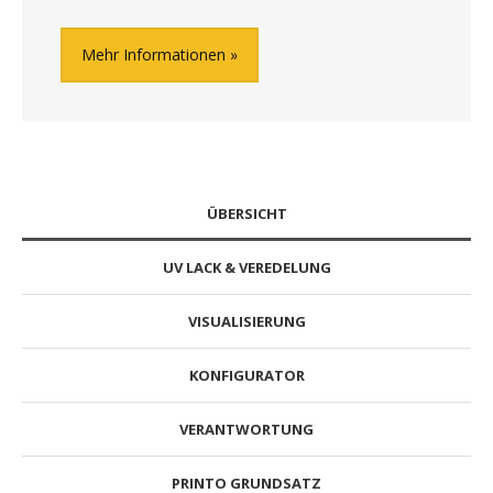
Mehr Informationen
ÜBERSICHT
UV LACK & VEREDELUNG
VISUALISIERUNG
KONFIGURATOR
VERANTWORTUNG
PRINTO GRUNDSATZ