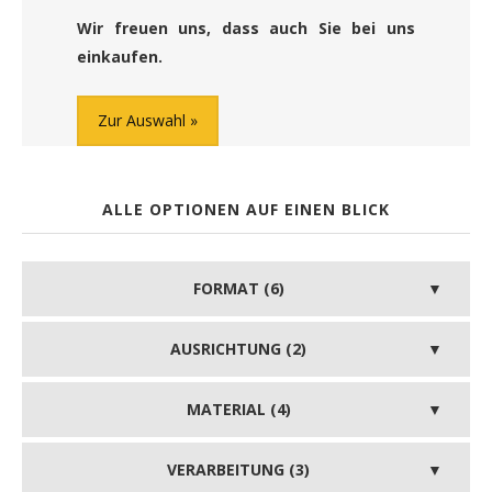
Wir freuen uns, dass auch Sie bei uns
einkaufen.
Zur Auswahl
ALLE OPTIONEN AUF EINEN BLICK
FORMAT (6)
AUSRICHTUNG (2)
MATERIAL (4)
VERARBEITUNG (3)