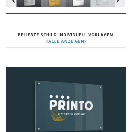
BELIEBTE SCHILD INDIVIDUELL VORLAGEN
(
ALLE ANZEIGEN
)