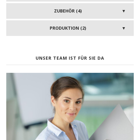
ZUBEHÖR (4)
PRODUKTION (2)
UNSER TEAM IST FÜR SIE DA