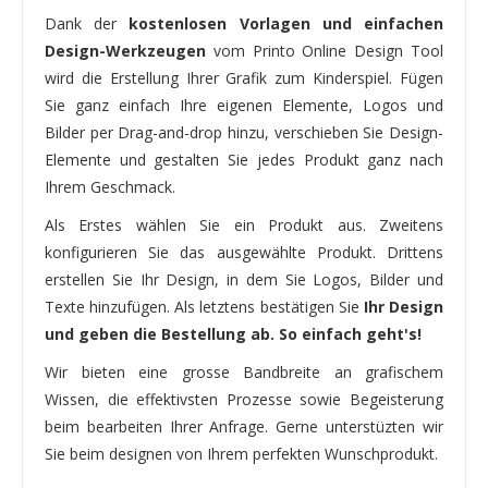
Dank der
kostenlosen Vorlagen und einfachen
Design-Werkzeugen
vom Printo Online Design Tool
wird die Erstellung Ihrer Grafik zum Kinderspiel. Fügen
Sie ganz einfach Ihre eigenen Elemente, Logos und
Bilder per Drag-and-drop hinzu, verschieben Sie Design-
Elemente und gestalten Sie jedes Produkt ganz nach
Ihrem Geschmack.
Als Erstes wählen Sie ein Produkt aus. Zweitens
konfigurieren Sie das ausgewählte Produkt. Drittens
erstellen Sie Ihr Design, in dem Sie Logos, Bilder und
Texte hinzufügen. Als letztens bestätigen Sie
Ihr Design
und geben die Bestellung ab. So einfach geht's!
Wir bieten eine grosse Bandbreite an grafischem
Wissen, die effektivsten Prozesse sowie Begeisterung
beim bearbeiten Ihrer Anfrage. Gerne unterstüzten wir
Sie beim designen von Ihrem perfekten Wunschprodukt.