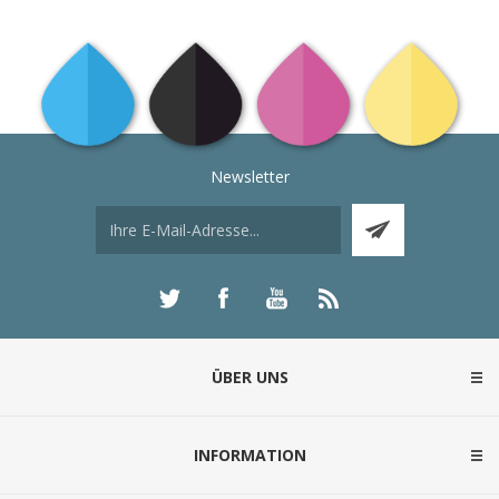
Newsletter
ÜBER UNS
INFORMATION