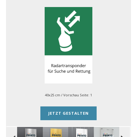
40x25 cm
/ Vorschau Seite:
1
JETZT GESTALTEN