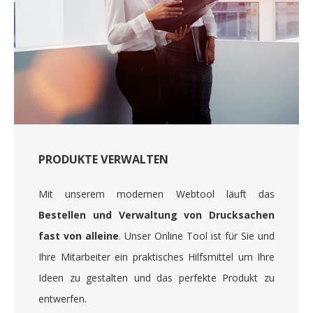
PRODUKTE VERWALTEN
Mit unserem modernen Webtool läuft das
Bestellen und Verwaltung von Drucksachen
fast von alleine
. Unser Online Tool ist für Sie und
Ihre Mitarbeiter ein praktisches Hilfsmittel um Ihre
Ideen zu gestalten und das perfekte Produkt zu
entwerfen.