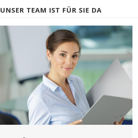
UNSER TEAM IST FÜR SIE DA