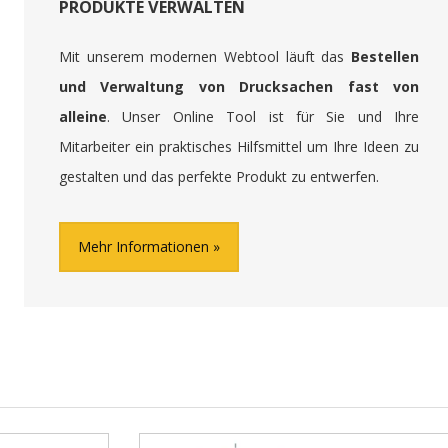
PRODUKTE VERWALTEN
Mit unserem modernen Webtool läuft das
Bestellen
und Verwaltung von Drucksachen fast von
alleine
. Unser Online Tool ist für Sie und Ihre
Mitarbeiter ein praktisches Hilfsmittel um Ihre Ideen zu
gestalten und das perfekte Produkt zu entwerfen.
Mehr Informationen