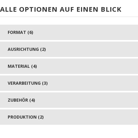
ALLE OPTIONEN AUF EINEN BLICK
FORMAT (6)
AUSRICHTUNG (2)
MATERIAL (4)
VERARBEITUNG (3)
ZUBEHÖR (4)
PRODUKTION (2)