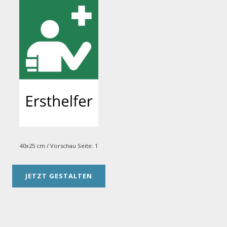
40x25 cm
/ Vorschau Seite:
1
JETZT GESTALTEN