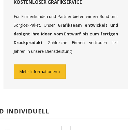
KOSTENLOSER GRAFIKSERVICE
Für Firmenkunden und Partner bieten wir ein Rund-um-
Sorglos-Paket. Unser
Grafikteam entwickelt und
designt Ihre Ideen vom Entwurf bis zum fertigen
Druckprodukt
. Zahlreiche Firmen vertrauen seit
Jahren in unsere Dienstleistung.
Mehr Informationen
D INDIVIDUELL