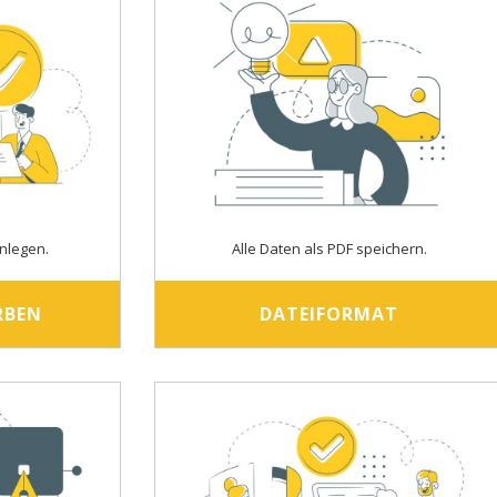
nlegen.
Alle Daten als PDF speichern.
RBEN
DATEIFORMAT