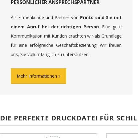
PERSÖNLICHER ANSPRECHSPARTNER
Als Firmenkunde und Partner von
Printo sind Sie mit
einem Anruf bei der richtigen Person
. Eine gute
Kommunikation mit Kunden erachten wir als Grundlage
für eine erfolgreiche Geschäftsbeziehung. Wir freuen
uns, Sie vollumfänglich zu unterstützen.
Mehr Informationen
DIE PERFEKTE DRUCKDATEI FÜR SCHIL