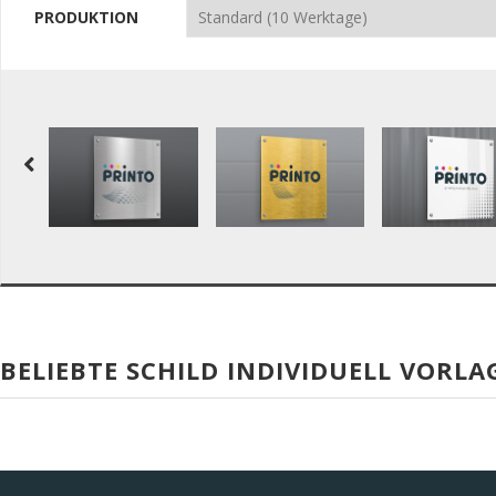
PRODUKTION
BELIEBTE SCHILD INDIVIDUELL VORLA