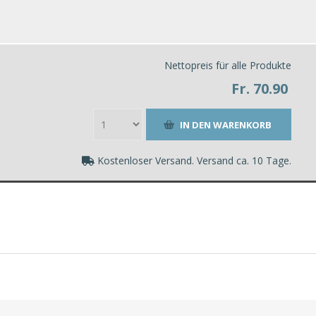
Nettopreis für alle Produkte
Fr. 70.90
Kostenloser Versand. Versand ca. 10 Tage.