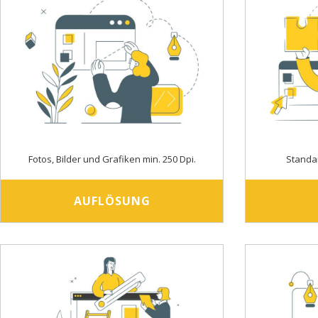
Fotos, Bilder und Grafiken min. 250 Dpi.
Standa
AUFLÖSUNG