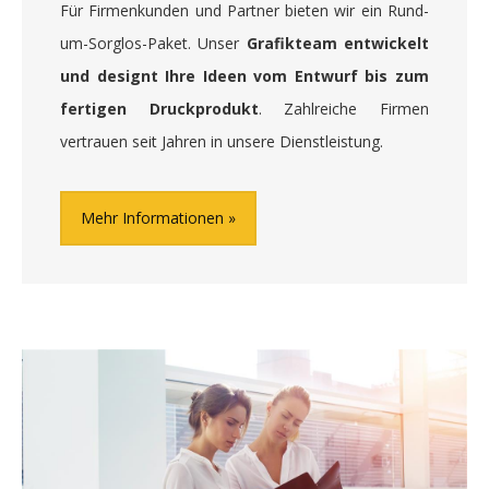
Für Firmenkunden und Partner bieten wir ein Rund-
um-Sorglos-Paket. Unser
Grafikteam entwickelt
und designt Ihre Ideen vom Entwurf bis zum
fertigen Druckprodukt
. Zahlreiche Firmen
vertrauen seit Jahren in unsere Dienstleistung.
Mehr Informationen