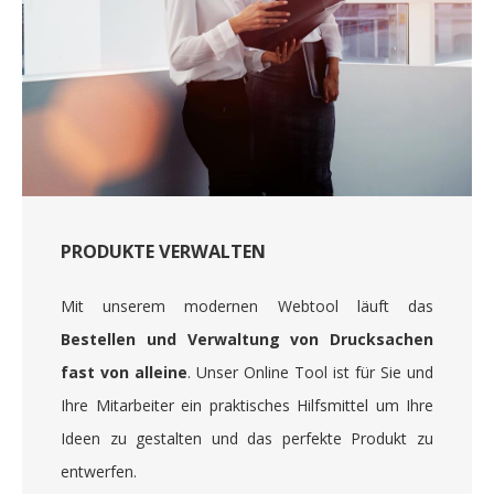
PRODUKTE VERWALTEN
Mit unserem modernen Webtool läuft das
Bestellen und Verwaltung von Drucksachen
fast von alleine
. Unser Online Tool ist für Sie und
Ihre Mitarbeiter ein praktisches Hilfsmittel um Ihre
Ideen zu gestalten und das perfekte Produkt zu
entwerfen.