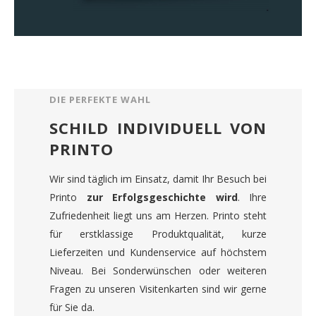
DIE PERFEKTE WAHL
SCHILD INDIVIDUELL VON
PRINTO
Wir sind täglich im Einsatz, damit Ihr Besuch bei
Printo
zur Erfolgsgeschichte wird
. Ihre
Zufriedenheit liegt uns am Herzen. Printo steht
für erstklassige Produktqualität, kurze
Lieferzeiten und Kundenservice auf höchstem
Niveau. Bei Sonderwünschen oder weiteren
Fragen zu unseren Visitenkarten sind wir gerne
für Sie da.