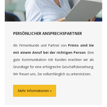
PERSÖNLICHER ANSPRECHSPARTNER
Als Firmenkunde und Partner von
Printo sind Sie
mit einem Anruf bei der richtigen Person
. Eine
gute Kommunikation mit Kunden erachten wir als
Grundlage für eine erfolgreiche Geschäftsbeziehung.
Wir freuen uns, Sie vollumfänglich zu unterstützen.
Mehr Informationen