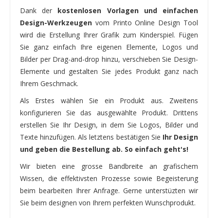
Dank der
kostenlosen Vorlagen und einfachen
Design-Werkzeugen
vom Printo Online Design Tool
wird die Erstellung Ihrer Grafik zum Kinderspiel. Fügen
Sie ganz einfach Ihre eigenen Elemente, Logos und
Bilder per Drag-and-drop hinzu, verschieben Sie Design-
Elemente und gestalten Sie jedes Produkt ganz nach
Ihrem Geschmack.
Als Erstes wählen Sie ein Produkt aus. Zweitens
konfigurieren Sie das ausgewählte Produkt. Drittens
erstellen Sie Ihr Design, in dem Sie Logos, Bilder und
Texte hinzufügen. Als letztens bestätigen Sie
Ihr Design
und geben die Bestellung ab. So einfach geht's!
Wir bieten eine grosse Bandbreite an grafischem
Wissen, die effektivsten Prozesse sowie Begeisterung
beim bearbeiten Ihrer Anfrage. Gerne unterstüzten wir
Sie beim designen von Ihrem perfekten Wunschprodukt.