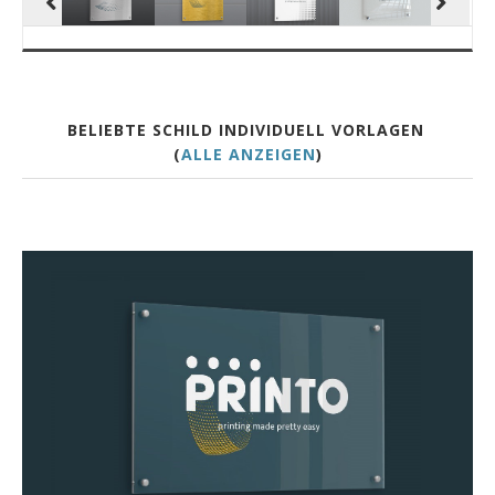
BELIEBTE SCHILD INDIVIDUELL VORLAGEN
(
ALLE ANZEIGEN
)