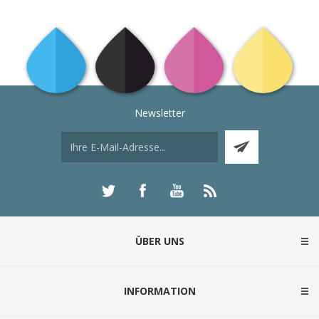
Newsletter
ÜBER UNS
INFORMATION