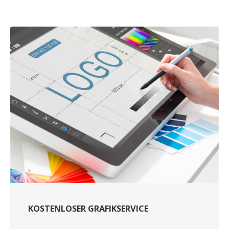
KOSTENLOSER GRAFIKSERVICE