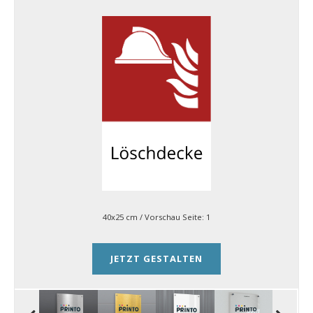
40x25 cm
/ Vorschau Seite:
1
JETZT GESTALTEN