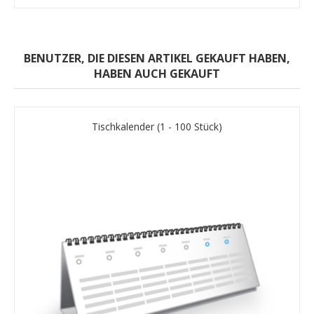
BENUTZER, DIE DIESEN ARTIKEL GEKAUFT HABEN,
HABEN AUCH GEKAUFT
Tischkalender (1 - 100 Stück)