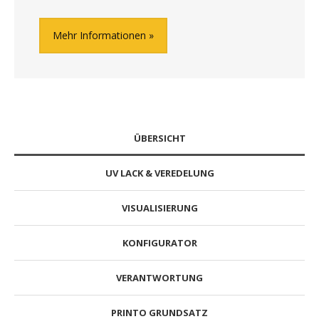
Mehr Informationen
ÜBERSICHT
UV LACK & VEREDELUNG
VISUALISIERUNG
KONFIGURATOR
VERANTWORTUNG
PRINTO GRUNDSATZ