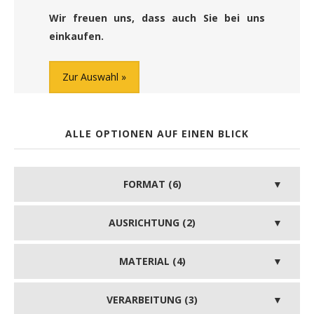
Wir freuen uns, dass auch Sie bei uns
einkaufen.
Zur Auswahl
ALLE OPTIONEN AUF EINEN BLICK
FORMAT (6)
AUSRICHTUNG (2)
MATERIAL (4)
VERARBEITUNG (3)