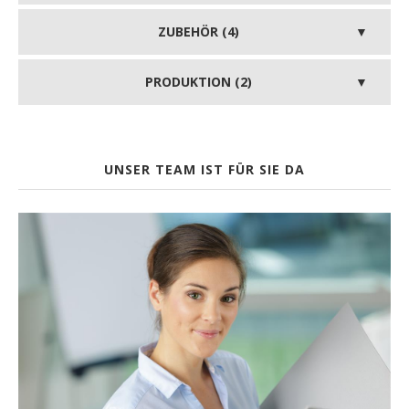
ZUBEHÖR (4)
PRODUKTION (2)
UNSER TEAM IST FÜR SIE DA