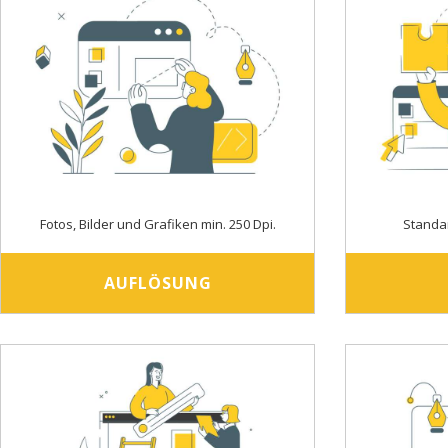
Fotos, Bilder und Grafiken min. 250 Dpi.
Standa
AUFLÖSUNG