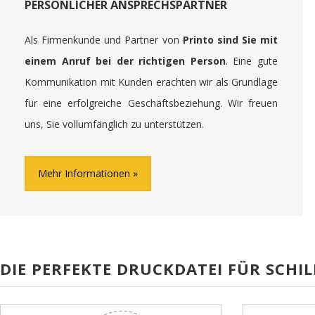
PERSÖNLICHER ANSPRECHSPARTNER
Als Firmenkunde und Partner von
Printo sind Sie mit
einem Anruf bei der richtigen Person
. Eine gute
Kommunikation mit Kunden erachten wir als Grundlage
für eine erfolgreiche Geschäftsbeziehung. Wir freuen
uns, Sie vollumfänglich zu unterstützen.
Mehr Informationen
DIE PERFEKTE DRUCKDATEI FÜR SCHIL