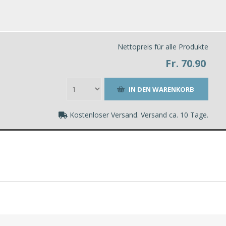
Nettopreis für alle Produkte
Fr. 70.90
Kostenloser Versand. Versand ca. 10 Tage.