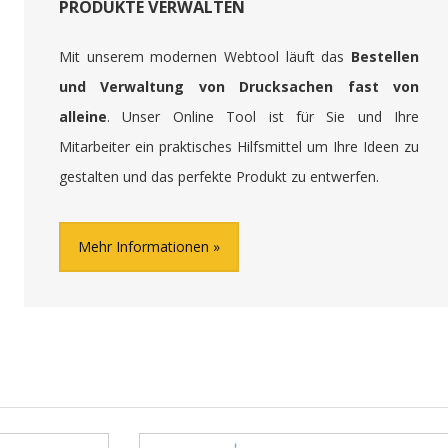
PRODUKTE VERWALTEN
Mit unserem modernen Webtool läuft das
Bestellen
und Verwaltung von Drucksachen fast von
alleine
. Unser Online Tool ist für Sie und Ihre
Mitarbeiter ein praktisches Hilfsmittel um Ihre Ideen zu
gestalten und das perfekte Produkt zu entwerfen.
Mehr Informationen