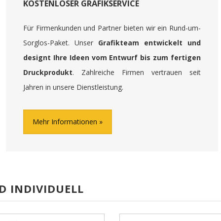
KOSTENLOSER GRAFIKSERVICE
Für Firmenkunden und Partner bieten wir ein Rund-um-
Sorglos-Paket. Unser
Grafikteam entwickelt und
designt Ihre Ideen vom Entwurf bis zum fertigen
Druckprodukt
. Zahlreiche Firmen vertrauen seit
Jahren in unsere Dienstleistung.
Mehr Informationen
D INDIVIDUELL