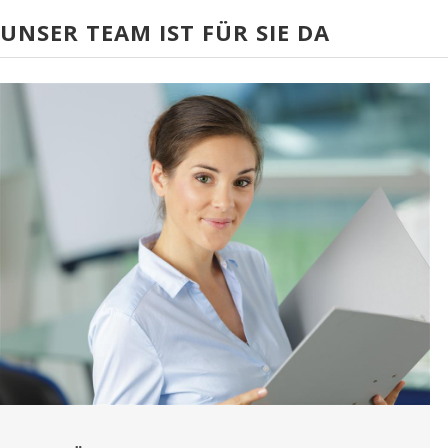
UNSER TEAM IST FÜR SIE DA