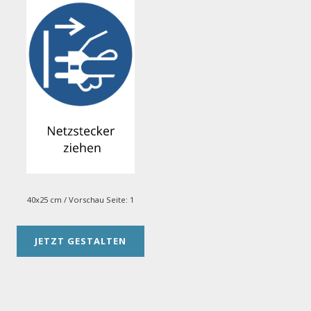
40x25 cm
/ Vorschau Seite:
1
JETZT GESTALTEN