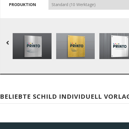
PRODUKTION
BELIEBTE SCHILD INDIVIDUELL VORLA