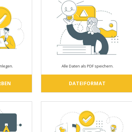
nlegen.
Alle Daten als PDF speichern.
RBEN
DATEIFORMAT