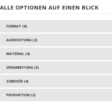
ALLE OPTIONEN AUF EINEN BLICK
FORMAT (6)
AUSRICHTUNG (2)
MATERIAL (4)
VERARBEITUNG (3)
ZUBEHÖR (4)
PRODUKTION (2)