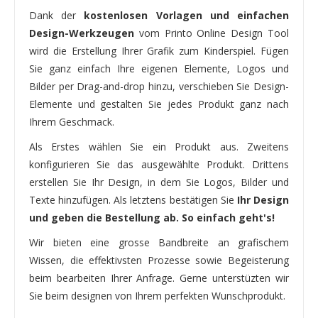
Dank der
kostenlosen Vorlagen und einfachen
Design-Werkzeugen
vom Printo Online Design Tool
wird die Erstellung Ihrer Grafik zum Kinderspiel. Fügen
Sie ganz einfach Ihre eigenen Elemente, Logos und
Bilder per Drag-and-drop hinzu, verschieben Sie Design-
Elemente und gestalten Sie jedes Produkt ganz nach
Ihrem Geschmack.
Als Erstes wählen Sie ein Produkt aus. Zweitens
konfigurieren Sie das ausgewählte Produkt. Drittens
erstellen Sie Ihr Design, in dem Sie Logos, Bilder und
Texte hinzufügen. Als letztens bestätigen Sie
Ihr Design
und geben die Bestellung ab. So einfach geht's!
Wir bieten eine grosse Bandbreite an grafischem
Wissen, die effektivsten Prozesse sowie Begeisterung
beim bearbeiten Ihrer Anfrage. Gerne unterstüzten wir
Sie beim designen von Ihrem perfekten Wunschprodukt.