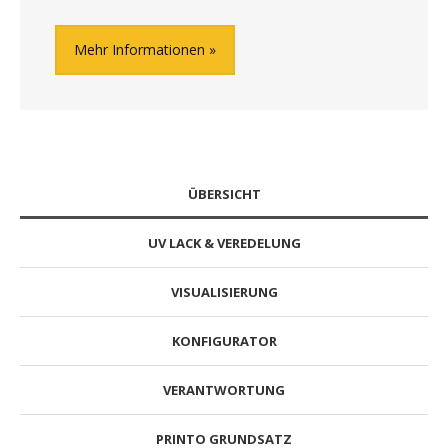
Mehr Informationen
ÜBERSICHT
UV LACK & VEREDELUNG
VISUALISIERUNG
KONFIGURATOR
VERANTWORTUNG
PRINTO GRUNDSATZ