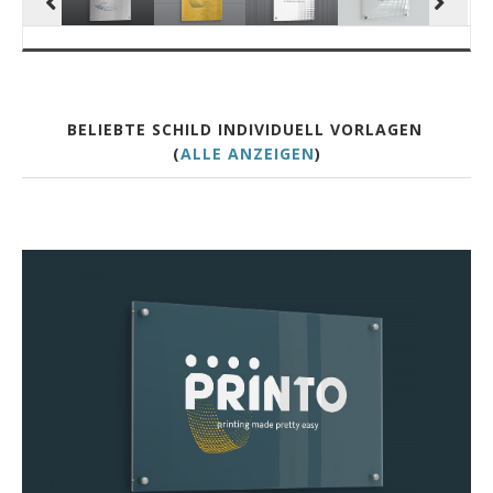
BELIEBTE SCHILD INDIVIDUELL VORLAGEN
(
ALLE ANZEIGEN
)