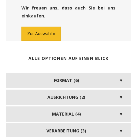
Wir freuen uns, dass auch Sie bei uns
einkaufen.
Zur Auswahl
ALLE OPTIONEN AUF EINEN BLICK
FORMAT (6)
AUSRICHTUNG (2)
MATERIAL (4)
VERARBEITUNG (3)