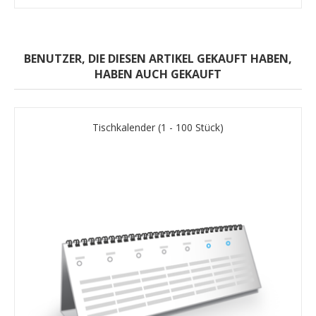
BENUTZER, DIE DIESEN ARTIKEL GEKAUFT HABEN,
HABEN AUCH GEKAUFT
Tischkalender (1 - 100 Stück)