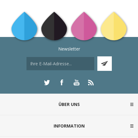
Newsletter
ÜBER UNS
INFORMATION