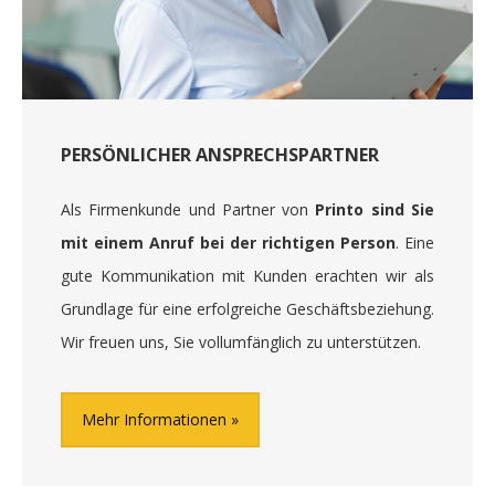
PERSÖNLICHER ANSPRECHSPARTNER
Als Firmenkunde und Partner von
Printo sind Sie
mit einem Anruf bei der richtigen Person
. Eine
gute Kommunikation mit Kunden erachten wir als
Grundlage für eine erfolgreiche Geschäftsbeziehung.
Wir freuen uns, Sie vollumfänglich zu unterstützen.
Mehr Informationen