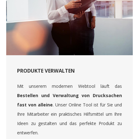
PRODUKTE VERWALTEN
Mit unserem modernen Webtool läuft das
Bestellen und Verwaltung von Drucksachen
fast von alleine
. Unser Online Tool ist für Sie und
Ihre Mitarbeiter ein praktisches Hilfsmittel um Ihre
Ideen zu gestalten und das perfekte Produkt zu
entwerfen.