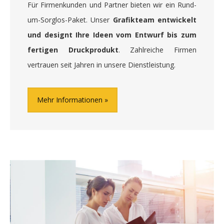
Für Firmenkunden und Partner bieten wir ein Rund-
um-Sorglos-Paket. Unser
Grafikteam entwickelt
und designt Ihre Ideen vom Entwurf bis zum
fertigen Druckprodukt
. Zahlreiche Firmen
vertrauen seit Jahren in unsere Dienstleistung.
Mehr Informationen