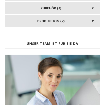
ZUBEHÖR (4)
PRODUKTION (2)
UNSER TEAM IST FÜR SIE DA