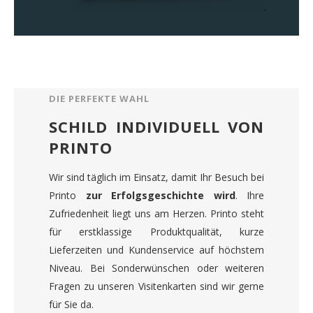
DIE PERFEKTE WAHL
SCHILD INDIVIDUELL VON
PRINTO
Wir sind täglich im Einsatz, damit Ihr Besuch bei
Printo
zur Erfolgsgeschichte wird
. Ihre
Zufriedenheit liegt uns am Herzen. Printo steht
für erstklassige Produktqualität, kurze
Lieferzeiten und Kundenservice auf höchstem
Niveau. Bei Sonderwünschen oder weiteren
Fragen zu unseren Visitenkarten sind wir gerne
für Sie da.