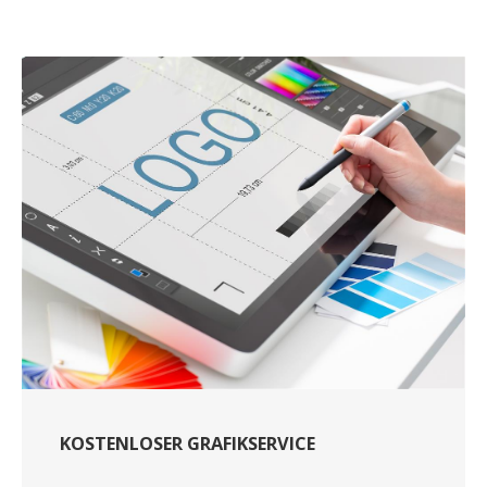
KOSTENLOSER GRAFIKSERVICE