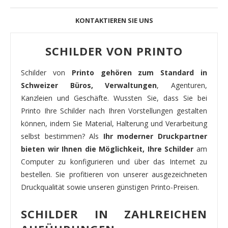
KONTAKTIEREN SIE UNS
SCHILDER VON PRINTO
Schilder von
Printo gehören zum Standard in
Schweizer Büros, Verwaltungen
, Agenturen,
Kanzleien und Geschäfte. Wussten Sie, dass Sie bei
Printo Ihre Schilder nach Ihren Vorstellungen gestalten
können, indem Sie Material, Halterung und Verarbeitung
selbst bestimmen? Als
Ihr moderner Druckpartner
bieten wir Ihnen die Möglichkeit, Ihre Schilder
am
Computer zu konfigurieren und über das Internet zu
bestellen. Sie profitieren von unserer ausgezeichneten
Druckqualität sowie unseren günstigen Printo-Preisen.
SCHILDER IN ZAHLREICHEN