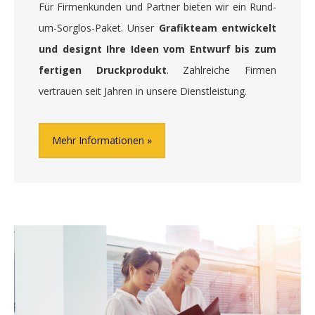
Für Firmenkunden und Partner bieten wir ein Rund-
um-Sorglos-Paket. Unser
Grafikteam entwickelt
und designt Ihre Ideen vom Entwurf bis zum
fertigen Druckprodukt
. Zahlreiche Firmen
vertrauen seit Jahren in unsere Dienstleistung.
Mehr Informationen