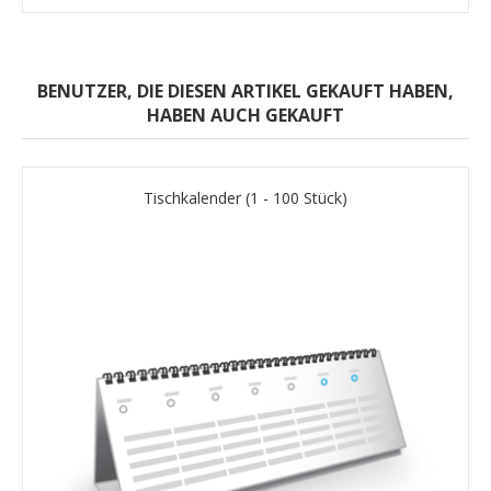
BENUTZER, DIE DIESEN ARTIKEL GEKAUFT HABEN,
HABEN AUCH GEKAUFT
Tischkalender (1 - 100 Stück)