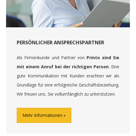
PERSÖNLICHER ANSPRECHSPARTNER
Als Firmenkunde und Partner von
Printo sind Sie
mit einem Anruf bei der richtigen Person
. Eine
gute Kommunikation mit Kunden erachten wir als
Grundlage für eine erfolgreiche Geschäftsbeziehung.
Wir freuen uns, Sie vollumfänglich zu unterstützen.
Mehr Informationen