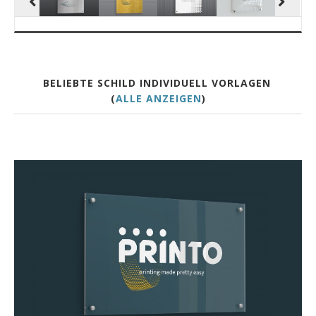
BELIEBTE SCHILD INDIVIDUELL VORLAGEN
(
ALLE ANZEIGEN
)