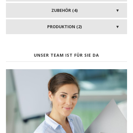
ZUBEHÖR (4)
PRODUKTION (2)
UNSER TEAM IST FÜR SIE DA