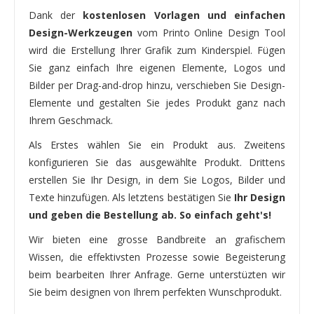
Dank der
kostenlosen Vorlagen und einfachen
Design-Werkzeugen
vom Printo Online Design Tool
wird die Erstellung Ihrer Grafik zum Kinderspiel. Fügen
Sie ganz einfach Ihre eigenen Elemente, Logos und
Bilder per Drag-and-drop hinzu, verschieben Sie Design-
Elemente und gestalten Sie jedes Produkt ganz nach
Ihrem Geschmack.
Als Erstes wählen Sie ein Produkt aus. Zweitens
konfigurieren Sie das ausgewählte Produkt. Drittens
erstellen Sie Ihr Design, in dem Sie Logos, Bilder und
Texte hinzufügen. Als letztens bestätigen Sie
Ihr Design
und geben die Bestellung ab. So einfach geht's!
Wir bieten eine grosse Bandbreite an grafischem
Wissen, die effektivsten Prozesse sowie Begeisterung
beim bearbeiten Ihrer Anfrage. Gerne unterstüzten wir
Sie beim designen von Ihrem perfekten Wunschprodukt.