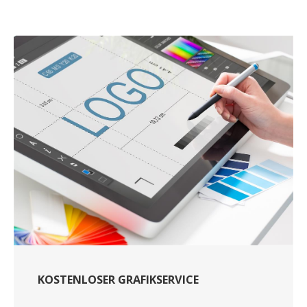
KOSTENLOSER GRAFIKSERVICE