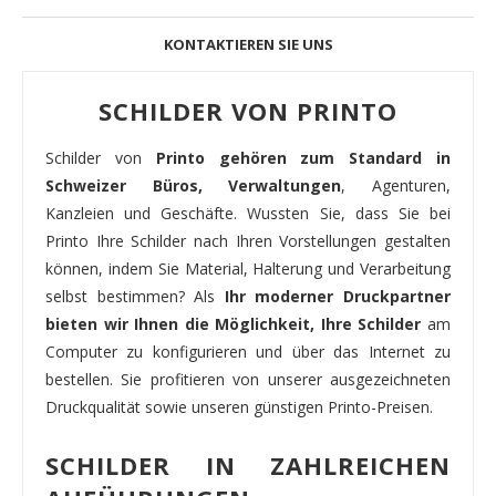
KONTAKTIEREN SIE UNS
SCHILDER VON PRINTO
Schilder von
Printo gehören zum Standard in
Schweizer Büros, Verwaltungen
, Agenturen,
Kanzleien und Geschäfte. Wussten Sie, dass Sie bei
Printo Ihre Schilder nach Ihren Vorstellungen gestalten
können, indem Sie Material, Halterung und Verarbeitung
selbst bestimmen? Als
Ihr moderner Druckpartner
bieten wir Ihnen die Möglichkeit, Ihre Schilder
am
Computer zu konfigurieren und über das Internet zu
bestellen. Sie profitieren von unserer ausgezeichneten
Druckqualität sowie unseren günstigen Printo-Preisen.
SCHILDER IN ZAHLREICHEN