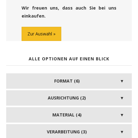
Wir freuen uns, dass auch Sie bei uns
einkaufen.
Zur Auswahl
ALLE OPTIONEN AUF EINEN BLICK
FORMAT (6)
AUSRICHTUNG (2)
MATERIAL (4)
VERARBEITUNG (3)