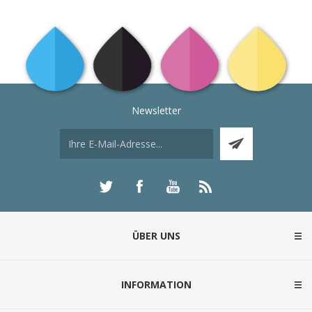
Newsletter
ÜBER UNS
INFORMATION