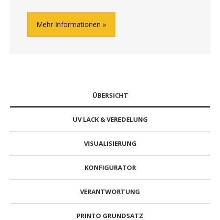
Mehr Informationen
ÜBERSICHT
UV LACK & VEREDELUNG
VISUALISIERUNG
KONFIGURATOR
VERANTWORTUNG
PRINTO GRUNDSATZ