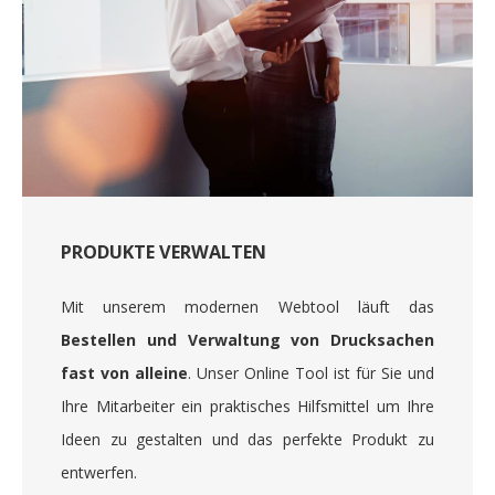
PRODUKTE VERWALTEN
Mit unserem modernen Webtool läuft das
Bestellen und Verwaltung von Drucksachen
fast von alleine
. Unser Online Tool ist für Sie und
Ihre Mitarbeiter ein praktisches Hilfsmittel um Ihre
Ideen zu gestalten und das perfekte Produkt zu
entwerfen.