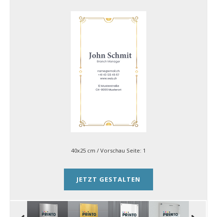
40x25 cm
/ Vorschau Seite:
1
JETZT GESTALTEN