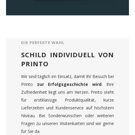
DIE PERFEKTE WAHL
SCHILD INDIVIDUELL VON
PRINTO
Wir sind täglich im Einsatz, damit Ihr Besuch bei
Printo
zur Erfolgsgeschichte wird
. Ihre
Zufriedenheit liegt uns am Herzen. Printo steht
für erstklassige Produktqualität, kurze
Lieferzeiten und Kundenservice auf höchstem
Niveau. Bei Sonderwünschen oder weiteren
Fragen zu unseren Visitenkarten sind wir gerne
für Sie da.