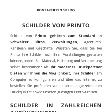
KONTAKTIEREN SIE UNS
SCHILDER VON PRINTO
Schilder von
Printo gehören zum Standard in
Schweizer Büros, Verwaltungen
, Agenturen,
Kanzleien und Geschäfte. Wussten Sie, dass Sie bei
Printo Ihre Schilder nach Ihren Vorstellungen gestalten
können, indem Sie Material, Halterung und Verarbeitung
selbst bestimmen? Als
Ihr moderner Druckpartner
bieten wir Ihnen die Möglichkeit, Ihre Schilder
am
Computer zu konfigurieren und über das Internet zu
bestellen. Sie profitieren von unserer ausgezeichneten
Druckqualität sowie unseren günstigen Printo-Preisen.
SCHILDER IN ZAHLREICHEN