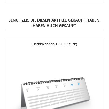
BENUTZER, DIE DIESEN ARTIKEL GEKAUFT HABEN,
HABEN AUCH GEKAUFT
Tischkalender (1 - 100 Stück)