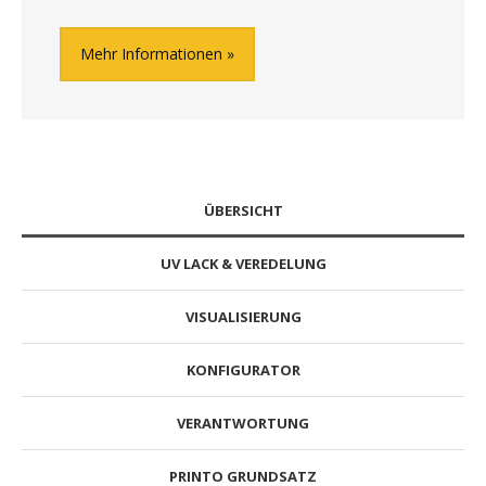
Mehr Informationen
ÜBERSICHT
UV LACK & VEREDELUNG
VISUALISIERUNG
KONFIGURATOR
VERANTWORTUNG
PRINTO GRUNDSATZ