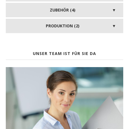
ZUBEHÖR (4)
PRODUKTION (2)
UNSER TEAM IST FÜR SIE DA