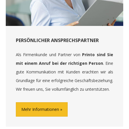
PERSÖNLICHER ANSPRECHSPARTNER
Als Firmenkunde und Partner von
Printo sind Sie
mit einem Anruf bei der richtigen Person
. Eine
gute Kommunikation mit Kunden erachten wir als
Grundlage für eine erfolgreiche Geschäftsbeziehung.
Wir freuen uns, Sie vollumfänglich zu unterstützen.
Mehr Informationen