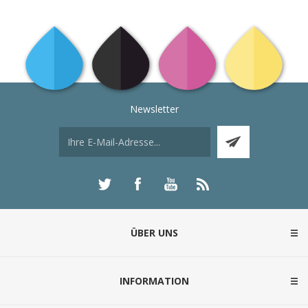
Newsletter
ÜBER UNS
INFORMATION