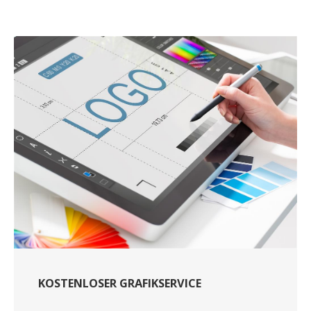
KOSTENLOSER GRAFIKSERVICE