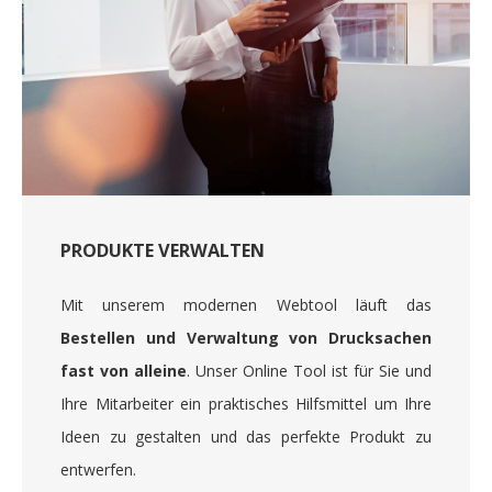
PRODUKTE VERWALTEN
Mit unserem modernen Webtool läuft das
Bestellen und Verwaltung von Drucksachen
fast von alleine
. Unser Online Tool ist für Sie und
Ihre Mitarbeiter ein praktisches Hilfsmittel um Ihre
Ideen zu gestalten und das perfekte Produkt zu
entwerfen.