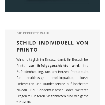
DIE PERFEKTE WAHL
SCHILD INDIVIDUELL VON
PRINTO
Wir sind täglich im Einsatz, damit Ihr Besuch bei
Printo
zur Erfolgsgeschichte wird
. Ihre
Zufriedenheit liegt uns am Herzen. Printo steht
für erstklassige Produktqualität, kurze
Lieferzeiten und Kundenservice auf höchstem
Niveau. Bei Sonderwünschen oder weiteren
Fragen zu unseren Visitenkarten sind wir gerne
für Sie da.