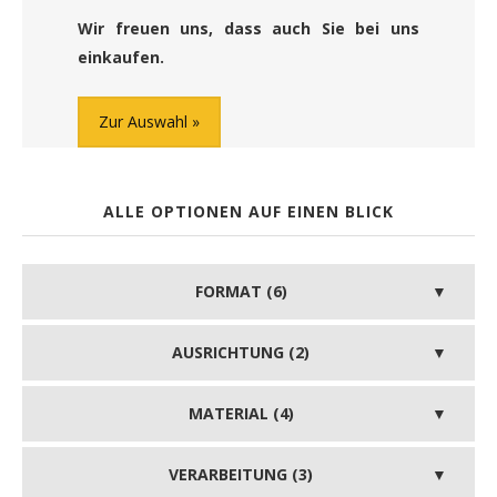
Wir freuen uns, dass auch Sie bei uns
einkaufen.
Zur Auswahl
ALLE OPTIONEN AUF EINEN BLICK
FORMAT (6)
AUSRICHTUNG (2)
MATERIAL (4)
VERARBEITUNG (3)