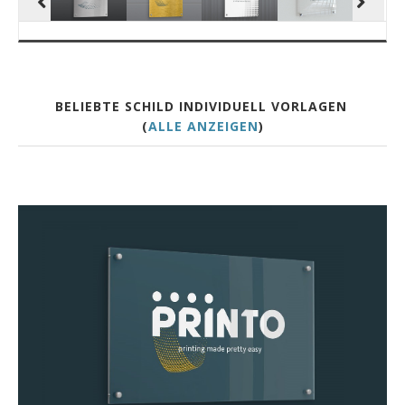
BELIEBTE SCHILD INDIVIDUELL VORLAGEN
(
ALLE ANZEIGEN
)