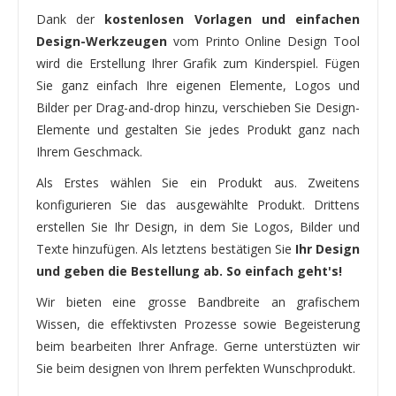
Dank der
kostenlosen Vorlagen und einfachen
Design-Werkzeugen
vom Printo Online Design Tool
wird die Erstellung Ihrer Grafik zum Kinderspiel. Fügen
Sie ganz einfach Ihre eigenen Elemente, Logos und
Bilder per Drag-and-drop hinzu, verschieben Sie Design-
Elemente und gestalten Sie jedes Produkt ganz nach
Ihrem Geschmack.
Als Erstes wählen Sie ein Produkt aus. Zweitens
konfigurieren Sie das ausgewählte Produkt. Drittens
erstellen Sie Ihr Design, in dem Sie Logos, Bilder und
Texte hinzufügen. Als letztens bestätigen Sie
Ihr Design
und geben die Bestellung ab. So einfach geht's!
Wir bieten eine grosse Bandbreite an grafischem
Wissen, die effektivsten Prozesse sowie Begeisterung
beim bearbeiten Ihrer Anfrage. Gerne unterstüzten wir
Sie beim designen von Ihrem perfekten Wunschprodukt.