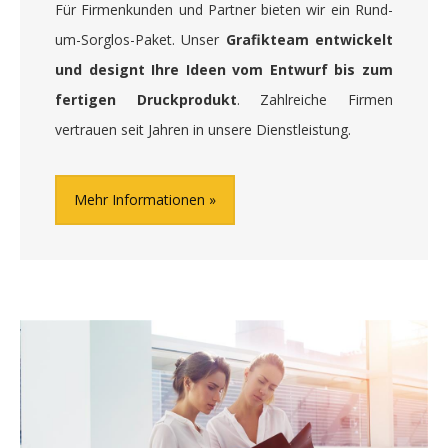
Für Firmenkunden und Partner bieten wir ein Rund-
um-Sorglos-Paket. Unser
Grafikteam entwickelt
und designt Ihre Ideen vom Entwurf bis zum
fertigen Druckprodukt
. Zahlreiche Firmen
vertrauen seit Jahren in unsere Dienstleistung.
Mehr Informationen