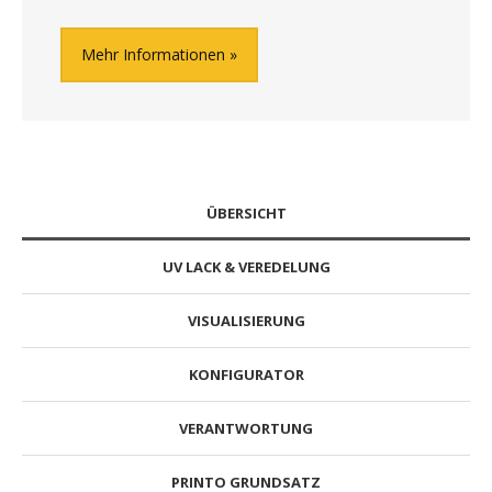
Mehr Informationen
ÜBERSICHT
UV LACK & VEREDELUNG
VISUALISIERUNG
KONFIGURATOR
VERANTWORTUNG
PRINTO GRUNDSATZ