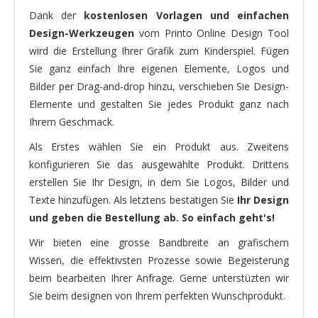
Dank der
kostenlosen Vorlagen und einfachen
Design-Werkzeugen
vom Printo Online Design Tool
wird die Erstellung Ihrer Grafik zum Kinderspiel. Fügen
Sie ganz einfach Ihre eigenen Elemente, Logos und
Bilder per Drag-and-drop hinzu, verschieben Sie Design-
Elemente und gestalten Sie jedes Produkt ganz nach
Ihrem Geschmack.
Als Erstes wählen Sie ein Produkt aus. Zweitens
konfigurieren Sie das ausgewählte Produkt. Drittens
erstellen Sie Ihr Design, in dem Sie Logos, Bilder und
Texte hinzufügen. Als letztens bestätigen Sie
Ihr Design
und geben die Bestellung ab. So einfach geht's!
Wir bieten eine grosse Bandbreite an grafischem
Wissen, die effektivsten Prozesse sowie Begeisterung
beim bearbeiten Ihrer Anfrage. Gerne unterstüzten wir
Sie beim designen von Ihrem perfekten Wunschprodukt.