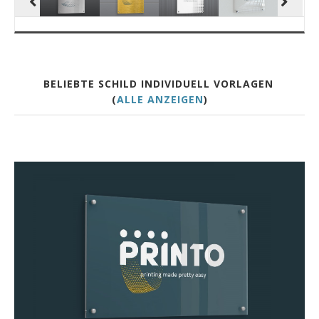
BELIEBTE SCHILD INDIVIDUELL VORLAGEN
(
ALLE ANZEIGEN
)