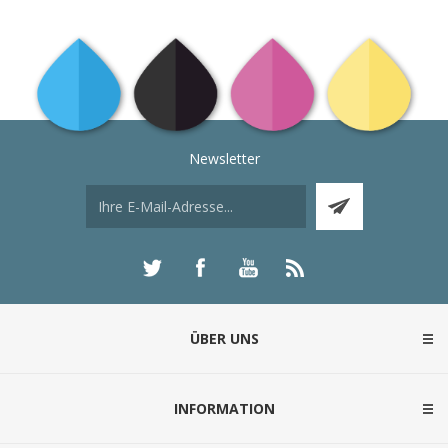
Newsletter
ÜBER UNS
INFORMATION