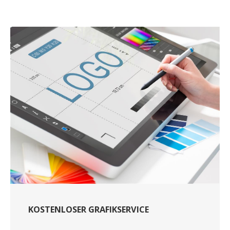
KOSTENLOSER GRAFIKSERVICE