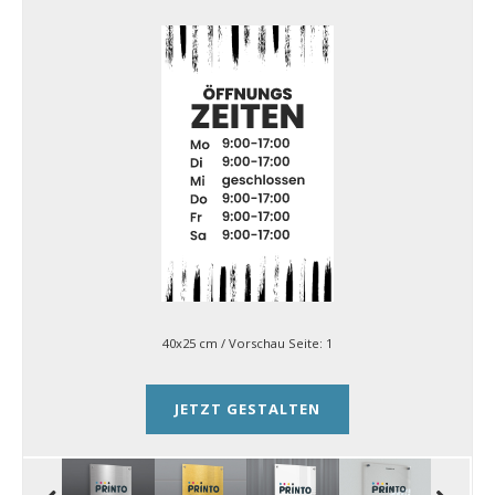
40x25 cm
/ Vorschau Seite:
1
JETZT GESTALTEN