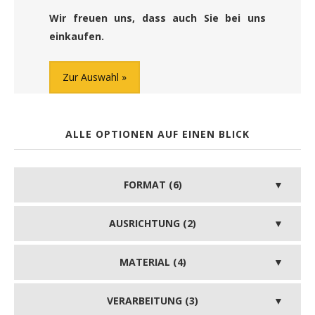
Wir freuen uns, dass auch Sie bei uns
einkaufen.
Zur Auswahl
ALLE OPTIONEN AUF EINEN BLICK
FORMAT (6)
AUSRICHTUNG (2)
MATERIAL (4)
VERARBEITUNG (3)