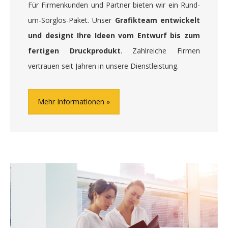
Für Firmenkunden und Partner bieten wir ein Rund-
um-Sorglos-Paket. Unser
Grafikteam entwickelt
und designt Ihre Ideen vom Entwurf bis zum
fertigen Druckprodukt
. Zahlreiche Firmen
vertrauen seit Jahren in unsere Dienstleistung.
Mehr Informationen