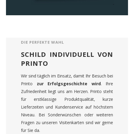
DIE PERFEKTE WAHL
SCHILD INDIVIDUELL VON
PRINTO
Wir sind täglich im Einsatz, damit Ihr Besuch bei
Printo
zur Erfolgsgeschichte wird
. Ihre
Zufriedenheit liegt uns am Herzen. Printo steht
für erstklassige Produktqualität, kurze
Lieferzeiten und Kundenservice auf höchstem
Niveau. Bei Sonderwünschen oder weiteren
Fragen zu unseren Visitenkarten sind wir gerne
für Sie da.