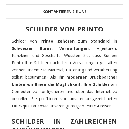
KONTAKTIEREN SIE UNS
SCHILDER VON PRINTO
Schilder von
Printo gehören zum Standard in
Schweizer Büros, Verwaltungen
, Agenturen,
Kanzleien und Geschäfte. Wussten Sie, dass Sie bei
Printo Ihre Schilder nach Ihren Vorstellungen gestalten
können, indem Sie Material, Halterung und Verarbeitung
selbst bestimmen? Als
Ihr moderner Druckpartner
bieten wir Ihnen die Möglichkeit, Ihre Schilder
am
Computer zu konfigurieren und über das Internet zu
bestellen. Sie profitieren von unserer ausgezeichneten
Druckqualität sowie unseren günstigen Printo-Preisen.
SCHILDER IN ZAHLREICHEN