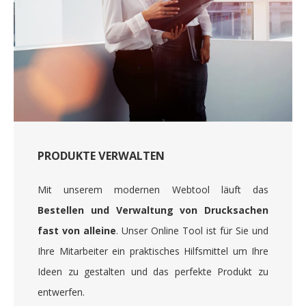
PRODUKTE VERWALTEN
Mit unserem modernen Webtool läuft das
Bestellen und Verwaltung von Drucksachen
fast von alleine
. Unser Online Tool ist für Sie und
Ihre Mitarbeiter ein praktisches Hilfsmittel um Ihre
Ideen zu gestalten und das perfekte Produkt zu
entwerfen.