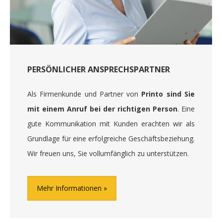
PERSÖNLICHER ANSPRECHSPARTNER
Als Firmenkunde und Partner von
Printo sind Sie
mit einem Anruf bei der richtigen Person
. Eine
gute Kommunikation mit Kunden erachten wir als
Grundlage für eine erfolgreiche Geschäftsbeziehung.
Wir freuen uns, Sie vollumfänglich zu unterstützen.
Mehr Informationen