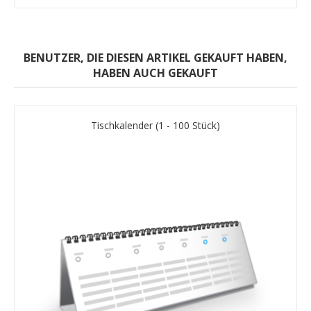
BENUTZER, DIE DIESEN ARTIKEL GEKAUFT HABEN,
HABEN AUCH GEKAUFT
Tischkalender (1 - 100 Stück)