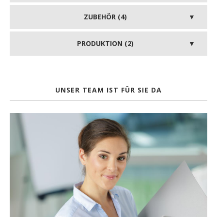
ZUBEHÖR (4)
PRODUKTION (2)
UNSER TEAM IST FÜR SIE DA