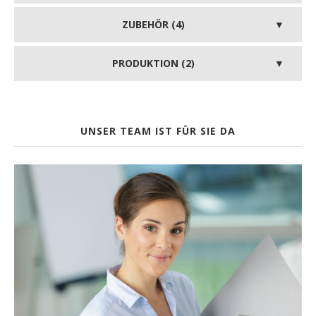
ZUBEHÖR (4)
PRODUKTION (2)
UNSER TEAM IST FÜR SIE DA