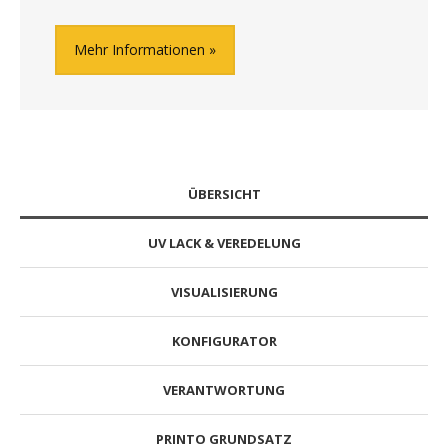
Mehr Informationen
ÜBERSICHT
UV LACK & VEREDELUNG
VISUALISIERUNG
KONFIGURATOR
VERANTWORTUNG
PRINTO GRUNDSATZ