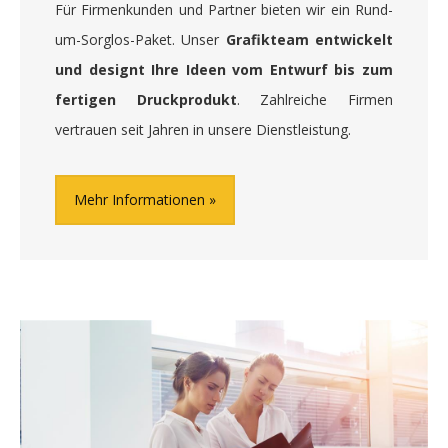
Für Firmenkunden und Partner bieten wir ein Rund-
um-Sorglos-Paket. Unser
Grafikteam entwickelt
und designt Ihre Ideen vom Entwurf bis zum
fertigen Druckprodukt
. Zahlreiche Firmen
vertrauen seit Jahren in unsere Dienstleistung.
Mehr Informationen