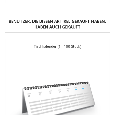
BENUTZER, DIE DIESEN ARTIKEL GEKAUFT HABEN,
HABEN AUCH GEKAUFT
Tischkalender (1 - 100 Stück)