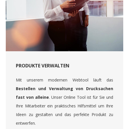
PRODUKTE VERWALTEN
Mit unserem modernen Webtool läuft das
Bestellen und Verwaltung von Drucksachen
fast von alleine
. Unser Online Tool ist für Sie und
Ihre Mitarbeiter ein praktisches Hilfsmittel um Ihre
Ideen zu gestalten und das perfekte Produkt zu
entwerfen.