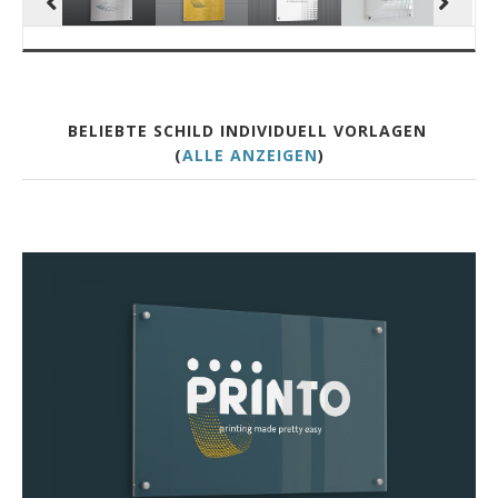
BELIEBTE SCHILD INDIVIDUELL VORLAGEN
(
ALLE ANZEIGEN
)