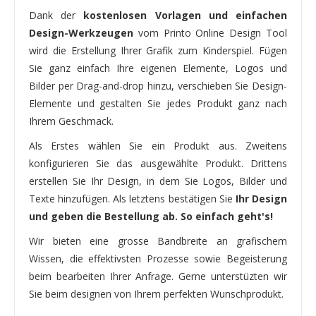
Dank der
kostenlosen Vorlagen und einfachen
Design-Werkzeugen
vom Printo Online Design Tool
wird die Erstellung Ihrer Grafik zum Kinderspiel. Fügen
Sie ganz einfach Ihre eigenen Elemente, Logos und
Bilder per Drag-and-drop hinzu, verschieben Sie Design-
Elemente und gestalten Sie jedes Produkt ganz nach
Ihrem Geschmack.
Als Erstes wählen Sie ein Produkt aus. Zweitens
konfigurieren Sie das ausgewählte Produkt. Drittens
erstellen Sie Ihr Design, in dem Sie Logos, Bilder und
Texte hinzufügen. Als letztens bestätigen Sie
Ihr Design
und geben die Bestellung ab. So einfach geht's!
Wir bieten eine grosse Bandbreite an grafischem
Wissen, die effektivsten Prozesse sowie Begeisterung
beim bearbeiten Ihrer Anfrage. Gerne unterstüzten wir
Sie beim designen von Ihrem perfekten Wunschprodukt.