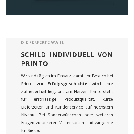
DIE PERFEKTE WAHL
SCHILD INDIVIDUELL VON
PRINTO
Wir sind täglich im Einsatz, damit Ihr Besuch bei
Printo
zur Erfolgsgeschichte wird
. Ihre
Zufriedenheit liegt uns am Herzen. Printo steht
für erstklassige Produktqualität, kurze
Lieferzeiten und Kundenservice auf höchstem
Niveau. Bei Sonderwünschen oder weiteren
Fragen zu unseren Visitenkarten sind wir gerne
für Sie da.