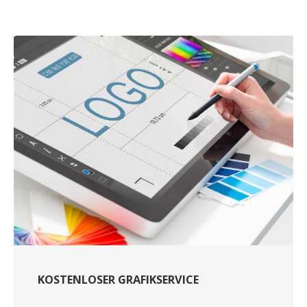
KOSTENLOSER GRAFIKSERVICE