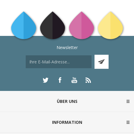
Newsletter
ÜBER UNS
INFORMATION