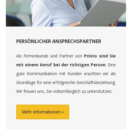
PERSÖNLICHER ANSPRECHSPARTNER
Als Firmenkunde und Partner von
Printo sind Sie
mit einem Anruf bei der richtigen Person
. Eine
gute Kommunikation mit Kunden erachten wir als
Grundlage für eine erfolgreiche Geschäftsbeziehung.
Wir freuen uns, Sie vollumfänglich zu unterstützen.
Mehr Informationen