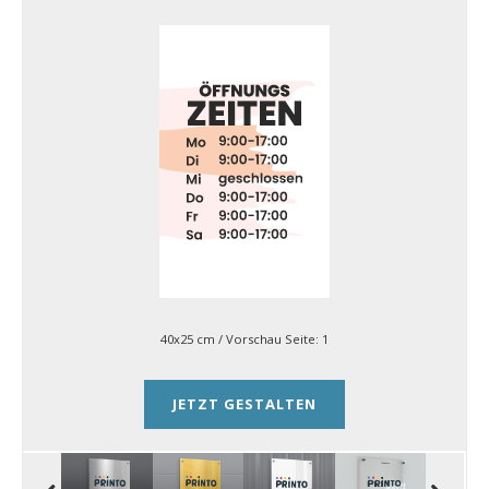
40x25 cm
/ Vorschau Seite:
1
JETZT GESTALTEN