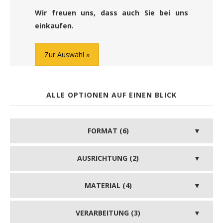
Wir freuen uns, dass auch Sie bei uns
einkaufen.
Zur Auswahl
ALLE OPTIONEN AUF EINEN BLICK
FORMAT (6)
AUSRICHTUNG (2)
MATERIAL (4)
VERARBEITUNG (3)