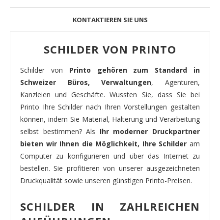
KONTAKTIEREN SIE UNS
SCHILDER VON PRINTO
Schilder von
Printo gehören zum Standard in
Schweizer Büros, Verwaltungen
, Agenturen,
Kanzleien und Geschäfte. Wussten Sie, dass Sie bei
Printo Ihre Schilder nach Ihren Vorstellungen gestalten
können, indem Sie Material, Halterung und Verarbeitung
selbst bestimmen? Als
Ihr moderner Druckpartner
bieten wir Ihnen die Möglichkeit, Ihre Schilder
am
Computer zu konfigurieren und über das Internet zu
bestellen. Sie profitieren von unserer ausgezeichneten
Druckqualität sowie unseren günstigen Printo-Preisen.
SCHILDER IN ZAHLREICHEN