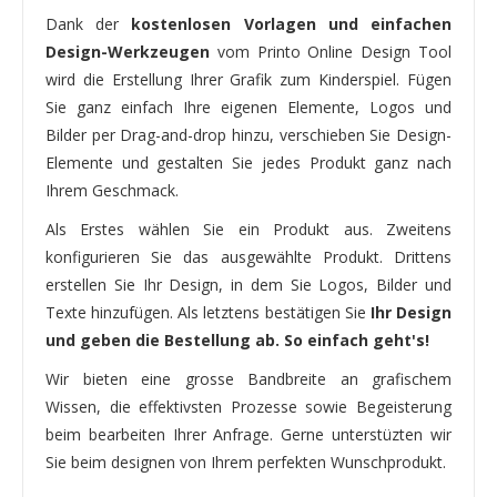
Dank der
kostenlosen Vorlagen und einfachen
Design-Werkzeugen
vom Printo Online Design Tool
wird die Erstellung Ihrer Grafik zum Kinderspiel. Fügen
Sie ganz einfach Ihre eigenen Elemente, Logos und
Bilder per Drag-and-drop hinzu, verschieben Sie Design-
Elemente und gestalten Sie jedes Produkt ganz nach
Ihrem Geschmack.
Als Erstes wählen Sie ein Produkt aus. Zweitens
konfigurieren Sie das ausgewählte Produkt. Drittens
erstellen Sie Ihr Design, in dem Sie Logos, Bilder und
Texte hinzufügen. Als letztens bestätigen Sie
Ihr Design
und geben die Bestellung ab. So einfach geht's!
Wir bieten eine grosse Bandbreite an grafischem
Wissen, die effektivsten Prozesse sowie Begeisterung
beim bearbeiten Ihrer Anfrage. Gerne unterstüzten wir
Sie beim designen von Ihrem perfekten Wunschprodukt.