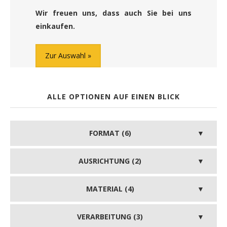
Wir freuen uns, dass auch Sie bei uns
einkaufen.
Zur Auswahl
ALLE OPTIONEN AUF EINEN BLICK
FORMAT (6)
AUSRICHTUNG (2)
MATERIAL (4)
VERARBEITUNG (3)