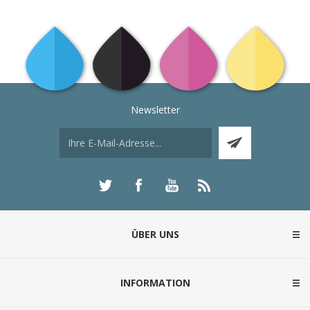
Newsletter
ÜBER UNS
INFORMATION