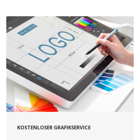
KOSTENLOSER GRAFIKSERVICE