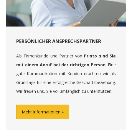
PERSÖNLICHER ANSPRECHSPARTNER
Als Firmenkunde und Partner von
Printo sind Sie
mit einem Anruf bei der richtigen Person
. Eine
gute Kommunikation mit Kunden erachten wir als
Grundlage für eine erfolgreiche Geschäftsbeziehung.
Wir freuen uns, Sie vollumfänglich zu unterstützen.
Mehr Informationen