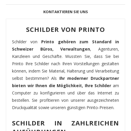
KONTAKTIEREN SIE UNS
SCHILDER VON PRINTO
Schilder von
Printo gehören zum Standard in
Schweizer Büros, Verwaltungen
, Agenturen,
Kanzleien und Geschäfte. Wussten Sie, dass Sie bei
Printo Ihre Schilder nach Ihren Vorstellungen gestalten
können, indem Sie Material, Halterung und Verarbeitung
selbst bestimmen? Als
Ihr moderner Druckpartner
bieten wir Ihnen die Möglichkeit, Ihre Schilder
am
Computer zu konfigurieren und über das Internet zu
bestellen. Sie profitieren von unserer ausgezeichneten
Druckqualität sowie unseren günstigen Printo-Preisen.
SCHILDER IN ZAHLREICHEN