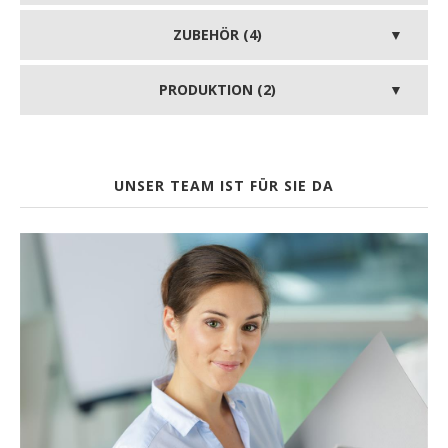
ZUBEHÖR (4)
PRODUKTION (2)
UNSER TEAM IST FÜR SIE DA