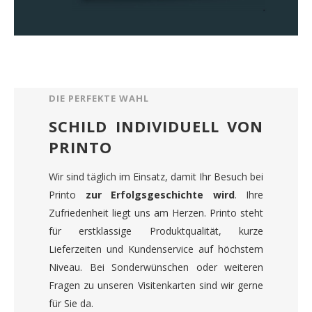
DIE PERFEKTE WAHL
SCHILD INDIVIDUELL VON
PRINTO
Wir sind täglich im Einsatz, damit Ihr Besuch bei
Printo
zur Erfolgsgeschichte wird
. Ihre
Zufriedenheit liegt uns am Herzen. Printo steht
für erstklassige Produktqualität, kurze
Lieferzeiten und Kundenservice auf höchstem
Niveau. Bei Sonderwünschen oder weiteren
Fragen zu unseren Visitenkarten sind wir gerne
für Sie da.