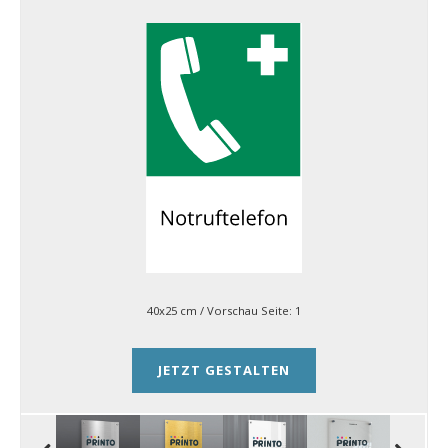
40x25 cm
/ Vorschau Seite:
1
JETZT GESTALTEN