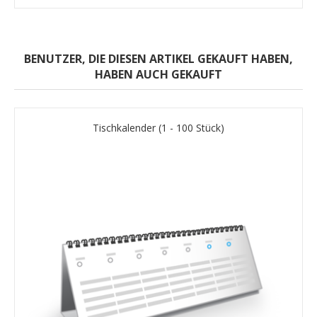
BENUTZER, DIE DIESEN ARTIKEL GEKAUFT HABEN,
HABEN AUCH GEKAUFT
Tischkalender (1 - 100 Stück)