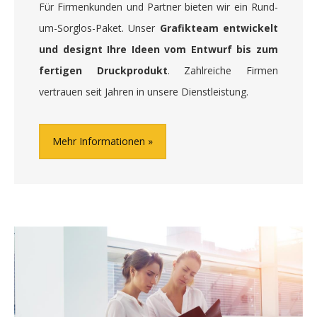
Für Firmenkunden und Partner bieten wir ein Rund-
um-Sorglos-Paket. Unser
Grafikteam entwickelt
und designt Ihre Ideen vom Entwurf bis zum
fertigen Druckprodukt
. Zahlreiche Firmen
vertrauen seit Jahren in unsere Dienstleistung.
Mehr Informationen