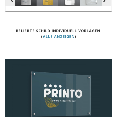
BELIEBTE SCHILD INDIVIDUELL VORLAGEN
(
ALLE ANZEIGEN
)