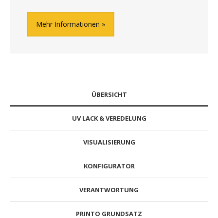
Mehr Informationen
ÜBERSICHT
UV LACK & VEREDELUNG
VISUALISIERUNG
KONFIGURATOR
VERANTWORTUNG
PRINTO GRUNDSATZ