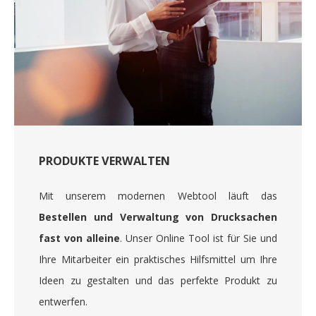
PRODUKTE VERWALTEN
Mit unserem modernen Webtool läuft das
Bestellen und Verwaltung von Drucksachen
fast von alleine
. Unser Online Tool ist für Sie und
Ihre Mitarbeiter ein praktisches Hilfsmittel um Ihre
Ideen zu gestalten und das perfekte Produkt zu
entwerfen.