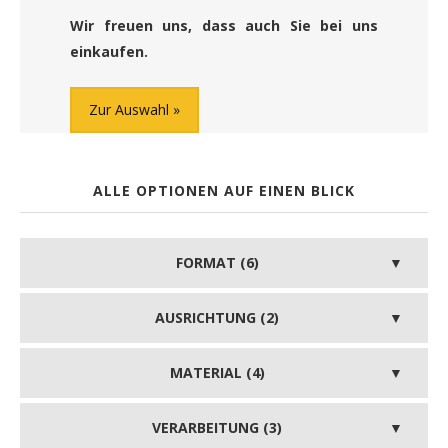
Wir freuen uns, dass auch Sie bei uns
einkaufen.
Zur Auswahl
ALLE OPTIONEN AUF EINEN BLICK
FORMAT (6)
AUSRICHTUNG (2)
MATERIAL (4)
VERARBEITUNG (3)