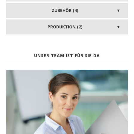
ZUBEHÖR (4)
PRODUKTION (2)
UNSER TEAM IST FÜR SIE DA