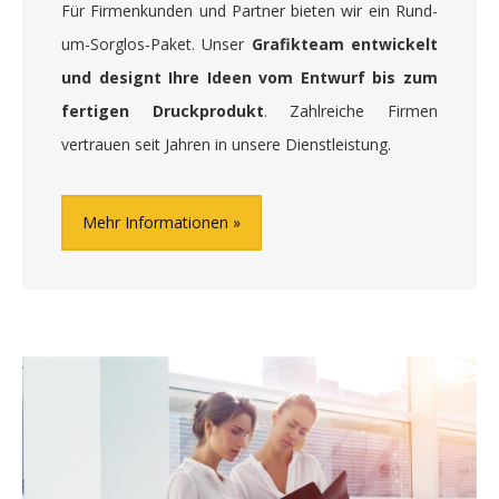
Für Firmenkunden und Partner bieten wir ein Rund-
um-Sorglos-Paket. Unser
Grafikteam entwickelt
und designt Ihre Ideen vom Entwurf bis zum
fertigen Druckprodukt
. Zahlreiche Firmen
vertrauen seit Jahren in unsere Dienstleistung.
Mehr Informationen