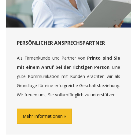
PERSÖNLICHER ANSPRECHSPARTNER
Als Firmenkunde und Partner von
Printo sind Sie
mit einem Anruf bei der richtigen Person
. Eine
gute Kommunikation mit Kunden erachten wir als
Grundlage für eine erfolgreiche Geschäftsbeziehung.
Wir freuen uns, Sie vollumfänglich zu unterstützen.
Mehr Informationen