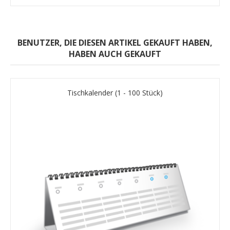
BENUTZER, DIE DIESEN ARTIKEL GEKAUFT HABEN,
HABEN AUCH GEKAUFT
Tischkalender (1 - 100 Stück)