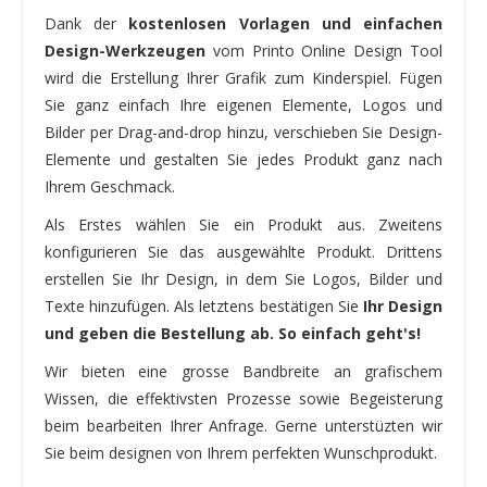
Dank der
kostenlosen Vorlagen und einfachen
Design-Werkzeugen
vom Printo Online Design Tool
wird die Erstellung Ihrer Grafik zum Kinderspiel. Fügen
Sie ganz einfach Ihre eigenen Elemente, Logos und
Bilder per Drag-and-drop hinzu, verschieben Sie Design-
Elemente und gestalten Sie jedes Produkt ganz nach
Ihrem Geschmack.
Als Erstes wählen Sie ein Produkt aus. Zweitens
konfigurieren Sie das ausgewählte Produkt. Drittens
erstellen Sie Ihr Design, in dem Sie Logos, Bilder und
Texte hinzufügen. Als letztens bestätigen Sie
Ihr Design
und geben die Bestellung ab. So einfach geht's!
Wir bieten eine grosse Bandbreite an grafischem
Wissen, die effektivsten Prozesse sowie Begeisterung
beim bearbeiten Ihrer Anfrage. Gerne unterstüzten wir
Sie beim designen von Ihrem perfekten Wunschprodukt.