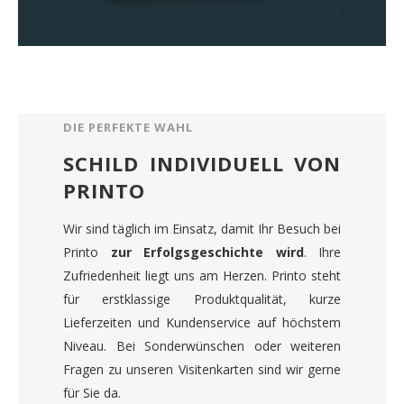
DIE PERFEKTE WAHL
SCHILD INDIVIDUELL VON
PRINTO
Wir sind täglich im Einsatz, damit Ihr Besuch bei
Printo
zur Erfolgsgeschichte wird
. Ihre
Zufriedenheit liegt uns am Herzen. Printo steht
für erstklassige Produktqualität, kurze
Lieferzeiten und Kundenservice auf höchstem
Niveau. Bei Sonderwünschen oder weiteren
Fragen zu unseren Visitenkarten sind wir gerne
für Sie da.