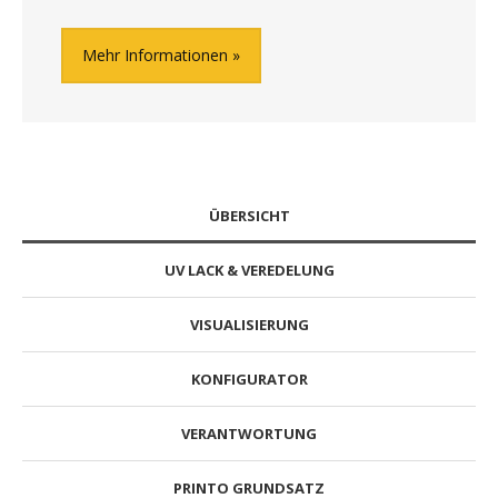
Mehr Informationen
ÜBERSICHT
UV LACK & VEREDELUNG
VISUALISIERUNG
KONFIGURATOR
VERANTWORTUNG
PRINTO GRUNDSATZ