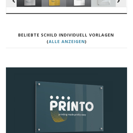
BELIEBTE SCHILD INDIVIDUELL VORLAGEN
(
ALLE ANZEIGEN
)