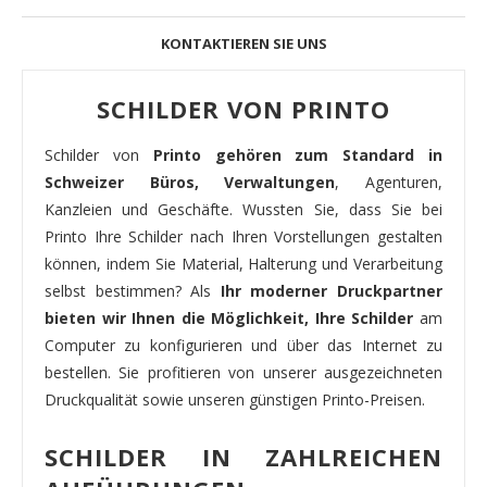
KONTAKTIEREN SIE UNS
SCHILDER VON PRINTO
Schilder von
Printo gehören zum Standard in
Schweizer Büros, Verwaltungen
, Agenturen,
Kanzleien und Geschäfte. Wussten Sie, dass Sie bei
Printo Ihre Schilder nach Ihren Vorstellungen gestalten
können, indem Sie Material, Halterung und Verarbeitung
selbst bestimmen? Als
Ihr moderner Druckpartner
bieten wir Ihnen die Möglichkeit, Ihre Schilder
am
Computer zu konfigurieren und über das Internet zu
bestellen. Sie profitieren von unserer ausgezeichneten
Druckqualität sowie unseren günstigen Printo-Preisen.
SCHILDER IN ZAHLREICHEN