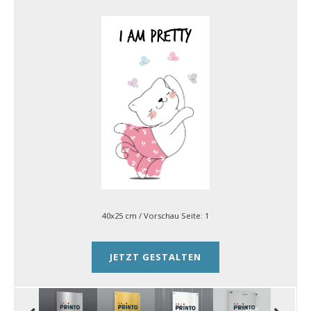
40x25 cm
/ Vorschau Seite:
1
JETZT GESTALTEN