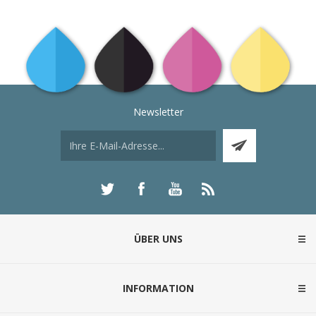
Newsletter
ÜBER UNS
INFORMATION