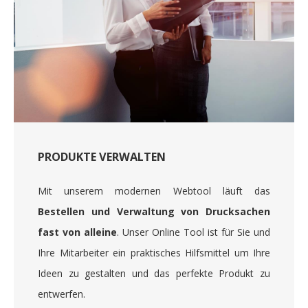
PRODUKTE VERWALTEN
Mit unserem modernen Webtool läuft das
Bestellen und Verwaltung von Drucksachen
fast von alleine
. Unser Online Tool ist für Sie und
Ihre Mitarbeiter ein praktisches Hilfsmittel um Ihre
Ideen zu gestalten und das perfekte Produkt zu
entwerfen.