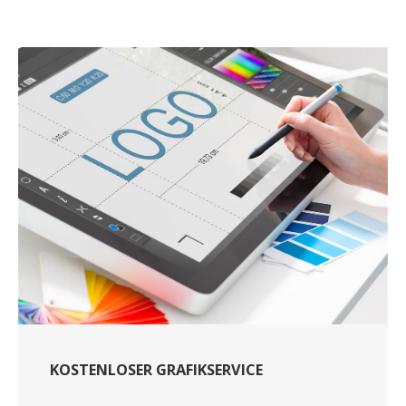
KOSTENLOSER GRAFIKSERVICE