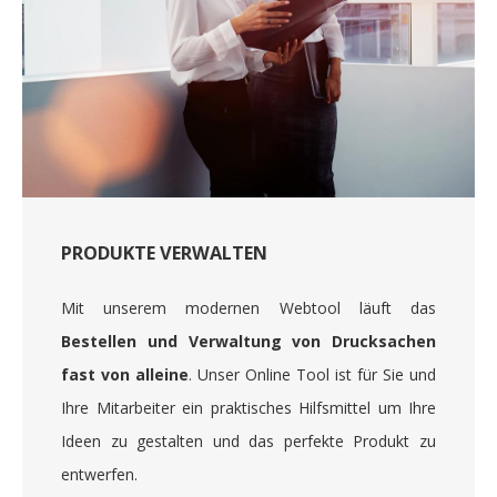
PRODUKTE VERWALTEN
Mit unserem modernen Webtool läuft das
Bestellen und Verwaltung von Drucksachen
fast von alleine
. Unser Online Tool ist für Sie und
Ihre Mitarbeiter ein praktisches Hilfsmittel um Ihre
Ideen zu gestalten und das perfekte Produkt zu
entwerfen.