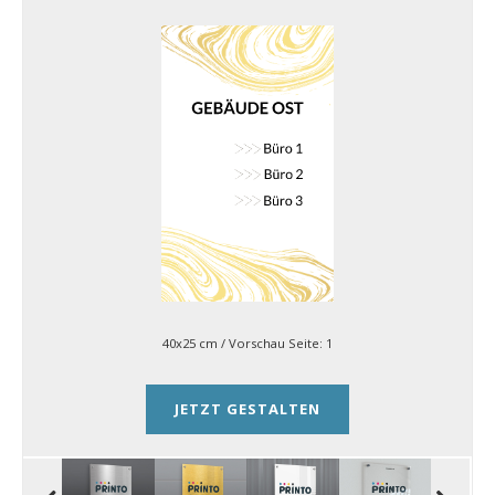
40x25 cm
/ Vorschau Seite:
1
JETZT GESTALTEN