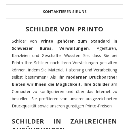
KONTAKTIEREN SIE UNS
SCHILDER VON PRINTO
Schilder von
Printo gehören zum Standard in
Schweizer Büros, Verwaltungen
, Agenturen,
Kanzleien und Geschäfte. Wussten Sie, dass Sie bei
Printo Ihre Schilder nach Ihren Vorstellungen gestalten
können, indem Sie Material, Halterung und Verarbeitung
selbst bestimmen? Als
Ihr moderner Druckpartner
bieten wir Ihnen die Möglichkeit, Ihre Schilder
am
Computer zu konfigurieren und über das Internet zu
bestellen. Sie profitieren von unserer ausgezeichneten
Druckqualität sowie unseren günstigen Printo-Preisen.
SCHILDER IN ZAHLREICHEN