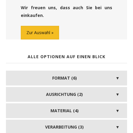
Wir freuen uns, dass auch Sie bei uns
einkaufen.
Zur Auswahl
ALLE OPTIONEN AUF EINEN BLICK
FORMAT (6)
AUSRICHTUNG (2)
MATERIAL (4)
VERARBEITUNG (3)