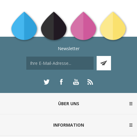
Newsletter
ÜBER UNS
INFORMATION