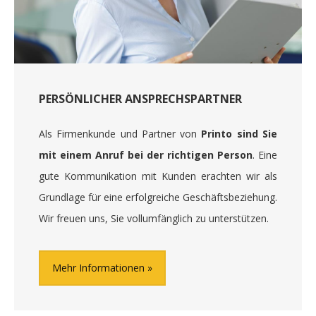
PERSÖNLICHER ANSPRECHSPARTNER
Als Firmenkunde und Partner von
Printo sind Sie
mit einem Anruf bei der richtigen Person
. Eine
gute Kommunikation mit Kunden erachten wir als
Grundlage für eine erfolgreiche Geschäftsbeziehung.
Wir freuen uns, Sie vollumfänglich zu unterstützen.
Mehr Informationen