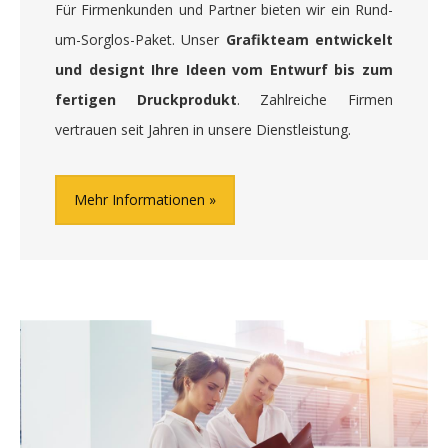
Für Firmenkunden und Partner bieten wir ein Rund-
um-Sorglos-Paket. Unser
Grafikteam entwickelt
und designt Ihre Ideen vom Entwurf bis zum
fertigen Druckprodukt
. Zahlreiche Firmen
vertrauen seit Jahren in unsere Dienstleistung.
Mehr Informationen