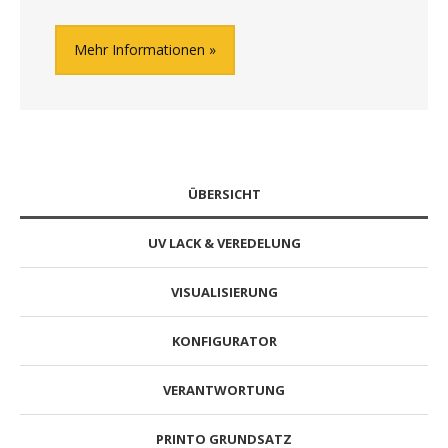
Mehr Informationen
ÜBERSICHT
UV LACK & VEREDELUNG
VISUALISIERUNG
KONFIGURATOR
VERANTWORTUNG
PRINTO GRUNDSATZ