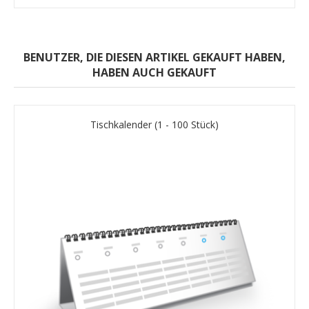
BENUTZER, DIE DIESEN ARTIKEL GEKAUFT HABEN,
HABEN AUCH GEKAUFT
Tischkalender (1 - 100 Stück)