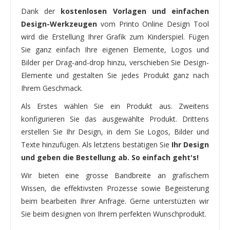
Dank der
kostenlosen Vorlagen und einfachen
Design-Werkzeugen
vom Printo Online Design Tool
wird die Erstellung Ihrer Grafik zum Kinderspiel. Fügen
Sie ganz einfach Ihre eigenen Elemente, Logos und
Bilder per Drag-and-drop hinzu, verschieben Sie Design-
Elemente und gestalten Sie jedes Produkt ganz nach
Ihrem Geschmack.
Als Erstes wählen Sie ein Produkt aus. Zweitens
konfigurieren Sie das ausgewählte Produkt. Drittens
erstellen Sie Ihr Design, in dem Sie Logos, Bilder und
Texte hinzufügen. Als letztens bestätigen Sie
Ihr Design
und geben die Bestellung ab. So einfach geht's!
Wir bieten eine grosse Bandbreite an grafischem
Wissen, die effektivsten Prozesse sowie Begeisterung
beim bearbeiten Ihrer Anfrage. Gerne unterstüzten wir
Sie beim designen von Ihrem perfekten Wunschprodukt.