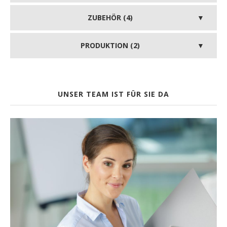
ZUBEHÖR (4)
PRODUKTION (2)
UNSER TEAM IST FÜR SIE DA