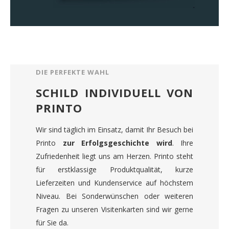
DIE PERFEKTE WAHL
SCHILD INDIVIDUELL VON
PRINTO
Wir sind täglich im Einsatz, damit Ihr Besuch bei
Printo
zur Erfolgsgeschichte wird
. Ihre
Zufriedenheit liegt uns am Herzen. Printo steht
für erstklassige Produktqualität, kurze
Lieferzeiten und Kundenservice auf höchstem
Niveau. Bei Sonderwünschen oder weiteren
Fragen zu unseren Visitenkarten sind wir gerne
für Sie da.