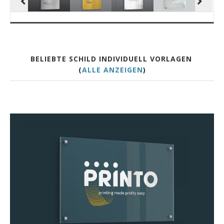
BELIEBTE SCHILD INDIVIDUELL VORLAGEN
(
ALLE ANZEIGEN
)