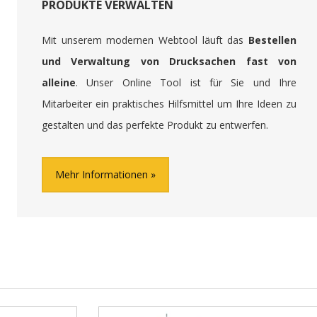
PRODUKTE VERWALTEN
Mit unserem modernen Webtool läuft das
Bestellen
und Verwaltung von Drucksachen fast von
alleine
. Unser Online Tool ist für Sie und Ihre
Mitarbeiter ein praktisches Hilfsmittel um Ihre Ideen zu
gestalten und das perfekte Produkt zu entwerfen.
Mehr Informationen