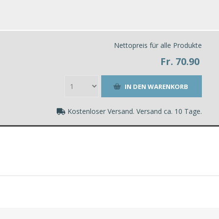
Nettopreis für alle Produkte
Fr. 70.90
Kostenloser Versand. Versand ca. 10 Tage.