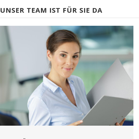
UNSER TEAM IST FÜR SIE DA