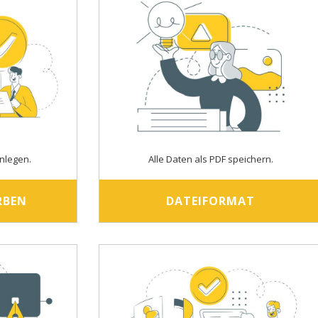
nlegen.
Alle Daten als PDF speichern.
RBEN
DATEIFORMAT