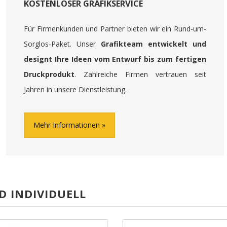
KOSTENLOSER GRAFIKSERVICE
Für Firmenkunden und Partner bieten wir ein Rund-um-
Sorglos-Paket. Unser
Grafikteam entwickelt und
designt Ihre Ideen vom Entwurf bis zum fertigen
Druckprodukt
. Zahlreiche Firmen vertrauen seit
Jahren in unsere Dienstleistung.
Mehr Informationen
D INDIVIDUELL