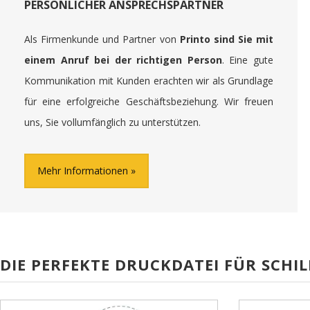
PERSÖNLICHER ANSPRECHSPARTNER
Als Firmenkunde und Partner von
Printo sind Sie mit
einem Anruf bei der richtigen Person
. Eine gute
Kommunikation mit Kunden erachten wir als Grundlage
für eine erfolgreiche Geschäftsbeziehung. Wir freuen
uns, Sie vollumfänglich zu unterstützen.
Mehr Informationen
DIE PERFEKTE DRUCKDATEI FÜR SCHIL