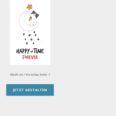
40x25 cm
/ Vorschau Seite:
1
JETZT GESTALTEN