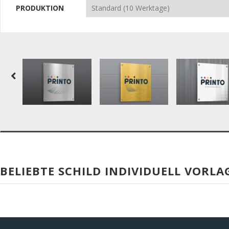
PRODUKTION
BELIEBTE SCHILD INDIVIDUELL VORLA