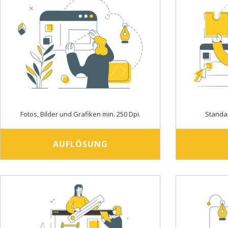
Fotos, Bilder und Grafiken min. 250 Dpi.
Standa
AUFLÖSUNG