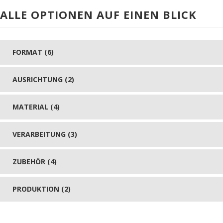
ALLE OPTIONEN AUF EINEN BLICK
FORMAT (6)
AUSRICHTUNG (2)
MATERIAL (4)
VERARBEITUNG (3)
ZUBEHÖR (4)
PRODUKTION (2)