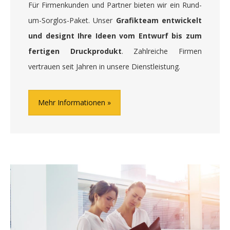
Für Firmenkunden und Partner bieten wir ein Rund-
um-Sorglos-Paket. Unser
Grafikteam entwickelt
und designt Ihre Ideen vom Entwurf bis zum
fertigen Druckprodukt
. Zahlreiche Firmen
vertrauen seit Jahren in unsere Dienstleistung.
Mehr Informationen