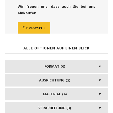
Wir freuen uns, dass auch Sie bei uns
einkaufen.
Zur Auswahl
ALLE OPTIONEN AUF EINEN BLICK
FORMAT (6)
AUSRICHTUNG (2)
MATERIAL (4)
VERARBEITUNG (3)