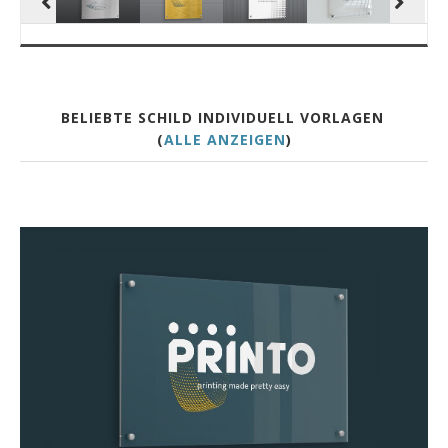
BELIEBTE SCHILD INDIVIDUELL VORLAGEN
(
ALLE ANZEIGEN
)