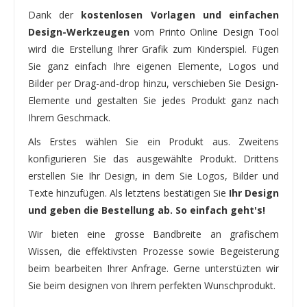
Dank der
kostenlosen Vorlagen und einfachen
Design-Werkzeugen
vom Printo Online Design Tool
wird die Erstellung Ihrer Grafik zum Kinderspiel. Fügen
Sie ganz einfach Ihre eigenen Elemente, Logos und
Bilder per Drag-and-drop hinzu, verschieben Sie Design-
Elemente und gestalten Sie jedes Produkt ganz nach
Ihrem Geschmack.
Als Erstes wählen Sie ein Produkt aus. Zweitens
konfigurieren Sie das ausgewählte Produkt. Drittens
erstellen Sie Ihr Design, in dem Sie Logos, Bilder und
Texte hinzufügen. Als letztens bestätigen Sie
Ihr Design
und geben die Bestellung ab. So einfach geht's!
Wir bieten eine grosse Bandbreite an grafischem
Wissen, die effektivsten Prozesse sowie Begeisterung
beim bearbeiten Ihrer Anfrage. Gerne unterstüzten wir
Sie beim designen von Ihrem perfekten Wunschprodukt.