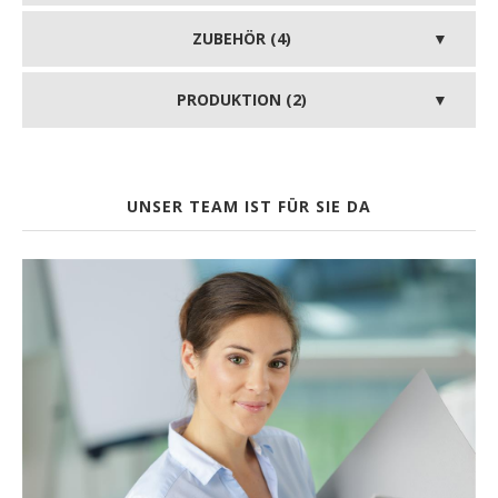
ZUBEHÖR (4)
PRODUKTION (2)
UNSER TEAM IST FÜR SIE DA