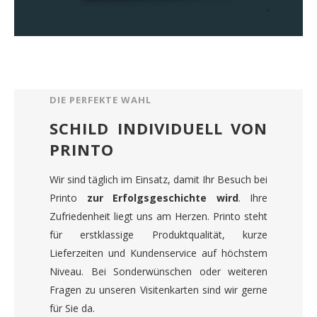
DIE PERFEKTE WAHL
SCHILD INDIVIDUELL VON
PRINTO
Wir sind täglich im Einsatz, damit Ihr Besuch bei
Printo
zur Erfolgsgeschichte wird
. Ihre
Zufriedenheit liegt uns am Herzen. Printo steht
für erstklassige Produktqualität, kurze
Lieferzeiten und Kundenservice auf höchstem
Niveau. Bei Sonderwünschen oder weiteren
Fragen zu unseren Visitenkarten sind wir gerne
für Sie da.