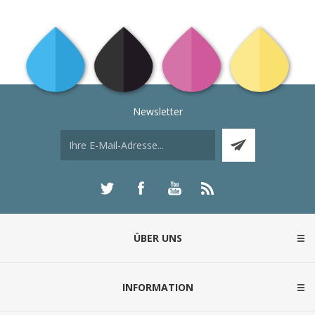
Newsletter
ÜBER UNS
INFORMATION