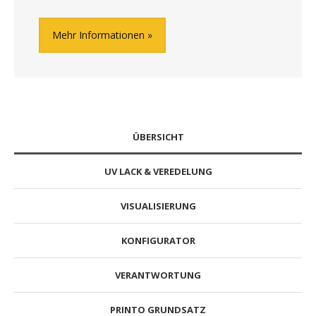
Mehr Informationen
ÜBERSICHT
UV LACK & VEREDELUNG
VISUALISIERUNG
KONFIGURATOR
VERANTWORTUNG
PRINTO GRUNDSATZ