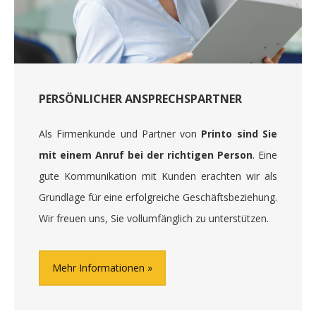
PERSÖNLICHER ANSPRECHSPARTNER
Als Firmenkunde und Partner von
Printo sind Sie
mit einem Anruf bei der richtigen Person
. Eine
gute Kommunikation mit Kunden erachten wir als
Grundlage für eine erfolgreiche Geschäftsbeziehung.
Wir freuen uns, Sie vollumfänglich zu unterstützen.
Mehr Informationen