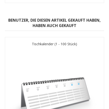
BENUTZER, DIE DIESEN ARTIKEL GEKAUFT HABEN,
HABEN AUCH GEKAUFT
Tischkalender (1 - 100 Stück)