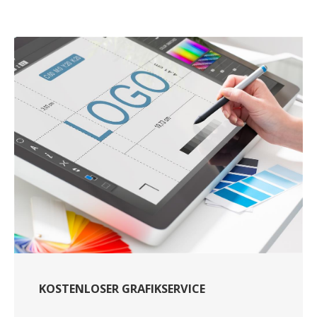
KOSTENLOSER GRAFIKSERVICE