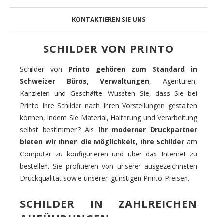
KONTAKTIEREN SIE UNS
SCHILDER VON PRINTO
Schilder von
Printo gehören zum Standard in
Schweizer Büros, Verwaltungen
, Agenturen,
Kanzleien und Geschäfte. Wussten Sie, dass Sie bei
Printo Ihre Schilder nach Ihren Vorstellungen gestalten
können, indem Sie Material, Halterung und Verarbeitung
selbst bestimmen? Als
Ihr moderner Druckpartner
bieten wir Ihnen die Möglichkeit, Ihre Schilder
am
Computer zu konfigurieren und über das Internet zu
bestellen. Sie profitieren von unserer ausgezeichneten
Druckqualität sowie unseren günstigen Printo-Preisen.
SCHILDER IN ZAHLREICHEN