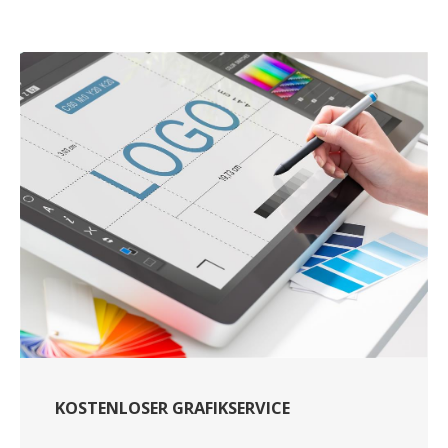
KOSTENLOSER GRAFIKSERVICE