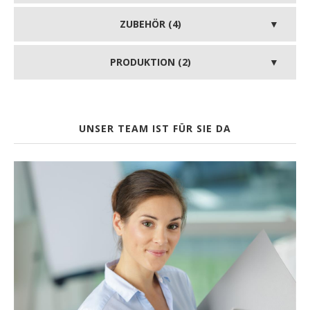
ZUBEHÖR (4)
PRODUKTION (2)
UNSER TEAM IST FÜR SIE DA