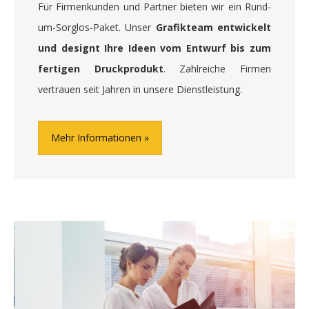
Für Firmenkunden und Partner bieten wir ein Rund-
um-Sorglos-Paket. Unser
Grafikteam entwickelt
und designt Ihre Ideen vom Entwurf bis zum
fertigen Druckprodukt
. Zahlreiche Firmen
vertrauen seit Jahren in unsere Dienstleistung.
Mehr Informationen