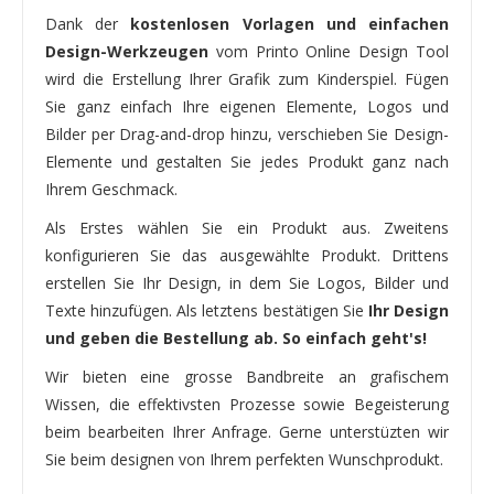
Dank der
kostenlosen Vorlagen und einfachen
Design-Werkzeugen
vom Printo Online Design Tool
wird die Erstellung Ihrer Grafik zum Kinderspiel. Fügen
Sie ganz einfach Ihre eigenen Elemente, Logos und
Bilder per Drag-and-drop hinzu, verschieben Sie Design-
Elemente und gestalten Sie jedes Produkt ganz nach
Ihrem Geschmack.
Als Erstes wählen Sie ein Produkt aus. Zweitens
konfigurieren Sie das ausgewählte Produkt. Drittens
erstellen Sie Ihr Design, in dem Sie Logos, Bilder und
Texte hinzufügen. Als letztens bestätigen Sie
Ihr Design
und geben die Bestellung ab. So einfach geht's!
Wir bieten eine grosse Bandbreite an grafischem
Wissen, die effektivsten Prozesse sowie Begeisterung
beim bearbeiten Ihrer Anfrage. Gerne unterstüzten wir
Sie beim designen von Ihrem perfekten Wunschprodukt.