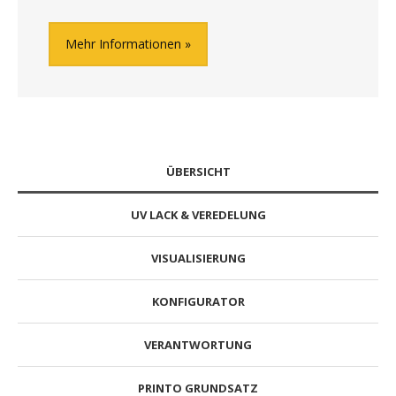
Mehr Informationen
ÜBERSICHT
UV LACK & VEREDELUNG
VISUALISIERUNG
KONFIGURATOR
VERANTWORTUNG
PRINTO GRUNDSATZ