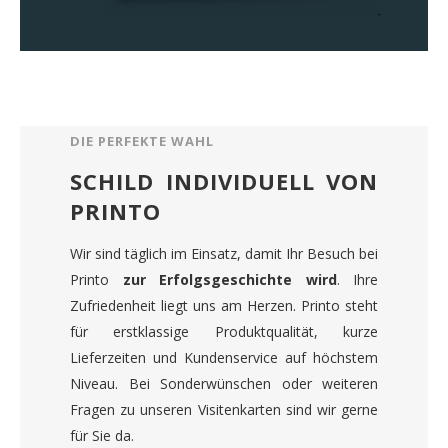
DIE PERFEKTE WAHL
SCHILD INDIVIDUELL VON
PRINTO
Wir sind täglich im Einsatz, damit Ihr Besuch bei
Printo
zur Erfolgsgeschichte wird
. Ihre
Zufriedenheit liegt uns am Herzen. Printo steht
für erstklassige Produktqualität, kurze
Lieferzeiten und Kundenservice auf höchstem
Niveau. Bei Sonderwünschen oder weiteren
Fragen zu unseren Visitenkarten sind wir gerne
für Sie da.