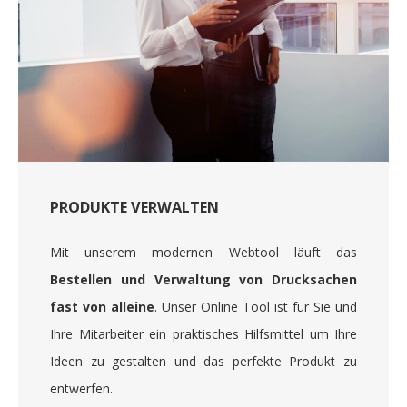
PRODUKTE VERWALTEN
Mit unserem modernen Webtool läuft das
Bestellen und Verwaltung von Drucksachen
fast von alleine
. Unser Online Tool ist für Sie und
Ihre Mitarbeiter ein praktisches Hilfsmittel um Ihre
Ideen zu gestalten und das perfekte Produkt zu
entwerfen.