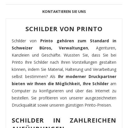
KONTAKTIEREN SIE UNS
SCHILDER VON PRINTO
Schilder von
Printo gehören zum Standard in
Schweizer Büros, Verwaltungen
, Agenturen,
Kanzleien und Geschäfte. Wussten Sie, dass Sie bei
Printo Ihre Schilder nach Ihren Vorstellungen gestalten
können, indem Sie Material, Halterung und Verarbeitung
selbst bestimmen? Als
Ihr moderner Druckpartner
bieten wir Ihnen die Möglichkeit, Ihre Schilder
am
Computer zu konfigurieren und über das Internet zu
bestellen. Sie profitieren von unserer ausgezeichneten
Druckqualität sowie unseren günstigen Printo-Preisen.
SCHILDER IN ZAHLREICHEN