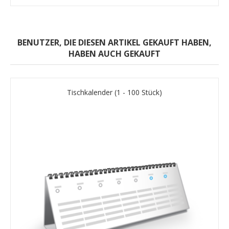
BENUTZER, DIE DIESEN ARTIKEL GEKAUFT HABEN,
HABEN AUCH GEKAUFT
Tischkalender (1 - 100 Stück)