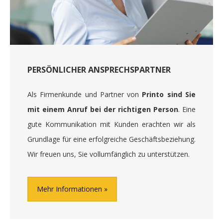
PERSÖNLICHER ANSPRECHSPARTNER
Als Firmenkunde und Partner von
Printo sind Sie
mit einem Anruf bei der richtigen Person
. Eine
gute Kommunikation mit Kunden erachten wir als
Grundlage für eine erfolgreiche Geschäftsbeziehung.
Wir freuen uns, Sie vollumfänglich zu unterstützen.
Mehr Informationen