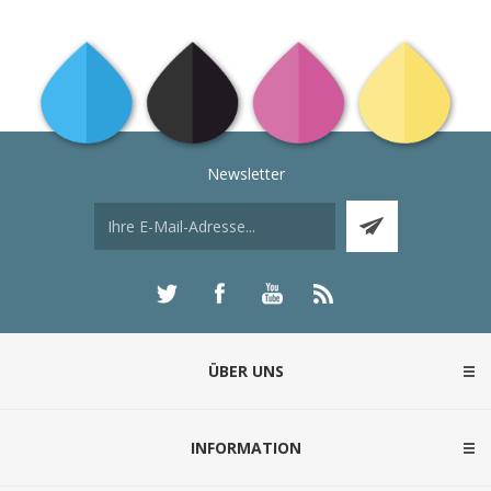
Newsletter
ÜBER UNS
INFORMATION