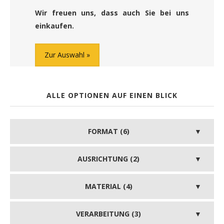
Wir freuen uns, dass auch Sie bei uns
einkaufen.
Zur Auswahl
ALLE OPTIONEN AUF EINEN BLICK
FORMAT (6)
AUSRICHTUNG (2)
MATERIAL (4)
VERARBEITUNG (3)