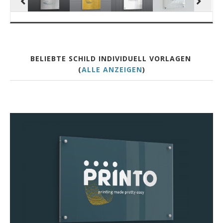
BELIEBTE SCHILD INDIVIDUELL VORLAGEN
(
ALLE ANZEIGEN
)