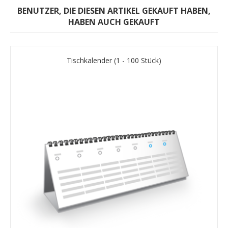
BENUTZER, DIE DIESEN ARTIKEL GEKAUFT HABEN,
HABEN AUCH GEKAUFT
Tischkalender (1 - 100 Stück)