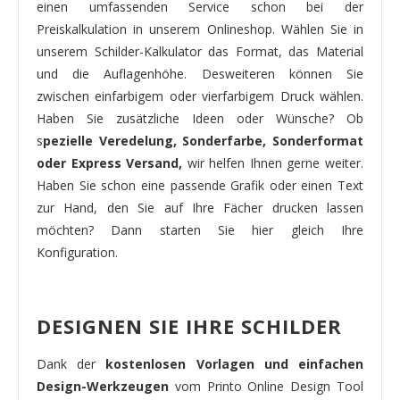
einen umfassenden Service schon bei der
Preiskalkulation in unserem Onlineshop. Wählen Sie in
unserem Schilder-Kalkulator das Format, das Material
und die Auflagenhöhe. Desweiteren können Sie
zwischen einfarbigem oder vierfarbigem Druck wählen.
Haben Sie zusätzliche Ideen oder Wünsche? Ob
s
pezielle Veredelung, Sonderfarbe, Sonderformat
oder Express Versand,
wir helfen Ihnen gerne weiter.
Haben Sie schon eine passende Grafik oder einen Text
zur Hand, den Sie auf Ihre Fächer drucken lassen
möchten? Dann starten Sie hier gleich Ihre
Konfiguration.
DESIGNEN SIE IHRE SCHILDER
Dank der
kostenlosen Vorlagen und einfachen
Design-Werkzeugen
vom Printo Online Design Tool