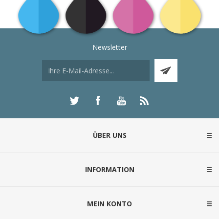
Newsletter
ÜBER UNS
INFORMATION
MEIN KONTO