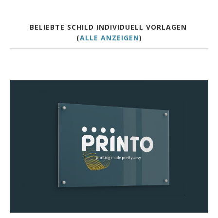
BELIEBTE SCHILD INDIVIDUELL VORLAGEN
(
ALLE ANZEIGEN
)