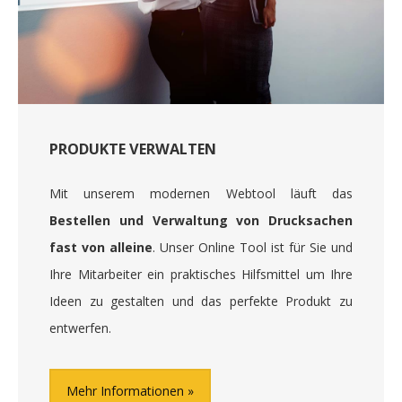
PRODUKTE VERWALTEN
Mit unserem modernen Webtool läuft das
Bestellen und Verwaltung von Drucksachen
fast von alleine
. Unser Online Tool ist für Sie und
Ihre Mitarbeiter ein praktisches Hilfsmittel um Ihre
Ideen zu gestalten und das perfekte Produkt zu
entwerfen.
Mehr Informationen