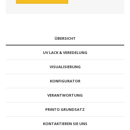
ÜBERSICHT
UV LACK & VEREDELUNG
VISUALISIERUNG
KONFIGURATOR
VERANTWORTUNG
PRINTO GRUNDSATZ
KONTAKTIEREN SIE UNS