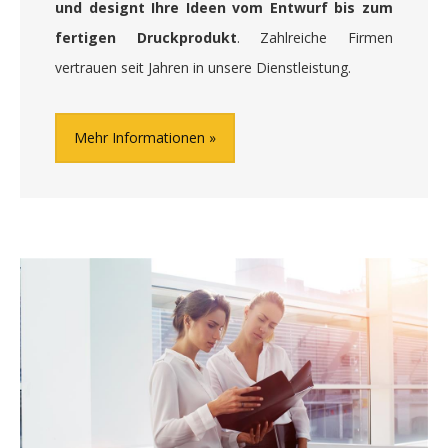
und designt Ihre Ideen vom Entwurf bis zum
fertigen Druckprodukt
. Zahlreiche Firmen
vertrauen seit Jahren in unsere Dienstleistung.
Mehr Informationen