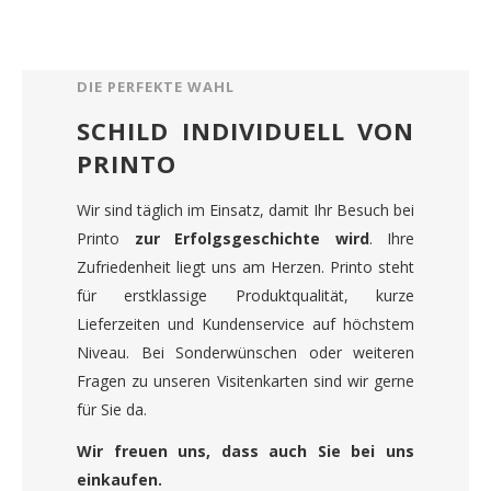
DIE PERFEKTE WAHL
SCHILD INDIVIDUELL VON
PRINTO
Wir sind täglich im Einsatz, damit Ihr Besuch bei
Printo
zur Erfolgsgeschichte wird
. Ihre
Zufriedenheit liegt uns am Herzen. Printo steht
für erstklassige Produktqualität, kurze
Lieferzeiten und Kundenservice auf höchstem
Niveau. Bei Sonderwünschen oder weiteren
Fragen zu unseren Visitenkarten sind wir gerne
für Sie da.
Wir freuen uns, dass auch Sie bei uns
einkaufen.