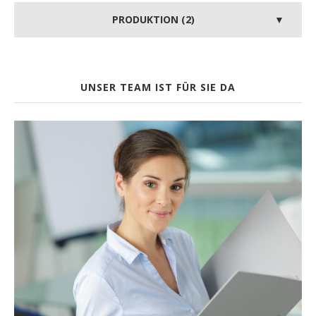
PRODUKTION (2)
UNSER TEAM IST FÜR SIE DA