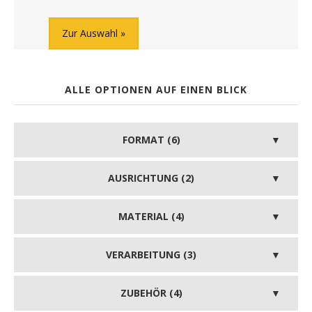
Zur Auswahl
ALLE OPTIONEN AUF EINEN BLICK
FORMAT (6)
AUSRICHTUNG (2)
MATERIAL (4)
VERARBEITUNG (3)
ZUBEHÖR (4)