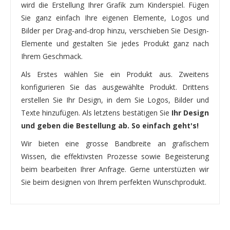
wird die Erstellung Ihrer Grafik zum Kinderspiel. Fügen
Sie ganz einfach Ihre eigenen Elemente, Logos und
Bilder per Drag-and-drop hinzu, verschieben Sie Design-
Elemente und gestalten Sie jedes Produkt ganz nach
Ihrem Geschmack.
Als Erstes wählen Sie ein Produkt aus. Zweitens
konfigurieren Sie das ausgewählte Produkt. Drittens
erstellen Sie Ihr Design, in dem Sie Logos, Bilder und
Texte hinzufügen. Als letztens bestätigen Sie
Ihr Design
und geben die Bestellung ab. So einfach geht's!
Wir bieten eine grosse Bandbreite an grafischem
Wissen, die effektivsten Prozesse sowie Begeisterung
beim bearbeiten Ihrer Anfrage. Gerne unterstüzten wir
Sie beim designen von Ihrem perfekten Wunschprodukt.