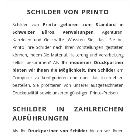
SCHILDER VON PRINTO
Schilder von
Printo gehören zum Standard in
Schweizer Büros, Verwaltungen
, Agenturen,
Kanzleien und Geschäfte. Wussten Sie, dass Sie bei
Printo Ihre Schilder nach Ihren Vorstellungen gestalten
können, indem Sie Material, Halterung und Verarbeitung
selbst bestimmen? Als
Ihr moderner Druckpartner
bieten wir Ihnen die Möglichkeit, Ihre Schilder
am
Computer zu konfigurieren und über das Internet zu
bestellen. Sie profitieren von unserer ausgezeichneten
Druckqualität sowie unseren günstigen Printo-Preisen.
SCHILDER IN ZAHLREICHEN
AUFÜHRUNGEN
Als Ihr
Druckpartner von Schilder
bieten wir Ihnen