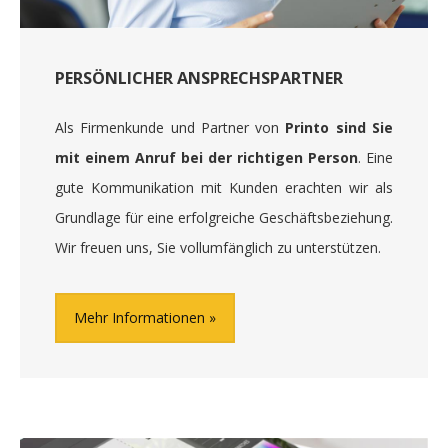
PERSÖNLICHER ANSPRECHSPARTNER
Als Firmenkunde und Partner von
Printo sind Sie
mit einem Anruf bei der richtigen Person
. Eine
gute Kommunikation mit Kunden erachten wir als
Grundlage für eine erfolgreiche Geschäftsbeziehung.
Wir freuen uns, Sie vollumfänglich zu unterstützen.
Mehr Informationen