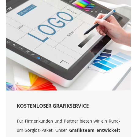
KOSTENLOSER GRAFIKSERVICE
Für Firmenkunden und Partner bieten wir ein Rund-
um-Sorglos-Paket. Unser
Grafikteam entwickelt