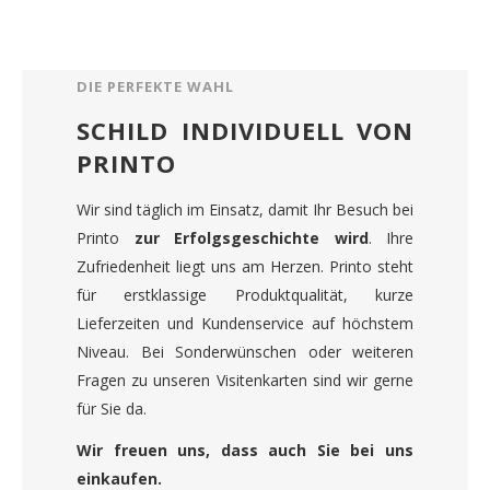
DIE PERFEKTE WAHL
SCHILD INDIVIDUELL VON
PRINTO
Wir sind täglich im Einsatz, damit Ihr Besuch bei
Printo
zur Erfolgsgeschichte wird
. Ihre
Zufriedenheit liegt uns am Herzen. Printo steht
für erstklassige Produktqualität, kurze
Lieferzeiten und Kundenservice auf höchstem
Niveau. Bei Sonderwünschen oder weiteren
Fragen zu unseren Visitenkarten sind wir gerne
für Sie da.
Wir freuen uns, dass auch Sie bei uns
einkaufen.