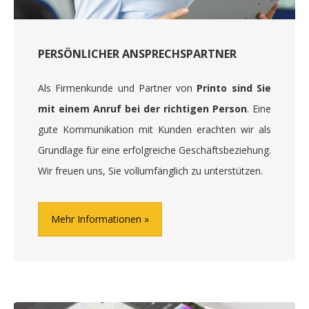
PERSÖNLICHER ANSPRECHSPARTNER
Als Firmenkunde und Partner von
Printo sind Sie
mit einem Anruf bei der richtigen Person
. Eine
gute Kommunikation mit Kunden erachten wir als
Grundlage für eine erfolgreiche Geschäftsbeziehung.
Wir freuen uns, Sie vollumfänglich zu unterstützen.
Mehr Informationen