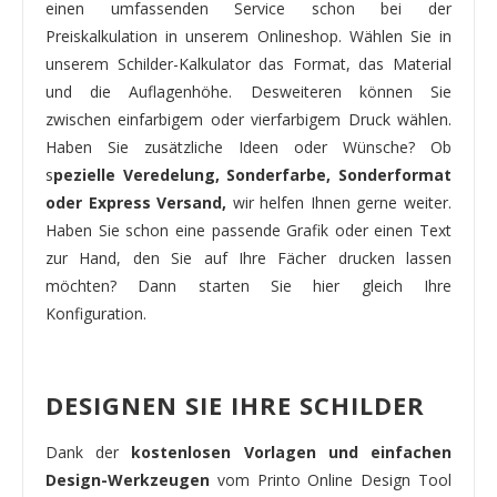
einen umfassenden Service schon bei der
Preiskalkulation in unserem Onlineshop. Wählen Sie in
unserem Schilder-Kalkulator das Format, das Material
und die Auflagenhöhe. Desweiteren können Sie
zwischen einfarbigem oder vierfarbigem Druck wählen.
Haben Sie zusätzliche Ideen oder Wünsche? Ob
s
pezielle Veredelung, Sonderfarbe, Sonderformat
oder Express Versand,
wir helfen Ihnen gerne weiter.
Haben Sie schon eine passende Grafik oder einen Text
zur Hand, den Sie auf Ihre Fächer drucken lassen
möchten? Dann starten Sie hier gleich Ihre
Konfiguration.
DESIGNEN SIE IHRE SCHILDER
Dank der
kostenlosen Vorlagen und einfachen
Design-Werkzeugen
vom Printo Online Design Tool