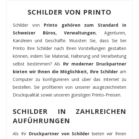
SCHILDER VON PRINTO
Schilder von
Printo gehören zum Standard in
Schweizer Büros, Verwaltungen
, Agenturen,
Kanzleien und Geschäfte. Wussten Sie, dass Sie bei
Printo Ihre Schilder nach Ihren Vorstellungen gestalten
können, indem Sie Material, Halterung und Verarbeitung
selbst bestimmen? Als
Ihr moderner Druckpartner
bieten wir Ihnen die Möglichkeit, Ihre Schilder
am
Computer zu konfigurieren und über das Internet zu
bestellen. Sie profitieren von unserer ausgezeichneten
Druckqualität sowie unseren günstigen Printo-Preisen.
SCHILDER IN ZAHLREICHEN
AUFÜHRUNGEN
Als Ihr
Druckpartner von Schilder
bieten wir Ihnen