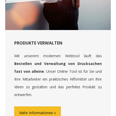
PRODUKTE VERWALTEN
Mit unserem modernen Webtool läuft das
Bestellen und Verwaltung von Drucksachen
fast von alleine
. Unser Online Tool ist für Sie und
Ihre Mitarbeiter ein praktisches Hilfsmittel um Ihre
Ideen zu gestalten und das perfekte Produkt zu
entwerfen.
Mehr Informationen