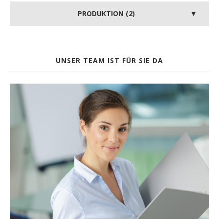
PRODUKTION (2)
UNSER TEAM IST FÜR SIE DA