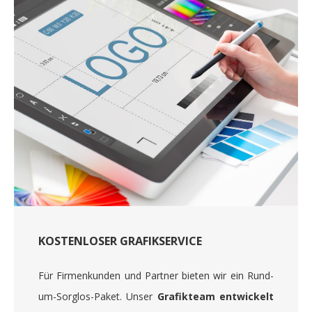
KOSTENLOSER GRAFIKSERVICE
Für Firmenkunden und Partner bieten wir ein Rund-
um-Sorglos-Paket. Unser
Grafikteam entwickelt