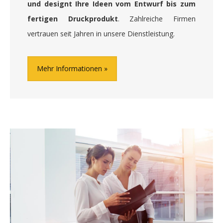
und designt Ihre Ideen vom Entwurf bis zum
fertigen Druckprodukt
. Zahlreiche Firmen
vertrauen seit Jahren in unsere Dienstleistung.
Mehr Informationen