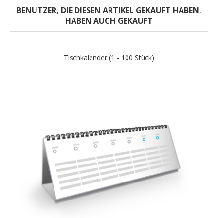
BENUTZER, DIE DIESEN ARTIKEL GEKAUFT HABEN,
HABEN AUCH GEKAUFT
Tischkalender (1 - 100 Stück)