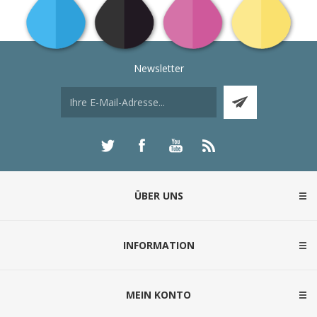
Newsletter
ÜBER UNS
INFORMATION
MEIN KONTO