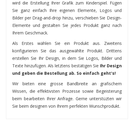
wird die Erstellung Ihrer Grafik zum Kinderspiel. Fügen
Sie ganz einfach Ihre eigenen Elemente, Logos und
Bilder per Drag-and-drop hinzu, verschieben Sie Design-
Elemente und gestalten Sie jedes Produkt ganz nach
Ihrem Geschmack.
Als Erstes wählen Sie ein Produkt aus. Zweitens
konfigurieren Sie das ausgewählte Produkt. Drittens
erstellen Sie Ihr Design, in dem Sie Logos, Bilder und
Texte hinzufügen. Als letztens bestätigen Sie
Ihr Design
und geben die Bestellung ab. So einfach geht's!
Wir bieten eine grosse Bandbreite an grafischem
Wissen, die effektivsten Prozesse sowie Begeisterung
beim bearbeiten Ihrer Anfrage. Gerne unterstüzten wir
Sie beim designen von Ihrem perfekten Wunschprodukt.