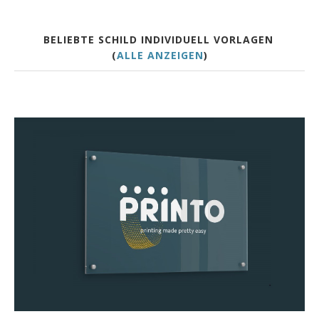
BELIEBTE SCHILD INDIVIDUELL VORLAGEN
(
ALLE ANZEIGEN
)