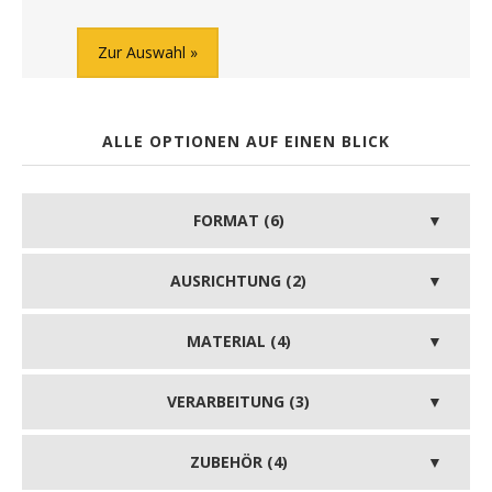
Zur Auswahl
ALLE OPTIONEN AUF EINEN BLICK
FORMAT (6)
AUSRICHTUNG (2)
MATERIAL (4)
VERARBEITUNG (3)
ZUBEHÖR (4)