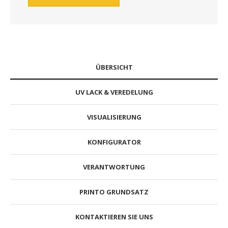
ÜBERSICHT
UV LACK & VEREDELUNG
VISUALISIERUNG
KONFIGURATOR
VERANTWORTUNG
PRINTO GRUNDSATZ
KONTAKTIEREN SIE UNS