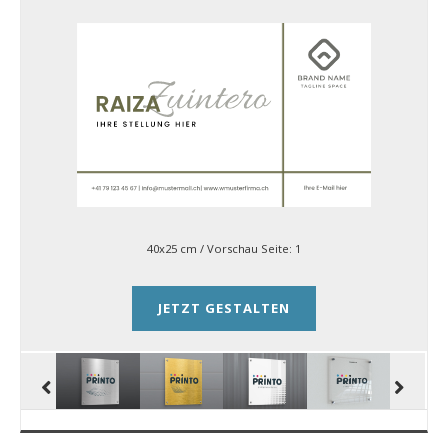
40x25 cm
/ Vorschau Seite:
1
JETZT GESTALTEN