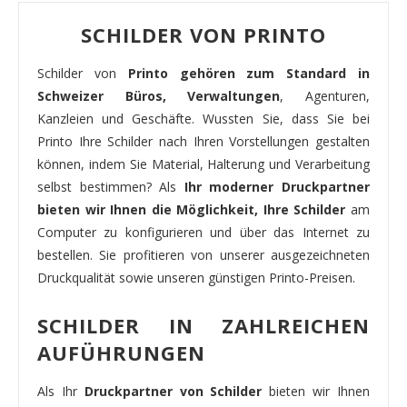
SCHILDER VON PRINTO
Schilder von
Printo gehören zum Standard in
Schweizer Büros, Verwaltungen
, Agenturen,
Kanzleien und Geschäfte. Wussten Sie, dass Sie bei
Printo Ihre Schilder nach Ihren Vorstellungen gestalten
können, indem Sie Material, Halterung und Verarbeitung
selbst bestimmen? Als
Ihr moderner Druckpartner
bieten wir Ihnen die Möglichkeit, Ihre Schilder
am
Computer zu konfigurieren und über das Internet zu
bestellen. Sie profitieren von unserer ausgezeichneten
Druckqualität sowie unseren günstigen Printo-Preisen.
SCHILDER IN ZAHLREICHEN
AUFÜHRUNGEN
Als Ihr
Druckpartner von Schilder
bieten wir Ihnen