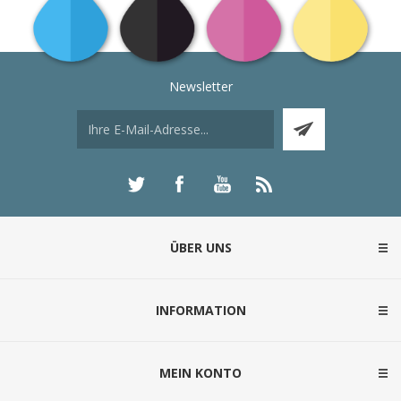
Newsletter
ÜBER UNS
INFORMATION
MEIN KONTO