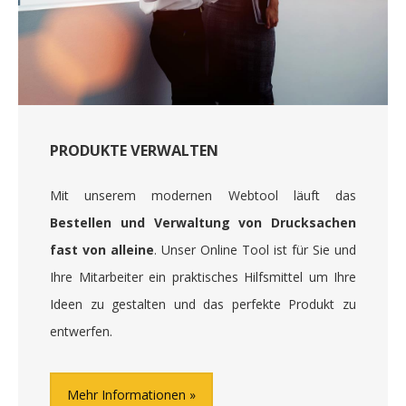
PRODUKTE VERWALTEN
Mit unserem modernen Webtool läuft das
Bestellen und Verwaltung von Drucksachen
fast von alleine
. Unser Online Tool ist für Sie und
Ihre Mitarbeiter ein praktisches Hilfsmittel um Ihre
Ideen zu gestalten und das perfekte Produkt zu
entwerfen.
Mehr Informationen