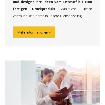
und designt Ihre Ideen vom Entwurf bis zum
fertigen Druckprodukt
. Zahlreiche Firmen
vertrauen seit Jahren in unsere Dienstleistung.
Mehr Informationen