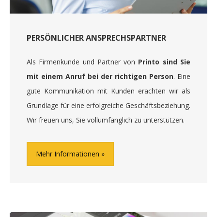
PERSÖNLICHER ANSPRECHSPARTNER
Als Firmenkunde und Partner von
Printo sind Sie
mit einem Anruf bei der richtigen Person
. Eine
gute Kommunikation mit Kunden erachten wir als
Grundlage für eine erfolgreiche Geschäftsbeziehung.
Wir freuen uns, Sie vollumfänglich zu unterstützen.
Mehr Informationen