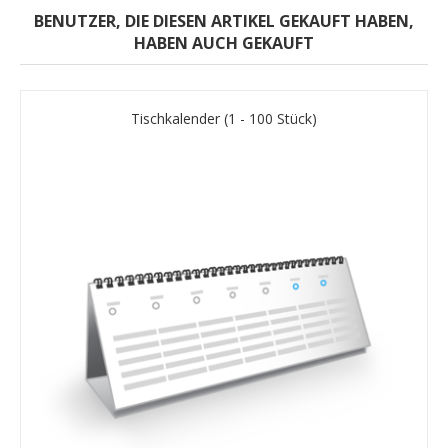
BENUTZER, DIE DIESEN ARTIKEL GEKAUFT HABEN,
HABEN AUCH GEKAUFT
Tischkalender (1 - 100 Stück)