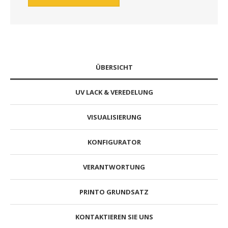
ÜBERSICHT
UV LACK & VEREDELUNG
VISUALISIERUNG
KONFIGURATOR
VERANTWORTUNG
PRINTO GRUNDSATZ
KONTAKTIEREN SIE UNS