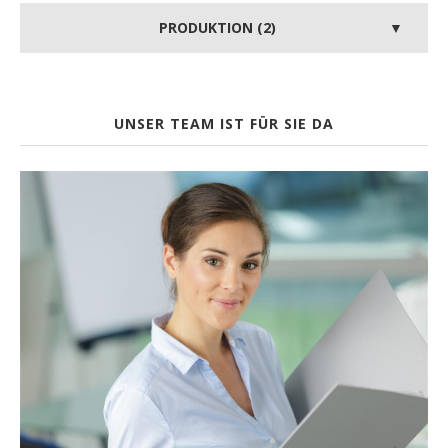
PRODUKTION (2)
UNSER TEAM IST FÜR SIE DA