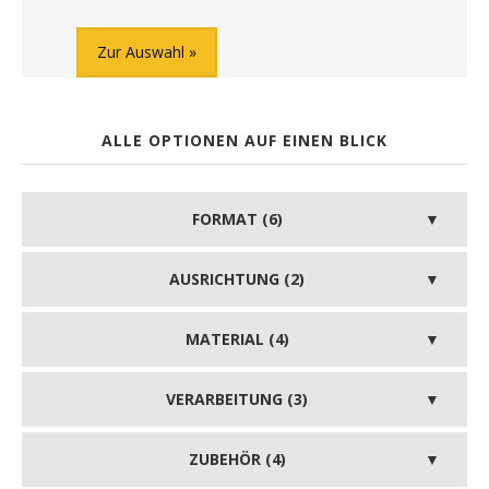
Zur Auswahl
ALLE OPTIONEN AUF EINEN BLICK
FORMAT (6)
AUSRICHTUNG (2)
MATERIAL (4)
VERARBEITUNG (3)
ZUBEHÖR (4)