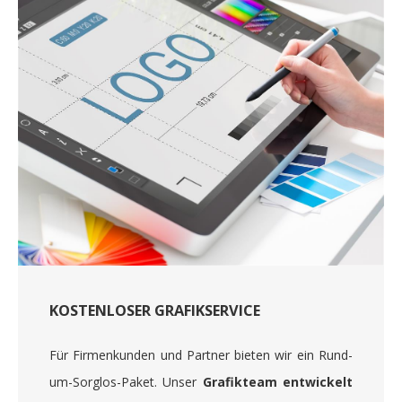
KOSTENLOSER GRAFIKSERVICE
Für Firmenkunden und Partner bieten wir ein Rund-
um-Sorglos-Paket. Unser
Grafikteam entwickelt