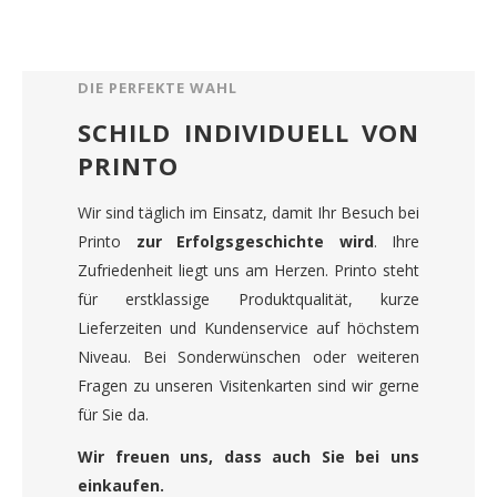
DIE PERFEKTE WAHL
SCHILD INDIVIDUELL VON
PRINTO
Wir sind täglich im Einsatz, damit Ihr Besuch bei
Printo
zur Erfolgsgeschichte wird
. Ihre
Zufriedenheit liegt uns am Herzen. Printo steht
für erstklassige Produktqualität, kurze
Lieferzeiten und Kundenservice auf höchstem
Niveau. Bei Sonderwünschen oder weiteren
Fragen zu unseren Visitenkarten sind wir gerne
für Sie da.
Wir freuen uns, dass auch Sie bei uns
einkaufen.