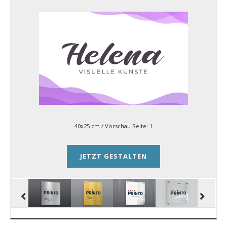
40x25 cm
/ Vorschau Seite:
1
JETZT GESTALTEN