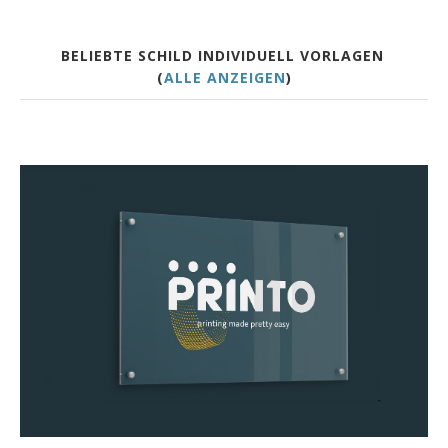
BELIEBTE SCHILD INDIVIDUELL VORLAGEN
(
ALLE ANZEIGEN
)