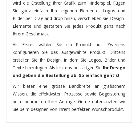
wird die Erstellung Ihrer Grafik zum Kinderspiel. Fügen
Sie ganz einfach Ihre eigenen Elemente, Logos und
Bilder per Drag-and-drop hinzu, verschieben Sie Design-
Elemente und gestalten Sie jedes Produkt ganz nach
Ihrem Geschmack.
Als Erstes wählen Sie ein Produkt aus. Zweitens
konfigurieren Sie das ausgewählte Produkt. Drittens
erstellen Sie Ihr Design, in dem Sie Logos, Bilder und
Texte hinzufügen. Als letztens bestätigen Sie
Ihr Design
und geben die Bestellung ab. So einfach geht's!
Wir bieten eine grosse Bandbreite an grafischem
Wissen, die effektivsten Prozesse sowie Begeisterung
beim bearbeiten Ihrer Anfrage. Gerne unterstüzten wir
Sie beim designen von Ihrem perfekten Wunschprodukt.