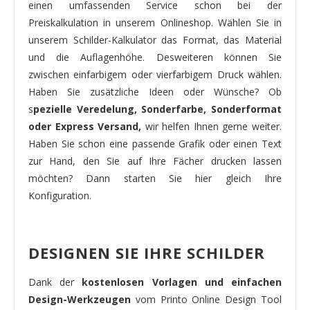
einen umfassenden Service schon bei der
Preiskalkulation in unserem Onlineshop. Wählen Sie in
unserem Schilder-Kalkulator das Format, das Material
und die Auflagenhöhe. Desweiteren können Sie
zwischen einfarbigem oder vierfarbigem Druck wählen.
Haben Sie zusätzliche Ideen oder Wünsche? Ob
s
pezielle Veredelung, Sonderfarbe, Sonderformat
oder Express Versand,
wir helfen Ihnen gerne weiter.
Haben Sie schon eine passende Grafik oder einen Text
zur Hand, den Sie auf Ihre Fächer drucken lassen
möchten? Dann starten Sie hier gleich Ihre
Konfiguration.
DESIGNEN SIE IHRE SCHILDER
Dank der
kostenlosen Vorlagen und einfachen
Design-Werkzeugen
vom Printo Online Design Tool