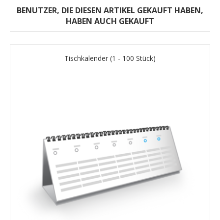
BENUTZER, DIE DIESEN ARTIKEL GEKAUFT HABEN,
HABEN AUCH GEKAUFT
Tischkalender (1 - 100 Stück)