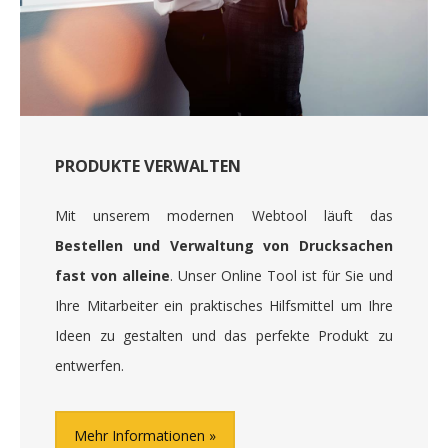
PRODUKTE VERWALTEN
Mit unserem modernen Webtool läuft das
Bestellen und Verwaltung von Drucksachen
fast von alleine
. Unser Online Tool ist für Sie und
Ihre Mitarbeiter ein praktisches Hilfsmittel um Ihre
Ideen zu gestalten und das perfekte Produkt zu
entwerfen.
Mehr Informationen