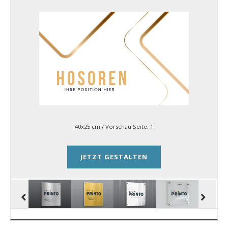
40x25 cm
/ Vorschau Seite:
1
JETZT GESTALTEN