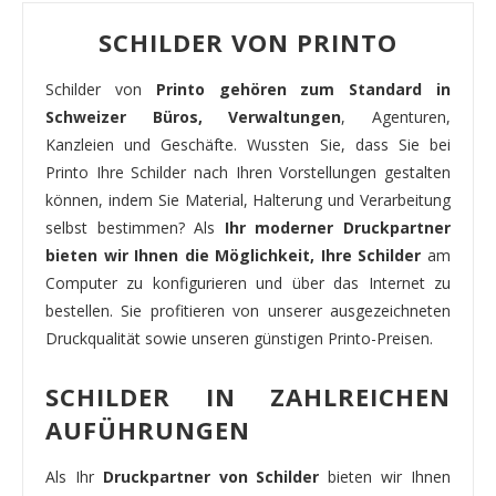
SCHILDER VON PRINTO
Schilder von
Printo gehören zum Standard in
Schweizer Büros, Verwaltungen
, Agenturen,
Kanzleien und Geschäfte. Wussten Sie, dass Sie bei
Printo Ihre Schilder nach Ihren Vorstellungen gestalten
können, indem Sie Material, Halterung und Verarbeitung
selbst bestimmen? Als
Ihr moderner Druckpartner
bieten wir Ihnen die Möglichkeit, Ihre Schilder
am
Computer zu konfigurieren und über das Internet zu
bestellen. Sie profitieren von unserer ausgezeichneten
Druckqualität sowie unseren günstigen Printo-Preisen.
SCHILDER IN ZAHLREICHEN
AUFÜHRUNGEN
Als Ihr
Druckpartner von Schilder
bieten wir Ihnen