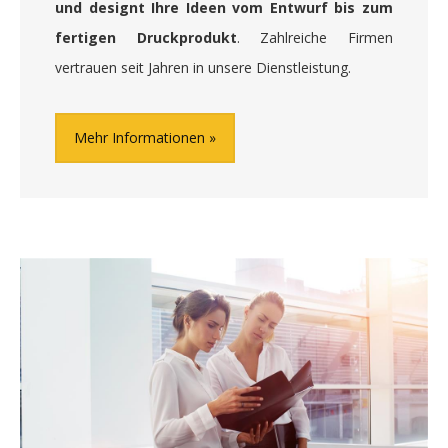
und designt Ihre Ideen vom Entwurf bis zum
fertigen Druckprodukt
. Zahlreiche Firmen
vertrauen seit Jahren in unsere Dienstleistung.
Mehr Informationen