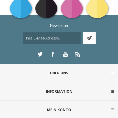
Newsletter
ÜBER UNS
INFORMATION
MEIN KONTO