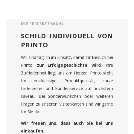
DIE PERFEKTE WAHL
SCHILD INDIVIDUELL VON
PRINTO
Wir sind täglich im Einsatz, damit Ihr Besuch bei
Printo
zur Erfolgsgeschichte wird
. Ihre
Zufriedenheit liegt uns am Herzen. Printo steht
für erstklassige Produktqualität, kurze
Lieferzeiten und Kundenservice auf höchstem
Niveau. Bei Sonderwünschen oder weiteren
Fragen zu unseren Visitenkarten sind wir gerne
für Sie da.
Wir freuen uns, dass auch Sie bei uns
einkaufen.