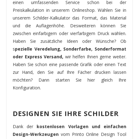
einen umfassenden Service schon bei der
Preiskalkulation in unserem Onlineshop. Wählen Sie in
unserem Schilder-Kalkulator das Format, das Material
und die Auflagenhöhe. Desweiteren können Sie
zwischen einfarbigem oder vierfarbigem Druck wählen.
Haben Sie zusätzliche Ideen oder Wünsche? Ob
s
pezielle Veredelung, Sonderfarbe, Sonderformat
oder Express Versand,
wir helfen Ihnen gerne weiter.
Haben Sie schon eine passende Grafik oder einen Text
zur Hand, den Sie auf Ihre Fächer drucken lassen
möchten? Dann starten Sie hier gleich Ihre
Konfiguration.
DESIGNEN SIE IHRE SCHILDER
Dank der
kostenlosen Vorlagen und einfachen
Design-Werkzeugen
vom Printo Online Design Tool