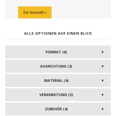
Zur Auswahl
ALLE OPTIONEN AUF EINEN BLICK
FORMAT (6)
AUSRICHTUNG (2)
MATERIAL (4)
VERARBEITUNG (3)
ZUBEHÖR (4)