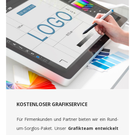
KOSTENLOSER GRAFIKSERVICE
Für Firmenkunden und Partner bieten wir ein Rund-
um-Sorglos-Paket. Unser
Grafikteam entwickelt