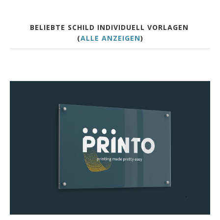
BELIEBTE SCHILD INDIVIDUELL VORLAGEN
(
ALLE ANZEIGEN
)