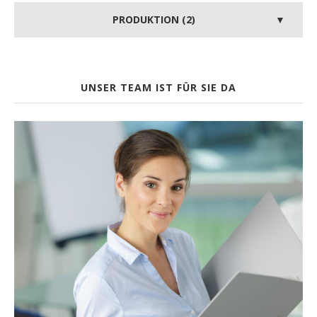
PRODUKTION (2)
UNSER TEAM IST FÜR SIE DA