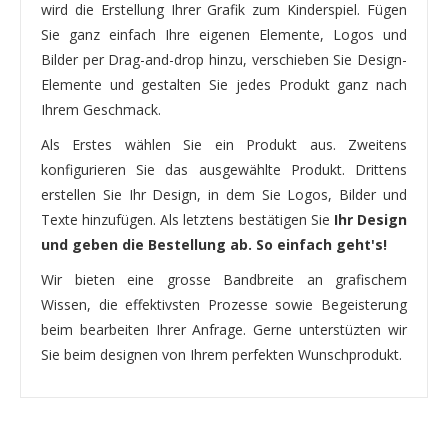
wird die Erstellung Ihrer Grafik zum Kinderspiel. Fügen
Sie ganz einfach Ihre eigenen Elemente, Logos und
Bilder per Drag-and-drop hinzu, verschieben Sie Design-
Elemente und gestalten Sie jedes Produkt ganz nach
Ihrem Geschmack.
Als Erstes wählen Sie ein Produkt aus. Zweitens
konfigurieren Sie das ausgewählte Produkt. Drittens
erstellen Sie Ihr Design, in dem Sie Logos, Bilder und
Texte hinzufügen. Als letztens bestätigen Sie
Ihr Design
und geben die Bestellung ab. So einfach geht's!
Wir bieten eine grosse Bandbreite an grafischem
Wissen, die effektivsten Prozesse sowie Begeisterung
beim bearbeiten Ihrer Anfrage. Gerne unterstüzten wir
Sie beim designen von Ihrem perfekten Wunschprodukt.