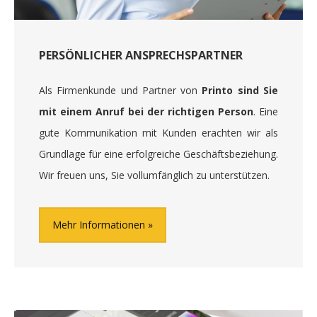
PERSÖNLICHER ANSPRECHSPARTNER
Als Firmenkunde und Partner von
Printo sind Sie
mit einem Anruf bei der richtigen Person
. Eine
gute Kommunikation mit Kunden erachten wir als
Grundlage für eine erfolgreiche Geschäftsbeziehung.
Wir freuen uns, Sie vollumfänglich zu unterstützen.
Mehr Informationen