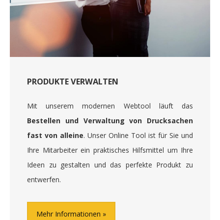
PRODUKTE VERWALTEN
Mit unserem modernen Webtool läuft das
Bestellen und Verwaltung von Drucksachen
fast von alleine
. Unser Online Tool ist für Sie und
Ihre Mitarbeiter ein praktisches Hilfsmittel um Ihre
Ideen zu gestalten und das perfekte Produkt zu
entwerfen.
Mehr Informationen