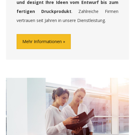
und designt Ihre Ideen vom Entwurf bis zum
fertigen Druckprodukt
. Zahlreiche Firmen
vertrauen seit Jahren in unsere Dienstleistung.
Mehr Informationen