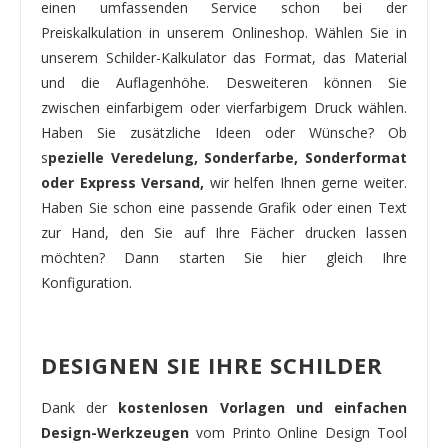
einen umfassenden Service schon bei der
Preiskalkulation in unserem Onlineshop. Wählen Sie in
unserem Schilder-Kalkulator das Format, das Material
und die Auflagenhöhe. Desweiteren können Sie
zwischen einfarbigem oder vierfarbigem Druck wählen.
Haben Sie zusätzliche Ideen oder Wünsche? Ob
s
pezielle Veredelung, Sonderfarbe, Sonderformat
oder Express Versand,
wir helfen Ihnen gerne weiter.
Haben Sie schon eine passende Grafik oder einen Text
zur Hand, den Sie auf Ihre Fächer drucken lassen
möchten? Dann starten Sie hier gleich Ihre
Konfiguration.
DESIGNEN SIE IHRE SCHILDER
Dank der
kostenlosen Vorlagen und einfachen
Design-Werkzeugen
vom Printo Online Design Tool