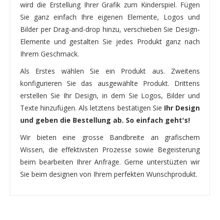
wird die Erstellung Ihrer Grafik zum Kinderspiel. Fügen
Sie ganz einfach Ihre eigenen Elemente, Logos und
Bilder per Drag-and-drop hinzu, verschieben Sie Design-
Elemente und gestalten Sie jedes Produkt ganz nach
Ihrem Geschmack.
Als Erstes wählen Sie ein Produkt aus. Zweitens
konfigurieren Sie das ausgewählte Produkt. Drittens
erstellen Sie Ihr Design, in dem Sie Logos, Bilder und
Texte hinzufügen. Als letztens bestätigen Sie
Ihr Design
und geben die Bestellung ab. So einfach geht's!
Wir bieten eine grosse Bandbreite an grafischem
Wissen, die effektivsten Prozesse sowie Begeisterung
beim bearbeiten Ihrer Anfrage. Gerne unterstüzten wir
Sie beim designen von Ihrem perfekten Wunschprodukt.