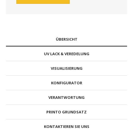
ÜBERSICHT
UV LACK & VEREDELUNG
VISUALISIERUNG
KONFIGURATOR
VERANTWORTUNG
PRINTO GRUNDSATZ
KONTAKTIEREN SIE UNS