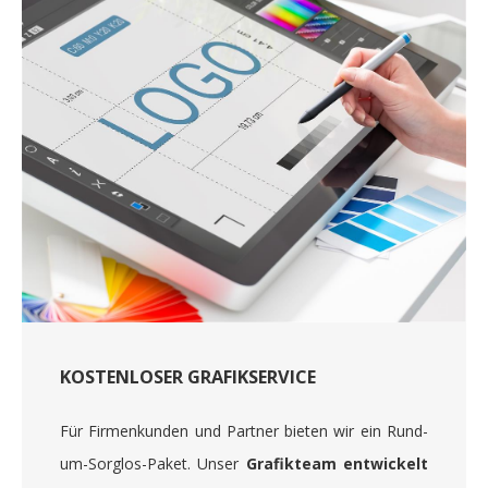
KOSTENLOSER GRAFIKSERVICE
Für Firmenkunden und Partner bieten wir ein Rund-
um-Sorglos-Paket. Unser
Grafikteam entwickelt