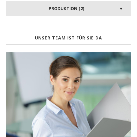
PRODUKTION (2)
UNSER TEAM IST FÜR SIE DA