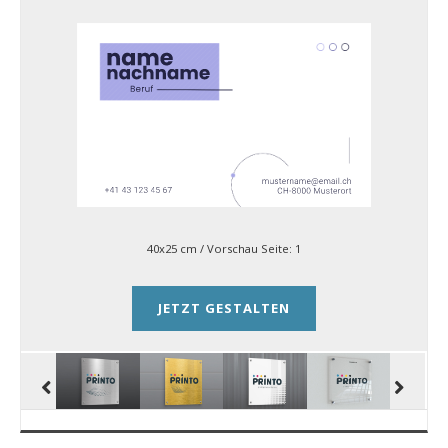
40x25 cm
/ Vorschau Seite:
1
JETZT GESTALTEN