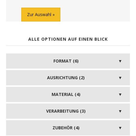
Zur Auswahl
ALLE OPTIONEN AUF EINEN BLICK
FORMAT (6)
AUSRICHTUNG (2)
MATERIAL (4)
VERARBEITUNG (3)
ZUBEHÖR (4)