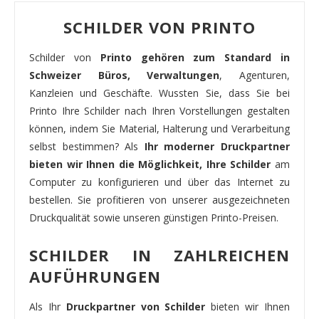
SCHILDER VON PRINTO
Schilder von
Printo gehören zum Standard in
Schweizer Büros, Verwaltungen
, Agenturen,
Kanzleien und Geschäfte. Wussten Sie, dass Sie bei
Printo Ihre Schilder nach Ihren Vorstellungen gestalten
können, indem Sie Material, Halterung und Verarbeitung
selbst bestimmen? Als
Ihr moderner Druckpartner
bieten wir Ihnen die Möglichkeit, Ihre Schilder
am
Computer zu konfigurieren und über das Internet zu
bestellen. Sie profitieren von unserer ausgezeichneten
Druckqualität sowie unseren günstigen Printo-Preisen.
SCHILDER IN ZAHLREICHEN
AUFÜHRUNGEN
Als Ihr
Druckpartner von Schilder
bieten wir Ihnen