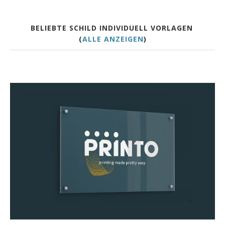
BELIEBTE SCHILD INDIVIDUELL VORLAGEN
(
ALLE ANZEIGEN
)