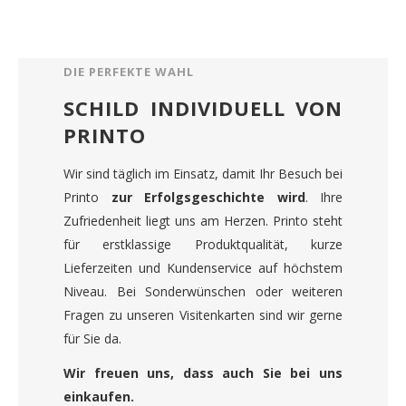
DIE PERFEKTE WAHL
SCHILD INDIVIDUELL VON
PRINTO
Wir sind täglich im Einsatz, damit Ihr Besuch bei
Printo
zur Erfolgsgeschichte wird
. Ihre
Zufriedenheit liegt uns am Herzen. Printo steht
für erstklassige Produktqualität, kurze
Lieferzeiten und Kundenservice auf höchstem
Niveau. Bei Sonderwünschen oder weiteren
Fragen zu unseren Visitenkarten sind wir gerne
für Sie da.
Wir freuen uns, dass auch Sie bei uns
einkaufen.