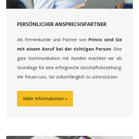
PERSÖNLICHER ANSPRECHSPARTNER
Als Firmenkunde und Partner von
Printo sind Sie
mit einem Anruf bei der richtigen Person
. Eine
gute Kommunikation mit Kunden erachten wir als
Grundlage für eine erfolgreiche Geschäftsbeziehung.
Wir freuen uns, Sie vollumfänglich zu unterstützen.
Mehr Informationen