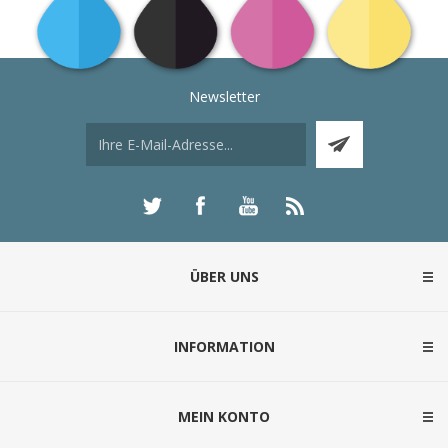
Newsletter
ÜBER UNS
INFORMATION
MEIN KONTO