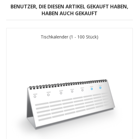
BENUTZER, DIE DIESEN ARTIKEL GEKAUFT HABEN,
HABEN AUCH GEKAUFT
Tischkalender (1 - 100 Stück)