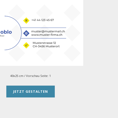
40x25 cm
/ Vorschau Seite:
1
JETZT GESTALTEN