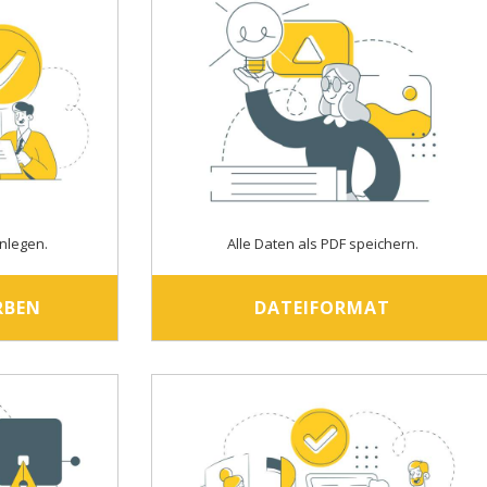
nlegen.
Alle Daten als PDF speichern.
RBEN
DATEIFORMAT