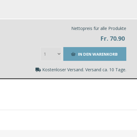
Nettopreis für alle Produkte
Fr. 70.90
Kostenloser Versand. Versand ca. 10 Tage.