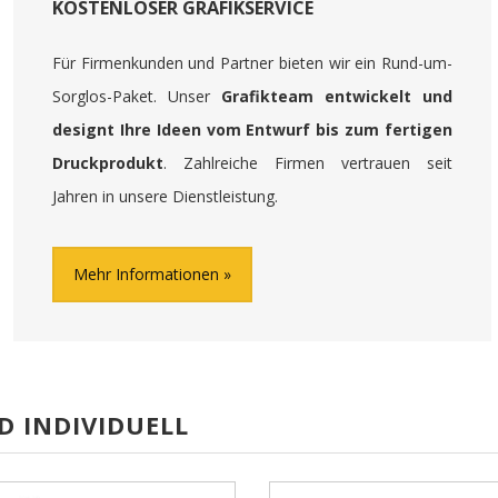
KOSTENLOSER GRAFIKSERVICE
Für Firmenkunden und Partner bieten wir ein Rund-um-
Sorglos-Paket. Unser
Grafikteam entwickelt und
designt Ihre Ideen vom Entwurf bis zum fertigen
Druckprodukt
. Zahlreiche Firmen vertrauen seit
Jahren in unsere Dienstleistung.
Mehr Informationen
D INDIVIDUELL