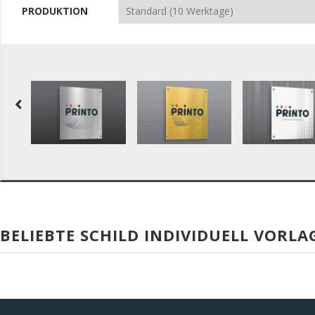
PRODUKTION
BELIEBTE SCHILD INDIVIDUELL VORLA