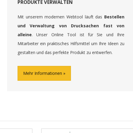
PRODUKTE VERWALTEN
Mit unserem modernen Webtool läuft das
Bestellen
und Verwaltung von Drucksachen fast von
alleine
. Unser Online Tool ist für Sie und Ihre
Mitarbeiter ein praktisches Hilfsmittel um Ihre Ideen zu
gestalten und das perfekte Produkt zu entwerfen.
Mehr Informationen