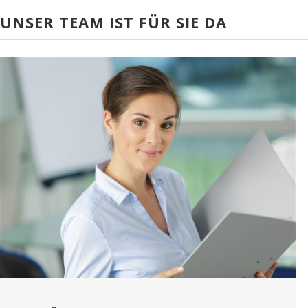
UNSER TEAM IST FÜR SIE DA