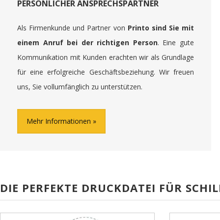
PERSÖNLICHER ANSPRECHSPARTNER
Als Firmenkunde und Partner von
Printo sind Sie mit
einem Anruf bei der richtigen Person
. Eine gute
Kommunikation mit Kunden erachten wir als Grundlage
für eine erfolgreiche Geschäftsbeziehung. Wir freuen
uns, Sie vollumfänglich zu unterstützen.
Mehr Informationen
DIE PERFEKTE DRUCKDATEI FÜR SCHIL