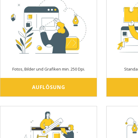
Fotos, Bilder und Grafiken min. 250 Dpi.
Standa
AUFLÖSUNG