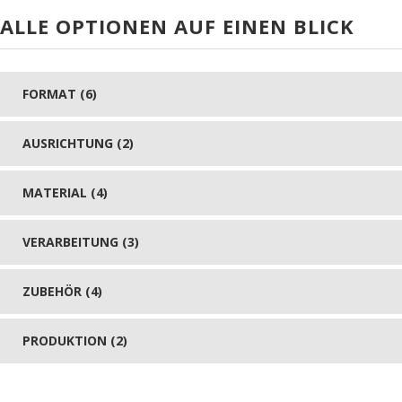
ALLE OPTIONEN AUF EINEN BLICK
FORMAT (6)
AUSRICHTUNG (2)
MATERIAL (4)
VERARBEITUNG (3)
ZUBEHÖR (4)
PRODUKTION (2)