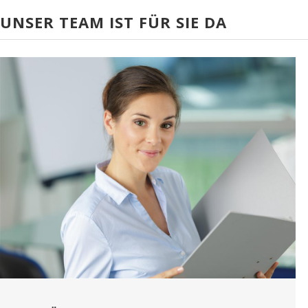
UNSER TEAM IST FÜR SIE DA