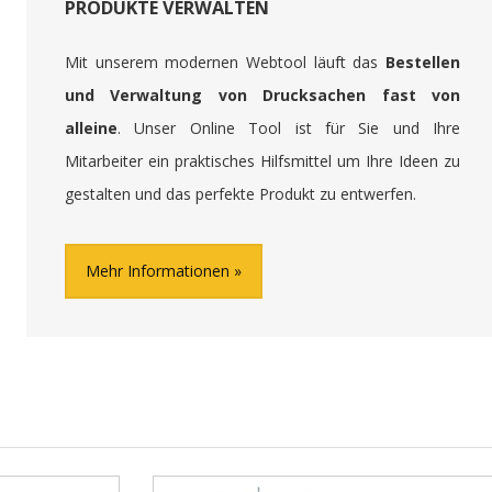
PRODUKTE VERWALTEN
Mit unserem modernen Webtool läuft das
Bestellen
und Verwaltung von Drucksachen fast von
alleine
. Unser Online Tool ist für Sie und Ihre
Mitarbeiter ein praktisches Hilfsmittel um Ihre Ideen zu
gestalten und das perfekte Produkt zu entwerfen.
Mehr Informationen