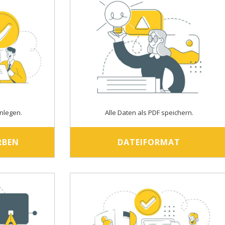
nlegen.
Alle Daten als PDF speichern.
RBEN
DATEIFORMAT