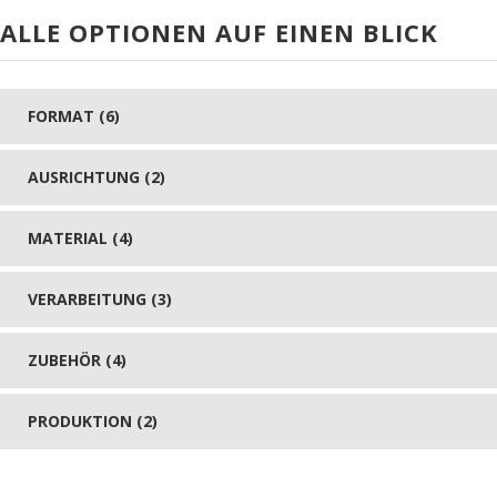
ALLE OPTIONEN AUF EINEN BLICK
FORMAT (6)
AUSRICHTUNG (2)
MATERIAL (4)
VERARBEITUNG (3)
ZUBEHÖR (4)
PRODUKTION (2)