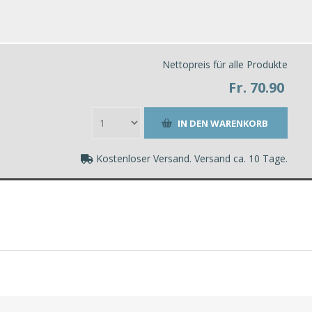
Nettopreis für alle Produkte
Fr. 70.90
Kostenloser Versand. Versand ca. 10 Tage.