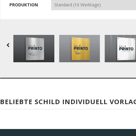
PRODUKTION
BELIEBTE SCHILD INDIVIDUELL VORLA