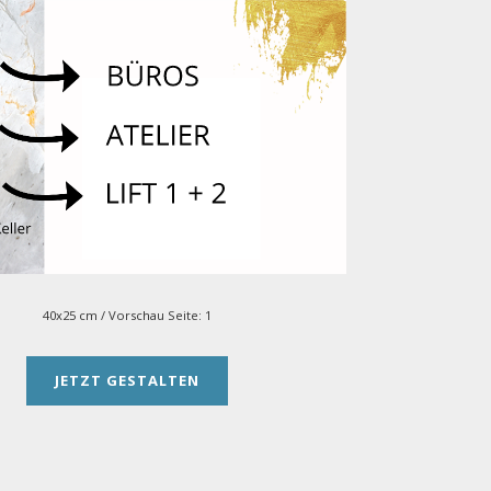
40x25 cm
/ Vorschau Seite:
1
JETZT GESTALTEN