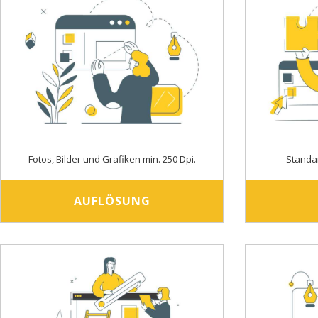
Fotos, Bilder und Grafiken min. 250 Dpi.
Standa
AUFLÖSUNG