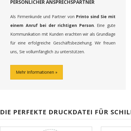
PERSÖNLICHER ANSPRECHSPARTNER
Als Firmenkunde und Partner von
Printo sind Sie mit
einem Anruf bei der richtigen Person
. Eine gute
Kommunikation mit Kunden erachten wir als Grundlage
für eine erfolgreiche Geschäftsbeziehung. Wir freuen
uns, Sie vollumfänglich zu unterstützen.
Mehr Informationen
DIE PERFEKTE DRUCKDATEI FÜR SCHIL