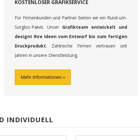
KOSTENLOSER GRAFIKSERVICE
Für Firmenkunden und Partner bieten wir ein Rund-um-
Sorglos-Paket. Unser
Grafikteam entwickelt und
designt Ihre Ideen vom Entwurf bis zum fertigen
Druckprodukt
. Zahlreiche Firmen vertrauen seit
Jahren in unsere Dienstleistung.
Mehr Informationen
D INDIVIDUELL