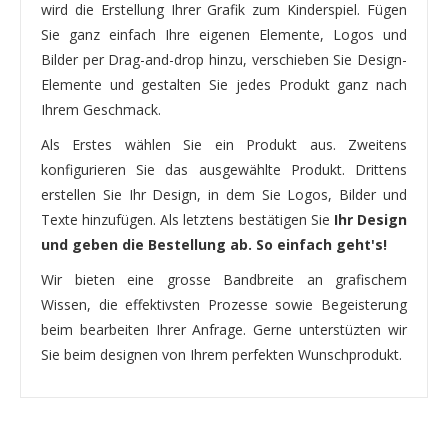
wird die Erstellung Ihrer Grafik zum Kinderspiel. Fügen
Sie ganz einfach Ihre eigenen Elemente, Logos und
Bilder per Drag-and-drop hinzu, verschieben Sie Design-
Elemente und gestalten Sie jedes Produkt ganz nach
Ihrem Geschmack.
Als Erstes wählen Sie ein Produkt aus. Zweitens
konfigurieren Sie das ausgewählte Produkt. Drittens
erstellen Sie Ihr Design, in dem Sie Logos, Bilder und
Texte hinzufügen. Als letztens bestätigen Sie
Ihr Design
und geben die Bestellung ab. So einfach geht's!
Wir bieten eine grosse Bandbreite an grafischem
Wissen, die effektivsten Prozesse sowie Begeisterung
beim bearbeiten Ihrer Anfrage. Gerne unterstüzten wir
Sie beim designen von Ihrem perfekten Wunschprodukt.