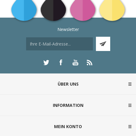
Newsletter
ÜBER UNS
INFORMATION
MEIN KONTO