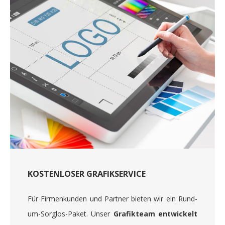
KOSTENLOSER GRAFIKSERVICE
Für Firmenkunden und Partner bieten wir ein Rund-
um-Sorglos-Paket. Unser
Grafikteam entwickelt