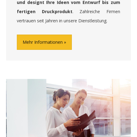
und designt Ihre Ideen vom Entwurf bis zum
fertigen Druckprodukt
. Zahlreiche Firmen
vertrauen seit Jahren in unsere Dienstleistung.
Mehr Informationen