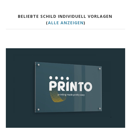
BELIEBTE SCHILD INDIVIDUELL VORLAGEN
(
ALLE ANZEIGEN
)