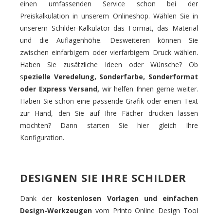
einen umfassenden Service schon bei der
Preiskalkulation in unserem Onlineshop. Wählen Sie in
unserem Schilder-Kalkulator das Format, das Material
und die Auflagenhöhe. Desweiteren können Sie
zwischen einfarbigem oder vierfarbigem Druck wählen.
Haben Sie zusätzliche Ideen oder Wünsche? Ob
s
pezielle Veredelung, Sonderfarbe, Sonderformat
oder Express Versand,
wir helfen Ihnen gerne weiter.
Haben Sie schon eine passende Grafik oder einen Text
zur Hand, den Sie auf Ihre Fächer drucken lassen
möchten? Dann starten Sie hier gleich Ihre
Konfiguration.
DESIGNEN SIE IHRE SCHILDER
Dank der
kostenlosen Vorlagen und einfachen
Design-Werkzeugen
vom Printo Online Design Tool