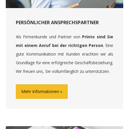
PERSÖNLICHER ANSPRECHSPARTNER
Als Firmenkunde und Partner von
Printo sind Sie
mit einem Anruf bei der richtigen Person
. Eine
gute Kommunikation mit Kunden erachten wir als
Grundlage für eine erfolgreiche Geschäftsbeziehung.
Wir freuen uns, Sie vollumfänglich zu unterstützen.
Mehr Informationen