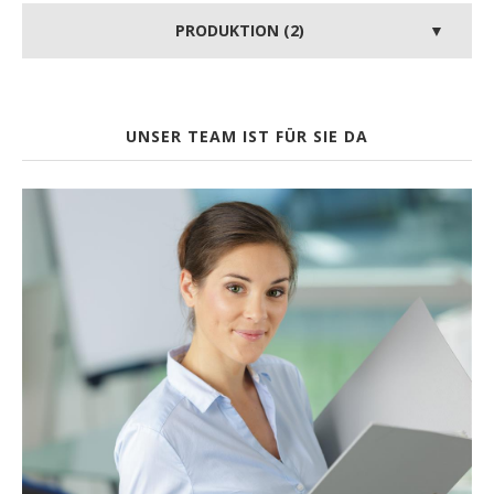
PRODUKTION (2)
UNSER TEAM IST FÜR SIE DA