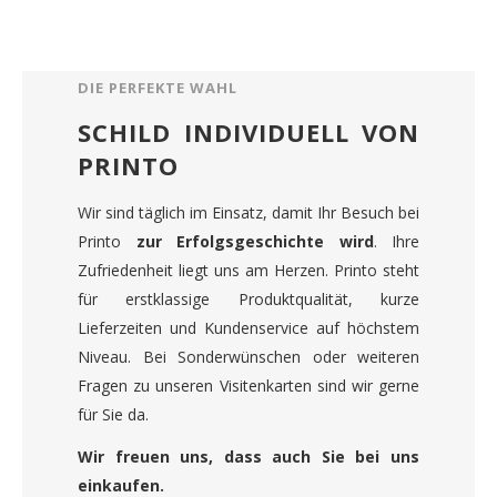
DIE PERFEKTE WAHL
SCHILD INDIVIDUELL VON
PRINTO
Wir sind täglich im Einsatz, damit Ihr Besuch bei
Printo
zur Erfolgsgeschichte wird
. Ihre
Zufriedenheit liegt uns am Herzen. Printo steht
für erstklassige Produktqualität, kurze
Lieferzeiten und Kundenservice auf höchstem
Niveau. Bei Sonderwünschen oder weiteren
Fragen zu unseren Visitenkarten sind wir gerne
für Sie da.
Wir freuen uns, dass auch Sie bei uns
einkaufen.