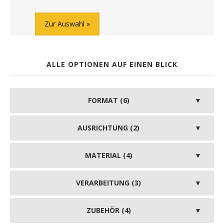
Zur Auswahl
ALLE OPTIONEN AUF EINEN BLICK
FORMAT (6)
AUSRICHTUNG (2)
MATERIAL (4)
VERARBEITUNG (3)
ZUBEHÖR (4)