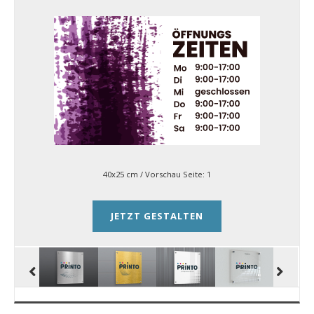
40x25 cm
/ Vorschau Seite:
1
JETZT GESTALTEN