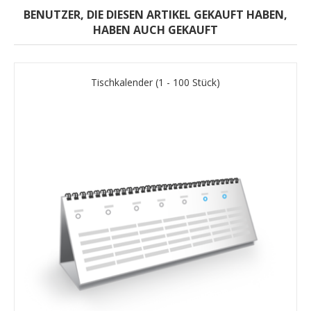
BENUTZER, DIE DIESEN ARTIKEL GEKAUFT HABEN,
HABEN AUCH GEKAUFT
Tischkalender (1 - 100 Stück)