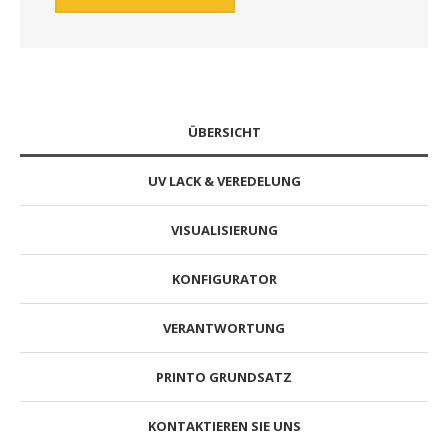
ÜBERSICHT
UV LACK & VEREDELUNG
VISUALISIERUNG
KONFIGURATOR
VERANTWORTUNG
PRINTO GRUNDSATZ
KONTAKTIEREN SIE UNS