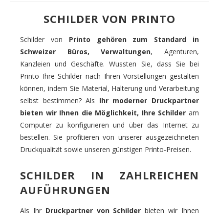
SCHILDER VON PRINTO
Schilder von
Printo gehören zum Standard in
Schweizer Büros, Verwaltungen
, Agenturen,
Kanzleien und Geschäfte. Wussten Sie, dass Sie bei
Printo Ihre Schilder nach Ihren Vorstellungen gestalten
können, indem Sie Material, Halterung und Verarbeitung
selbst bestimmen? Als
Ihr moderner Druckpartner
bieten wir Ihnen die Möglichkeit, Ihre Schilder
am
Computer zu konfigurieren und über das Internet zu
bestellen. Sie profitieren von unserer ausgezeichneten
Druckqualität sowie unseren günstigen Printo-Preisen.
SCHILDER IN ZAHLREICHEN
AUFÜHRUNGEN
Als Ihr
Druckpartner von Schilder
bieten wir Ihnen