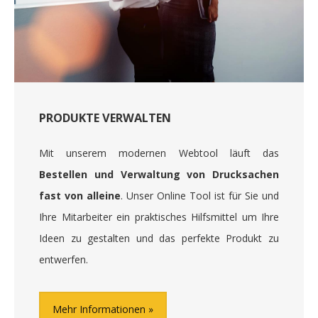
PRODUKTE VERWALTEN
Mit unserem modernen Webtool läuft das
Bestellen und Verwaltung von Drucksachen
fast von alleine
. Unser Online Tool ist für Sie und
Ihre Mitarbeiter ein praktisches Hilfsmittel um Ihre
Ideen zu gestalten und das perfekte Produkt zu
entwerfen.
Mehr Informationen