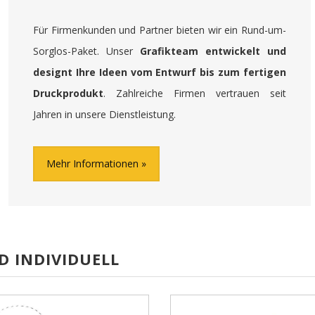
Für Firmenkunden und Partner bieten wir ein Rund-um-
Sorglos-Paket. Unser
Grafikteam entwickelt und
designt Ihre Ideen vom Entwurf bis zum fertigen
Druckprodukt
. Zahlreiche Firmen vertrauen seit
Jahren in unsere Dienstleistung.
Mehr Informationen
D INDIVIDUELL