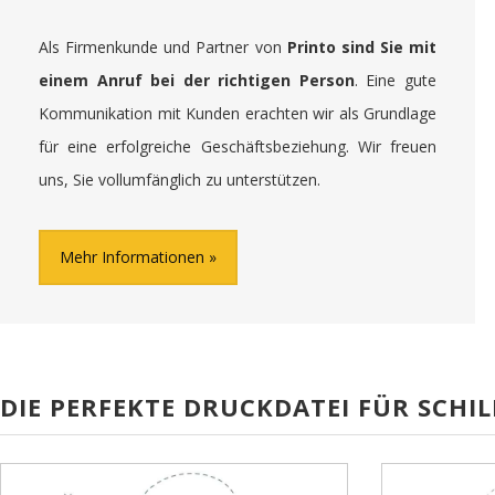
Als Firmenkunde und Partner von
Printo sind Sie mit
einem Anruf bei der richtigen Person
. Eine gute
Kommunikation mit Kunden erachten wir als Grundlage
für eine erfolgreiche Geschäftsbeziehung. Wir freuen
uns, Sie vollumfänglich zu unterstützen.
Mehr Informationen
DIE PERFEKTE DRUCKDATEI FÜR SCHIL