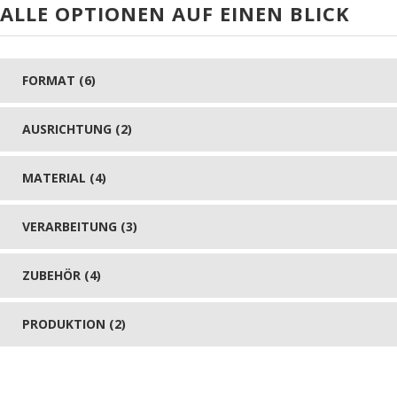
ALLE OPTIONEN AUF EINEN BLICK
FORMAT (6)
AUSRICHTUNG (2)
MATERIAL (4)
VERARBEITUNG (3)
ZUBEHÖR (4)
PRODUKTION (2)