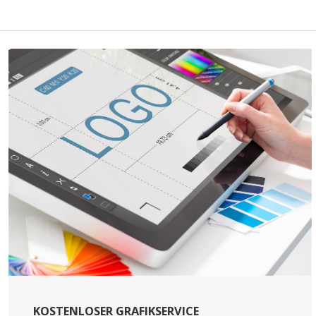
KOSTENLOSER GRAFIKSERVICE