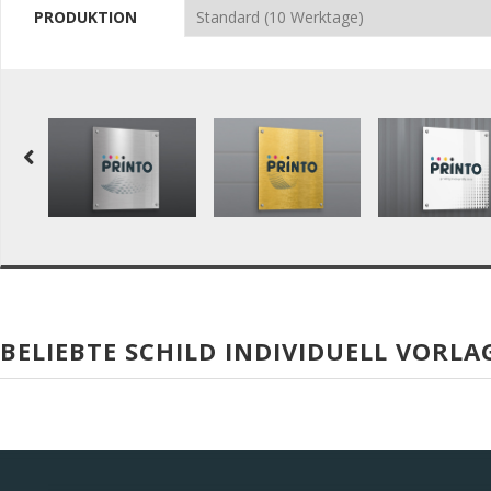
PRODUKTION
BELIEBTE SCHILD INDIVIDUELL VORLA