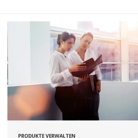
PRODUKTE VERWALTEN