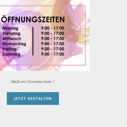
40x25 cm
/ Vorschau Seite:
1
JETZT GESTALTEN