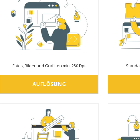
Fotos, Bilder und Grafiken min. 250 Dpi.
Standa
AUFLÖSUNG