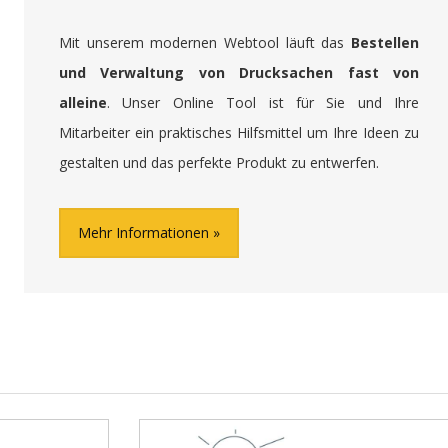
Mit unserem modernen Webtool läuft das
Bestellen
und Verwaltung von Drucksachen fast von
alleine
. Unser Online Tool ist für Sie und Ihre
Mitarbeiter ein praktisches Hilfsmittel um Ihre Ideen zu
gestalten und das perfekte Produkt zu entwerfen.
Mehr Informationen