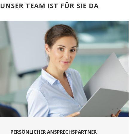
UNSER TEAM IST FÜR SIE DA
PERSÖNLICHER ANSPRECHSPARTNER