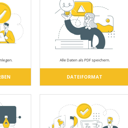
nlegen.
Alle Daten als PDF speichern.
RBEN
DATEIFORMAT