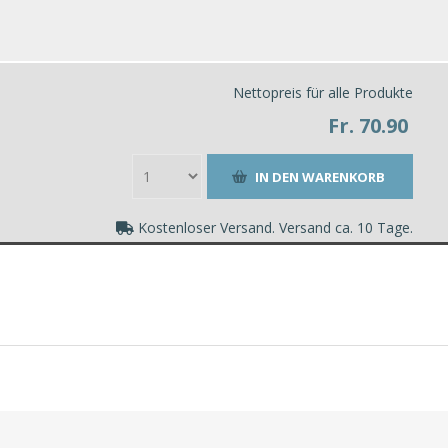
Nettopreis für alle Produkte
Fr. 70.90
Kostenloser Versand. Versand ca. 10 Tage.