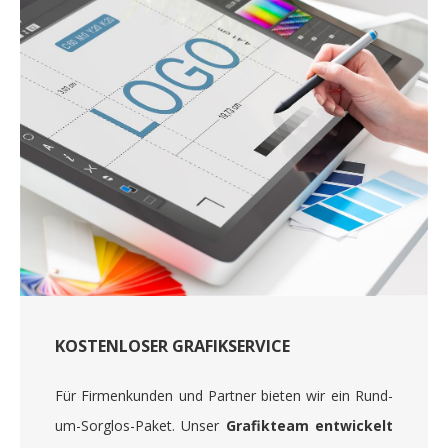
KOSTENLOSER GRAFIKSERVICE
Für Firmenkunden und Partner bieten wir ein Rund-
um-Sorglos-Paket. Unser
Grafikteam entwickelt