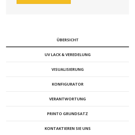
ÜBERSICHT
UV LACK & VEREDELUNG
VISUALISIERUNG
KONFIGURATOR
VERANTWORTUNG
PRINTO GRUNDSATZ
KONTAKTIEREN SIE UNS