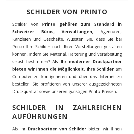
SCHILDER VON PRINTO
Schilder von
Printo gehören zum Standard in
Schweizer Büros, Verwaltungen
, Agenturen,
Kanzleien und Geschäfte. Wussten Sie, dass Sie bei
Printo Ihre Schilder nach Ihren Vorstellungen gestalten
können, indem Sie Material, Halterung und Verarbeitung
selbst bestimmen? Als
Ihr moderner Druckpartner
bieten wir Ihnen die Möglichkeit, Ihre Schilder
am
Computer zu konfigurieren und über das Internet zu
bestellen. Sie profitieren von unserer ausgezeichneten
Druckqualität sowie unseren günstigen Printo-Preisen.
SCHILDER IN ZAHLREICHEN
AUFÜHRUNGEN
Als Ihr
Druckpartner von Schilder
bieten wir Ihnen