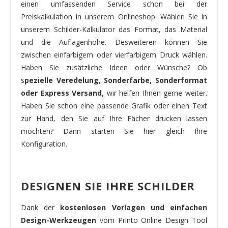
einen umfassenden Service schon bei der
Preiskalkulation in unserem Onlineshop. Wählen Sie in
unserem Schilder-Kalkulator das Format, das Material
und die Auflagenhöhe. Desweiteren können Sie
zwischen einfarbigem oder vierfarbigem Druck wählen.
Haben Sie zusätzliche Ideen oder Wünsche? Ob
s
pezielle Veredelung, Sonderfarbe, Sonderformat
oder Express Versand,
wir helfen Ihnen gerne weiter.
Haben Sie schon eine passende Grafik oder einen Text
zur Hand, den Sie auf Ihre Fächer drucken lassen
möchten? Dann starten Sie hier gleich Ihre
Konfiguration.
DESIGNEN SIE IHRE SCHILDER
Dank der
kostenlosen Vorlagen und einfachen
Design-Werkzeugen
vom Printo Online Design Tool