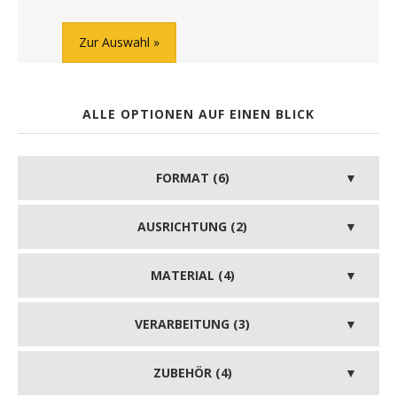
Zur Auswahl
ALLE OPTIONEN AUF EINEN BLICK
FORMAT (6)
AUSRICHTUNG (2)
MATERIAL (4)
VERARBEITUNG (3)
ZUBEHÖR (4)