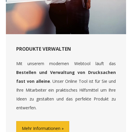
PRODUKTE VERWALTEN
Mit unserem modernen Webtool läuft das
Bestellen und Verwaltung von Drucksachen
fast von alleine
. Unser Online Tool ist für Sie und
Ihre Mitarbeiter ein praktisches Hilfsmittel um Ihre
Ideen zu gestalten und das perfekte Produkt zu
entwerfen.
Mehr Informationen