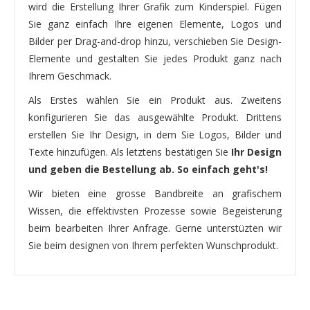
wird die Erstellung Ihrer Grafik zum Kinderspiel. Fügen
Sie ganz einfach Ihre eigenen Elemente, Logos und
Bilder per Drag-and-drop hinzu, verschieben Sie Design-
Elemente und gestalten Sie jedes Produkt ganz nach
Ihrem Geschmack.
Als Erstes wählen Sie ein Produkt aus. Zweitens
konfigurieren Sie das ausgewählte Produkt. Drittens
erstellen Sie Ihr Design, in dem Sie Logos, Bilder und
Texte hinzufügen. Als letztens bestätigen Sie
Ihr Design
und geben die Bestellung ab. So einfach geht's!
Wir bieten eine grosse Bandbreite an grafischem
Wissen, die effektivsten Prozesse sowie Begeisterung
beim bearbeiten Ihrer Anfrage. Gerne unterstüzten wir
Sie beim designen von Ihrem perfekten Wunschprodukt.