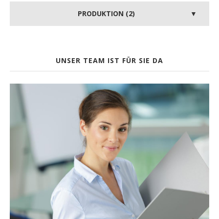
PRODUKTION (2)
UNSER TEAM IST FÜR SIE DA