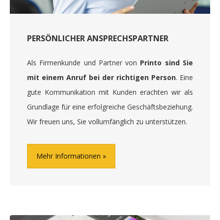
PERSÖNLICHER ANSPRECHSPARTNER
Als Firmenkunde und Partner von
Printo sind Sie
mit einem Anruf bei der richtigen Person
. Eine
gute Kommunikation mit Kunden erachten wir als
Grundlage für eine erfolgreiche Geschäftsbeziehung.
Wir freuen uns, Sie vollumfänglich zu unterstützen.
Mehr Informationen