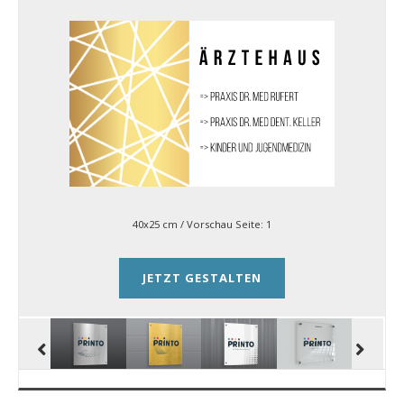
40x25 cm
/ Vorschau Seite:
1
JETZT GESTALTEN