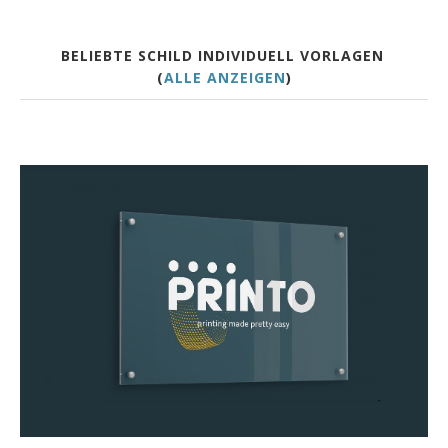
BELIEBTE SCHILD INDIVIDUELL VORLAGEN
(
ALLE ANZEIGEN
)