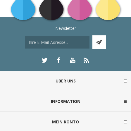
Newsletter
ÜBER UNS
INFORMATION
MEIN KONTO