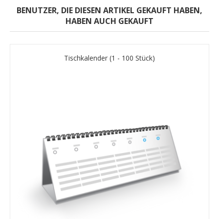
BENUTZER, DIE DIESEN ARTIKEL GEKAUFT HABEN,
HABEN AUCH GEKAUFT
Tischkalender (1 - 100 Stück)