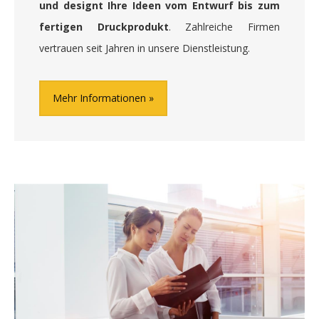
und designt Ihre Ideen vom Entwurf bis zum
fertigen Druckprodukt
. Zahlreiche Firmen
vertrauen seit Jahren in unsere Dienstleistung.
Mehr Informationen