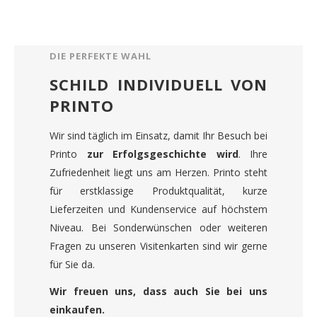
DIE PERFEKTE WAHL
SCHILD INDIVIDUELL VON
PRINTO
Wir sind täglich im Einsatz, damit Ihr Besuch bei
Printo
zur Erfolgsgeschichte wird
. Ihre
Zufriedenheit liegt uns am Herzen. Printo steht
für erstklassige Produktqualität, kurze
Lieferzeiten und Kundenservice auf höchstem
Niveau. Bei Sonderwünschen oder weiteren
Fragen zu unseren Visitenkarten sind wir gerne
für Sie da.
Wir freuen uns, dass auch Sie bei uns
einkaufen.