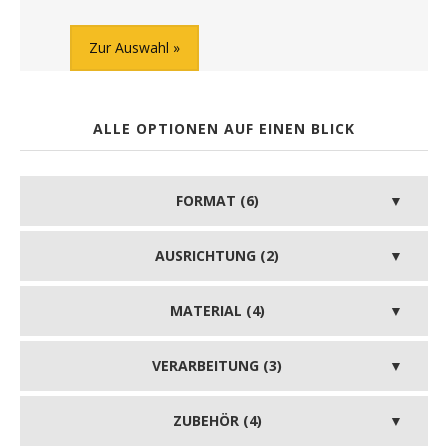
Zur Auswahl
ALLE OPTIONEN AUF EINEN BLICK
FORMAT (6)
AUSRICHTUNG (2)
MATERIAL (4)
VERARBEITUNG (3)
ZUBEHÖR (4)