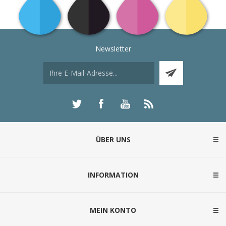
Newsletter
ÜBER UNS
INFORMATION
MEIN KONTO