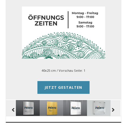
40x25 cm
/ Vorschau Seite:
1
JETZT GESTALTEN