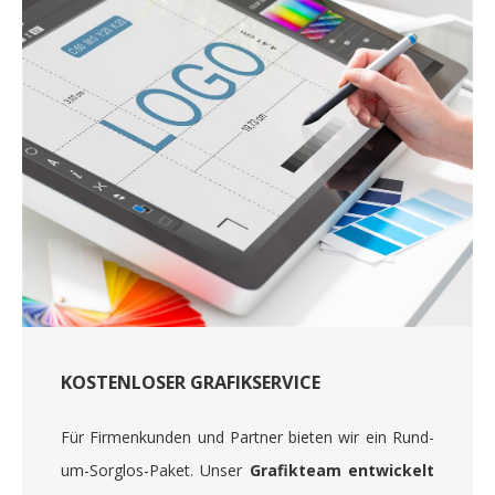
KOSTENLOSER GRAFIKSERVICE
Für Firmenkunden und Partner bieten wir ein Rund-
um-Sorglos-Paket. Unser
Grafikteam entwickelt