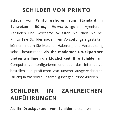
SCHILDER VON PRINTO
Schilder von
Printo gehören zum Standard in
Schweizer Büros, Verwaltungen
, Agenturen,
Kanzleien und Geschäfte. Wussten Sie, dass Sie bei
Printo Ihre Schilder nach Ihren Vorstellungen gestalten
können, indem Sie Material, Halterung und Verarbeitung
selbst bestimmen? Als
Ihr moderner Druckpartner
bieten wir Ihnen die Möglichkeit, Ihre Schilder
am
Computer zu konfigurieren und über das Internet zu
bestellen. Sie profitieren von unserer ausgezeichneten
Druckqualität sowie unseren günstigen Printo-Preisen.
SCHILDER IN ZAHLREICHEN
AUFÜHRUNGEN
Als Ihr
Druckpartner von Schilder
bieten wir Ihnen