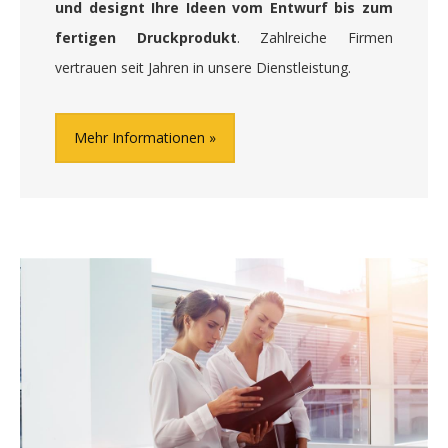
und designt Ihre Ideen vom Entwurf bis zum
fertigen Druckprodukt
. Zahlreiche Firmen
vertrauen seit Jahren in unsere Dienstleistung.
Mehr Informationen