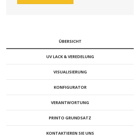
ÜBERSICHT
UV LACK & VEREDELUNG
VISUALISIERUNG
KONFIGURATOR
VERANTWORTUNG
PRINTO GRUNDSATZ
KONTAKTIEREN SIE UNS