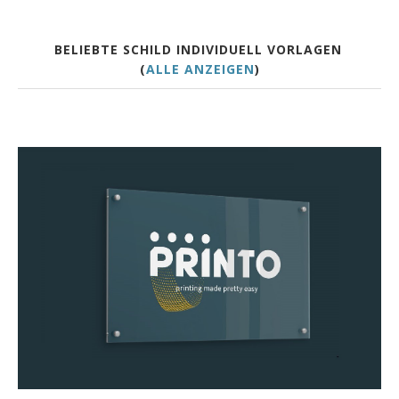
BELIEBTE SCHILD INDIVIDUELL VORLAGEN
(
ALLE ANZEIGEN
)