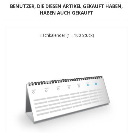
BENUTZER, DIE DIESEN ARTIKEL GEKAUFT HABEN,
HABEN AUCH GEKAUFT
Tischkalender (1 - 100 Stück)