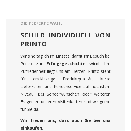
DIE PERFEKTE WAHL
SCHILD INDIVIDUELL VON
PRINTO
Wir sind täglich im Einsatz, damit Ihr Besuch bei
Printo
zur Erfolgsgeschichte wird
. Ihre
Zufriedenheit liegt uns am Herzen. Printo steht
für erstklassige Produktqualität, kurze
Lieferzeiten und Kundenservice auf höchstem
Niveau. Bei Sonderwünschen oder weiteren
Fragen zu unseren Visitenkarten sind wir gerne
für Sie da.
Wir freuen uns, dass auch Sie bei uns
einkaufen.