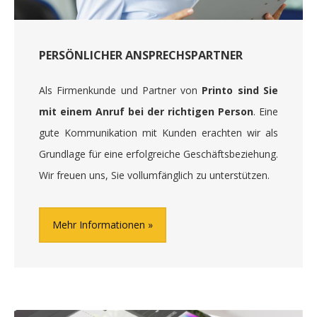
PERSÖNLICHER ANSPRECHSPARTNER
Als Firmenkunde und Partner von
Printo sind Sie
mit einem Anruf bei der richtigen Person
. Eine
gute Kommunikation mit Kunden erachten wir als
Grundlage für eine erfolgreiche Geschäftsbeziehung.
Wir freuen uns, Sie vollumfänglich zu unterstützen.
Mehr Informationen