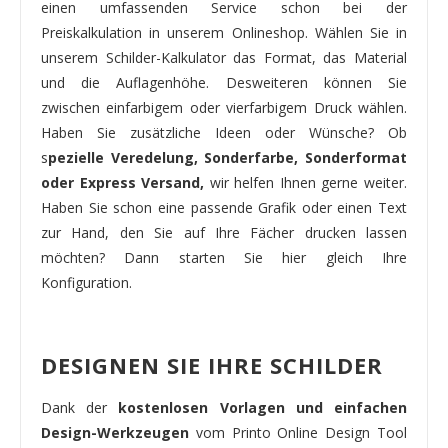
einen umfassenden Service schon bei der
Preiskalkulation in unserem Onlineshop. Wählen Sie in
unserem Schilder-Kalkulator das Format, das Material
und die Auflagenhöhe. Desweiteren können Sie
zwischen einfarbigem oder vierfarbigem Druck wählen.
Haben Sie zusätzliche Ideen oder Wünsche? Ob
s
pezielle Veredelung, Sonderfarbe, Sonderformat
oder Express Versand,
wir helfen Ihnen gerne weiter.
Haben Sie schon eine passende Grafik oder einen Text
zur Hand, den Sie auf Ihre Fächer drucken lassen
möchten? Dann starten Sie hier gleich Ihre
Konfiguration.
DESIGNEN SIE IHRE SCHILDER
Dank der
kostenlosen Vorlagen und einfachen
Design-Werkzeugen
vom Printo Online Design Tool