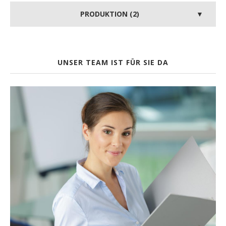
PRODUKTION (2)
UNSER TEAM IST FÜR SIE DA