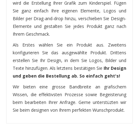
wird die Erstellung Ihrer Grafik zum Kinderspiel. Fügen
Sie ganz einfach Ihre eigenen Elemente, Logos und
Bilder per Drag-and-drop hinzu, verschieben Sie Design-
Elemente und gestalten Sie jedes Produkt ganz nach
Ihrem Geschmack.
Als Erstes wählen Sie ein Produkt aus. Zweitens
konfigurieren Sie das ausgewählte Produkt. Drittens
erstellen Sie Ihr Design, in dem Sie Logos, Bilder und
Texte hinzufügen. Als letztens bestätigen Sie
Ihr Design
und geben die Bestellung ab. So einfach geht's!
Wir bieten eine grosse Bandbreite an grafischem
Wissen, die effektivsten Prozesse sowie Begeisterung
beim bearbeiten Ihrer Anfrage. Gerne unterstüzten wir
Sie beim designen von Ihrem perfekten Wunschprodukt.