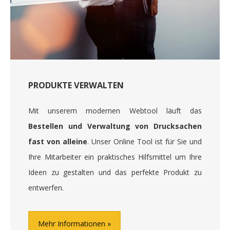
PRODUKTE VERWALTEN
Mit unserem modernen Webtool läuft das
Bestellen und Verwaltung von Drucksachen
fast von alleine
. Unser Online Tool ist für Sie und
Ihre Mitarbeiter ein praktisches Hilfsmittel um Ihre
Ideen zu gestalten und das perfekte Produkt zu
entwerfen.
Mehr Informationen