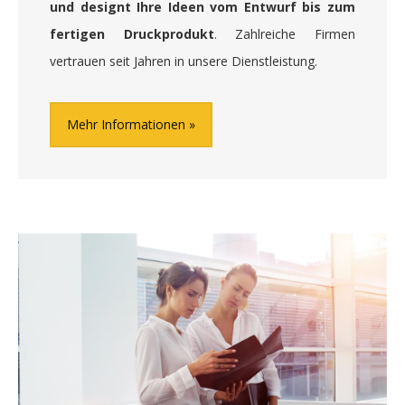
und designt Ihre Ideen vom Entwurf bis zum
fertigen Druckprodukt
. Zahlreiche Firmen
vertrauen seit Jahren in unsere Dienstleistung.
Mehr Informationen