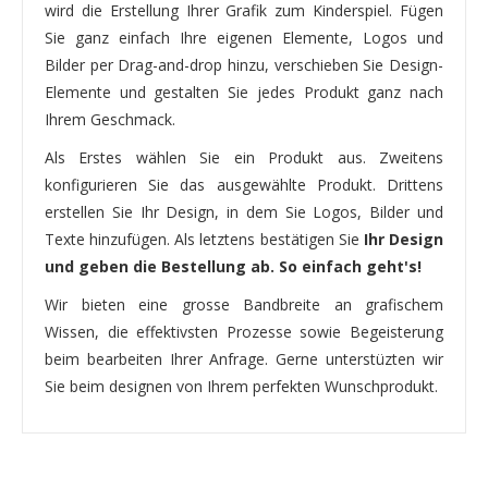
wird die Erstellung Ihrer Grafik zum Kinderspiel. Fügen
Sie ganz einfach Ihre eigenen Elemente, Logos und
Bilder per Drag-and-drop hinzu, verschieben Sie Design-
Elemente und gestalten Sie jedes Produkt ganz nach
Ihrem Geschmack.
Als Erstes wählen Sie ein Produkt aus. Zweitens
konfigurieren Sie das ausgewählte Produkt. Drittens
erstellen Sie Ihr Design, in dem Sie Logos, Bilder und
Texte hinzufügen. Als letztens bestätigen Sie
Ihr Design
und geben die Bestellung ab. So einfach geht's!
Wir bieten eine grosse Bandbreite an grafischem
Wissen, die effektivsten Prozesse sowie Begeisterung
beim bearbeiten Ihrer Anfrage. Gerne unterstüzten wir
Sie beim designen von Ihrem perfekten Wunschprodukt.