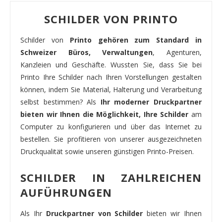
SCHILDER VON PRINTO
Schilder von
Printo gehören zum Standard in
Schweizer Büros, Verwaltungen
, Agenturen,
Kanzleien und Geschäfte. Wussten Sie, dass Sie bei
Printo Ihre Schilder nach Ihren Vorstellungen gestalten
können, indem Sie Material, Halterung und Verarbeitung
selbst bestimmen? Als
Ihr moderner Druckpartner
bieten wir Ihnen die Möglichkeit, Ihre Schilder
am
Computer zu konfigurieren und über das Internet zu
bestellen. Sie profitieren von unserer ausgezeichneten
Druckqualität sowie unseren günstigen Printo-Preisen.
SCHILDER IN ZAHLREICHEN
AUFÜHRUNGEN
Als Ihr
Druckpartner von Schilder
bieten wir Ihnen