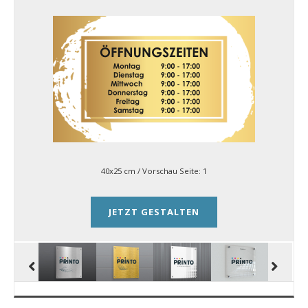
40x25 cm
/ Vorschau Seite:
1
JETZT GESTALTEN