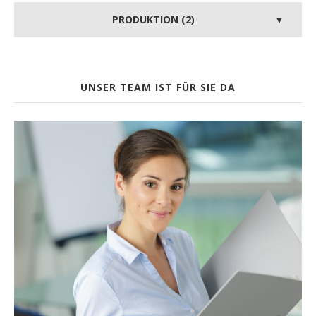
PRODUKTION (2)
UNSER TEAM IST FÜR SIE DA