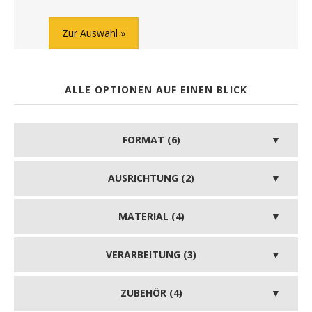
Zur Auswahl
ALLE OPTIONEN AUF EINEN BLICK
FORMAT (6)
AUSRICHTUNG (2)
MATERIAL (4)
VERARBEITUNG (3)
ZUBEHÖR (4)