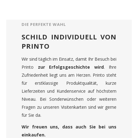
DIE PERFEKTE WAHL
SCHILD INDIVIDUELL VON
PRINTO
Wir sind täglich im Einsatz, damit Ihr Besuch bei
Printo
zur Erfolgsgeschichte wird
. Ihre
Zufriedenheit liegt uns am Herzen. Printo steht
für erstklassige Produktqualität, kurze
Lieferzeiten und Kundenservice auf höchstem
Niveau. Bei Sonderwünschen oder weiteren
Fragen zu unseren Visitenkarten sind wir gerne
für Sie da.
Wir freuen uns, dass auch Sie bei uns
einkaufen.