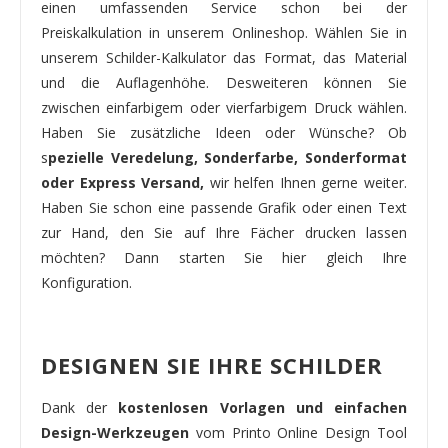
einen umfassenden Service schon bei der
Preiskalkulation in unserem Onlineshop. Wählen Sie in
unserem Schilder-Kalkulator das Format, das Material
und die Auflagenhöhe. Desweiteren können Sie
zwischen einfarbigem oder vierfarbigem Druck wählen.
Haben Sie zusätzliche Ideen oder Wünsche? Ob
s
pezielle Veredelung, Sonderfarbe, Sonderformat
oder Express Versand,
wir helfen Ihnen gerne weiter.
Haben Sie schon eine passende Grafik oder einen Text
zur Hand, den Sie auf Ihre Fächer drucken lassen
möchten? Dann starten Sie hier gleich Ihre
Konfiguration.
DESIGNEN SIE IHRE SCHILDER
Dank der
kostenlosen Vorlagen und einfachen
Design-Werkzeugen
vom Printo Online Design Tool