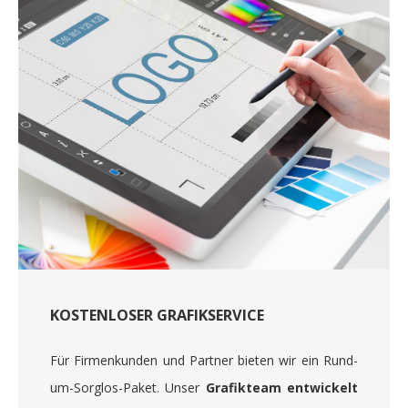
KOSTENLOSER GRAFIKSERVICE
Für Firmenkunden und Partner bieten wir ein Rund-
um-Sorglos-Paket. Unser
Grafikteam entwickelt