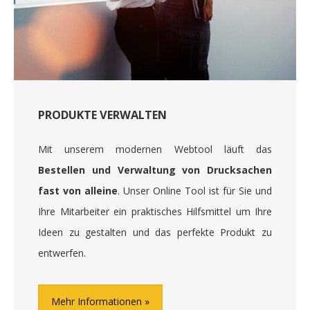
PRODUKTE VERWALTEN
Mit unserem modernen Webtool läuft das
Bestellen und Verwaltung von Drucksachen
fast von alleine
. Unser Online Tool ist für Sie und
Ihre Mitarbeiter ein praktisches Hilfsmittel um Ihre
Ideen zu gestalten und das perfekte Produkt zu
entwerfen.
Mehr Informationen