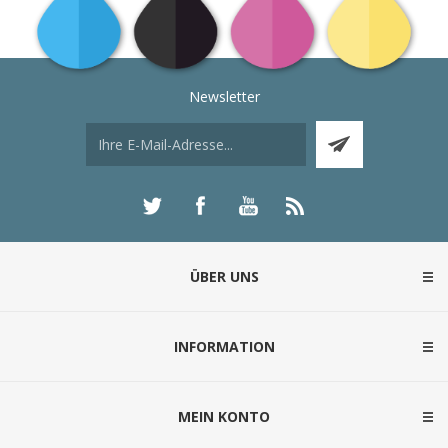
Newsletter
ÜBER UNS
INFORMATION
MEIN KONTO