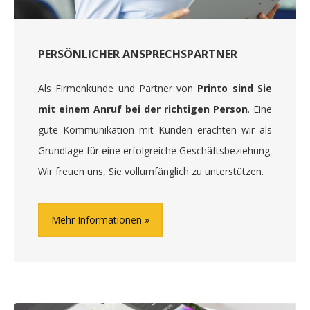
PERSÖNLICHER ANSPRECHSPARTNER
Als Firmenkunde und Partner von
Printo sind Sie
mit einem Anruf bei der richtigen Person
. Eine
gute Kommunikation mit Kunden erachten wir als
Grundlage für eine erfolgreiche Geschäftsbeziehung.
Wir freuen uns, Sie vollumfänglich zu unterstützen.
Mehr Informationen