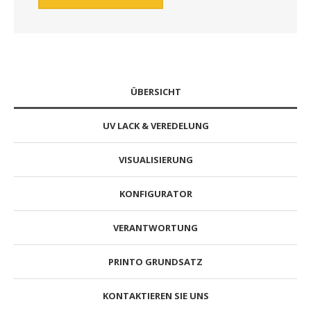
ÜBERSICHT
UV LACK & VEREDELUNG
VISUALISIERUNG
KONFIGURATOR
VERANTWORTUNG
PRINTO GRUNDSATZ
KONTAKTIEREN SIE UNS