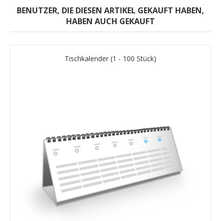
BENUTZER, DIE DIESEN ARTIKEL GEKAUFT HABEN,
HABEN AUCH GEKAUFT
Tischkalender (1 - 100 Stück)