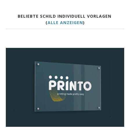
BELIEBTE SCHILD INDIVIDUELL VORLAGEN
(
ALLE ANZEIGEN
)