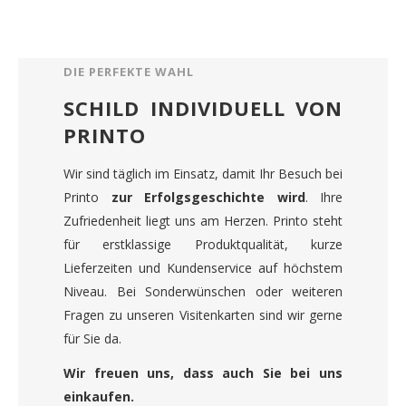
DIE PERFEKTE WAHL
SCHILD INDIVIDUELL VON
PRINTO
Wir sind täglich im Einsatz, damit Ihr Besuch bei
Printo
zur Erfolgsgeschichte wird
. Ihre
Zufriedenheit liegt uns am Herzen. Printo steht
für erstklassige Produktqualität, kurze
Lieferzeiten und Kundenservice auf höchstem
Niveau. Bei Sonderwünschen oder weiteren
Fragen zu unseren Visitenkarten sind wir gerne
für Sie da.
Wir freuen uns, dass auch Sie bei uns
einkaufen.