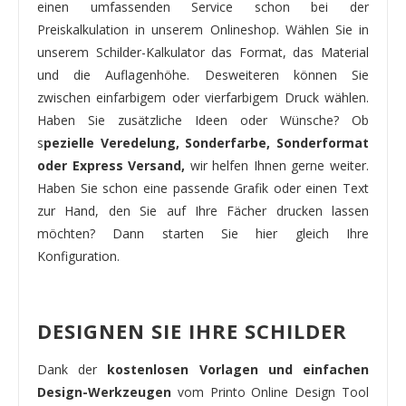
einen umfassenden Service schon bei der
Preiskalkulation in unserem Onlineshop. Wählen Sie in
unserem Schilder-Kalkulator das Format, das Material
und die Auflagenhöhe. Desweiteren können Sie
zwischen einfarbigem oder vierfarbigem Druck wählen.
Haben Sie zusätzliche Ideen oder Wünsche? Ob
s
pezielle Veredelung, Sonderfarbe, Sonderformat
oder Express Versand,
wir helfen Ihnen gerne weiter.
Haben Sie schon eine passende Grafik oder einen Text
zur Hand, den Sie auf Ihre Fächer drucken lassen
möchten? Dann starten Sie hier gleich Ihre
Konfiguration.
DESIGNEN SIE IHRE SCHILDER
Dank der
kostenlosen Vorlagen und einfachen
Design-Werkzeugen
vom Printo Online Design Tool