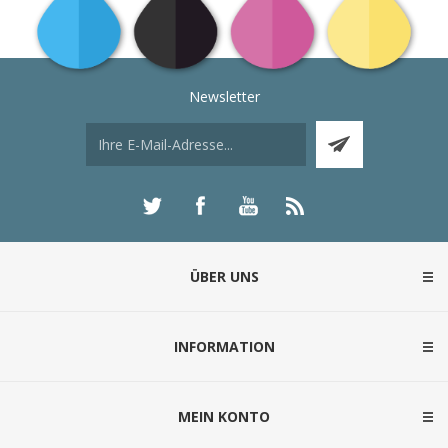
Newsletter
ÜBER UNS
INFORMATION
MEIN KONTO