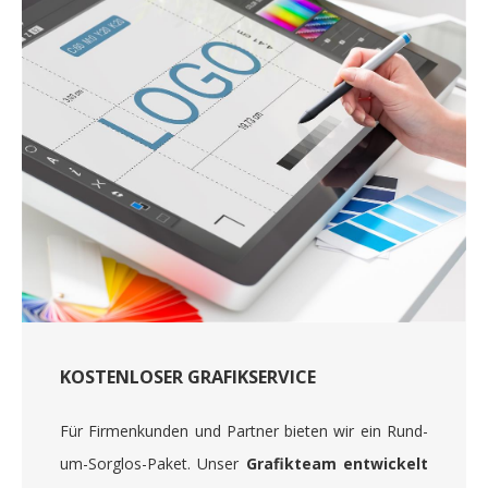
KOSTENLOSER GRAFIKSERVICE
Für Firmenkunden und Partner bieten wir ein Rund-
um-Sorglos-Paket. Unser
Grafikteam entwickelt