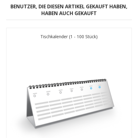
BENUTZER, DIE DIESEN ARTIKEL GEKAUFT HABEN,
HABEN AUCH GEKAUFT
Tischkalender (1 - 100 Stück)