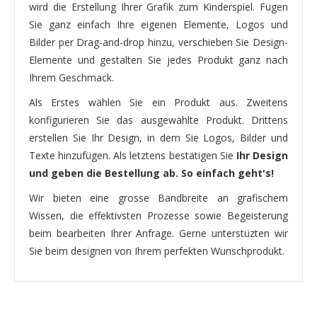
wird die Erstellung Ihrer Grafik zum Kinderspiel. Fügen
Sie ganz einfach Ihre eigenen Elemente, Logos und
Bilder per Drag-and-drop hinzu, verschieben Sie Design-
Elemente und gestalten Sie jedes Produkt ganz nach
Ihrem Geschmack.
Als Erstes wählen Sie ein Produkt aus. Zweitens
konfigurieren Sie das ausgewählte Produkt. Drittens
erstellen Sie Ihr Design, in dem Sie Logos, Bilder und
Texte hinzufügen. Als letztens bestätigen Sie
Ihr Design
und geben die Bestellung ab. So einfach geht's!
Wir bieten eine grosse Bandbreite an grafischem
Wissen, die effektivsten Prozesse sowie Begeisterung
beim bearbeiten Ihrer Anfrage. Gerne unterstüzten wir
Sie beim designen von Ihrem perfekten Wunschprodukt.