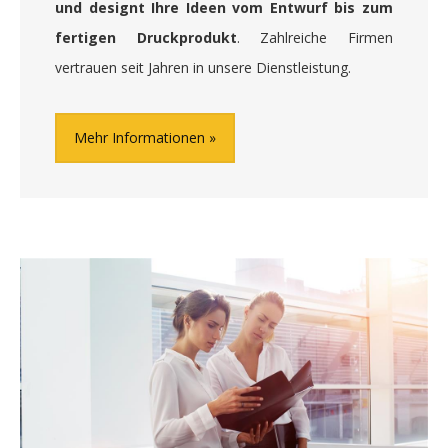
und designt Ihre Ideen vom Entwurf bis zum
fertigen Druckprodukt
. Zahlreiche Firmen
vertrauen seit Jahren in unsere Dienstleistung.
Mehr Informationen