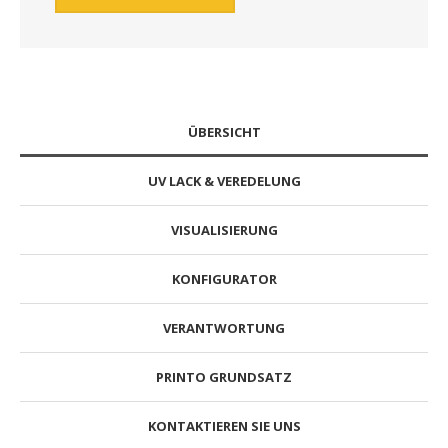
ÜBERSICHT
UV LACK & VEREDELUNG
VISUALISIERUNG
KONFIGURATOR
VERANTWORTUNG
PRINTO GRUNDSATZ
KONTAKTIEREN SIE UNS