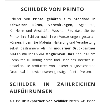
SCHILDER VON PRINTO
Schilder von
Printo gehören zum Standard in
Schweizer Büros, Verwaltungen
, Agenturen,
Kanzleien und Geschäfte. Wussten Sie, dass Sie bei
Printo Ihre Schilder nach Ihren Vorstellungen gestalten
können, indem Sie Material, Halterung und Verarbeitung
selbst bestimmen? Als
Ihr moderner Druckpartner
bieten wir Ihnen die Möglichkeit, Ihre Schilder
am
Computer zu konfigurieren und über das Internet zu
bestellen. Sie profitieren von unserer ausgezeichneten
Druckqualität sowie unseren günstigen Printo-Preisen.
SCHILDER IN ZAHLREICHEN
AUFÜHRUNGEN
Als Ihr
Druckpartner von Schilder
bieten wir Ihnen