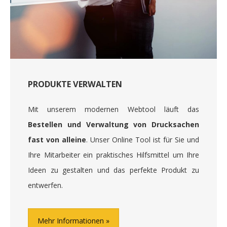
PRODUKTE VERWALTEN
Mit unserem modernen Webtool läuft das
Bestellen und Verwaltung von Drucksachen
fast von alleine
. Unser Online Tool ist für Sie und
Ihre Mitarbeiter ein praktisches Hilfsmittel um Ihre
Ideen zu gestalten und das perfekte Produkt zu
entwerfen.
Mehr Informationen