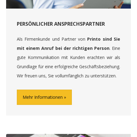
PERSÖNLICHER ANSPRECHSPARTNER
Als Firmenkunde und Partner von
Printo sind Sie
mit einem Anruf bei der richtigen Person
. Eine
gute Kommunikation mit Kunden erachten wir als
Grundlage für eine erfolgreiche Geschäftsbeziehung.
Wir freuen uns, Sie vollumfänglich zu unterstützen.
Mehr Informationen