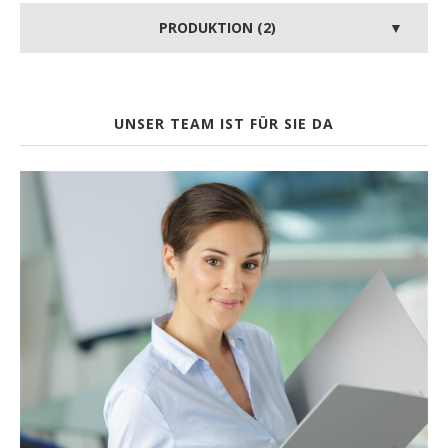
PRODUKTION (2)
UNSER TEAM IST FÜR SIE DA