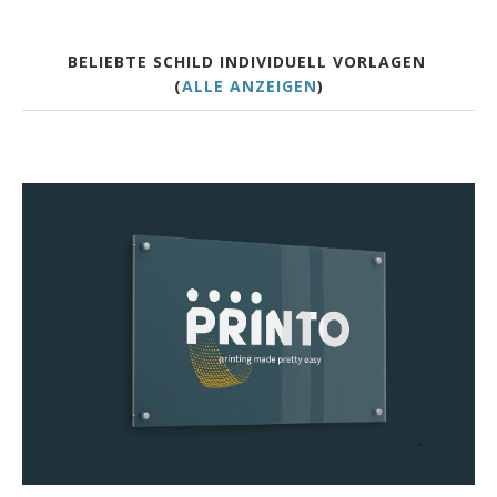
BELIEBTE SCHILD INDIVIDUELL VORLAGEN
(
ALLE ANZEIGEN
)