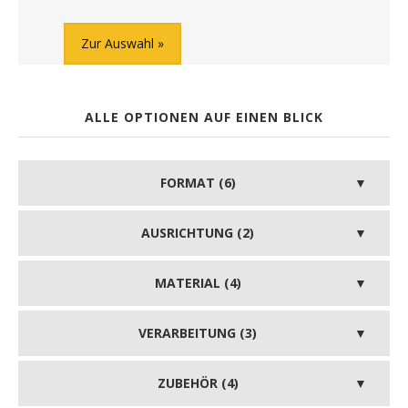
Zur Auswahl
ALLE OPTIONEN AUF EINEN BLICK
FORMAT (6)
AUSRICHTUNG (2)
MATERIAL (4)
VERARBEITUNG (3)
ZUBEHÖR (4)