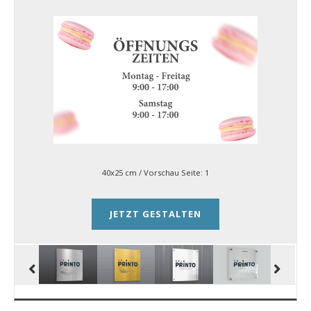
40x25 cm
/ Vorschau Seite:
1
JETZT GESTALTEN