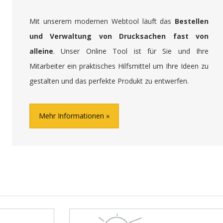
Mit unserem modernen Webtool läuft das
Bestellen
und Verwaltung von Drucksachen fast von
alleine
. Unser Online Tool ist für Sie und Ihre
Mitarbeiter ein praktisches Hilfsmittel um Ihre Ideen zu
gestalten und das perfekte Produkt zu entwerfen.
Mehr Informationen