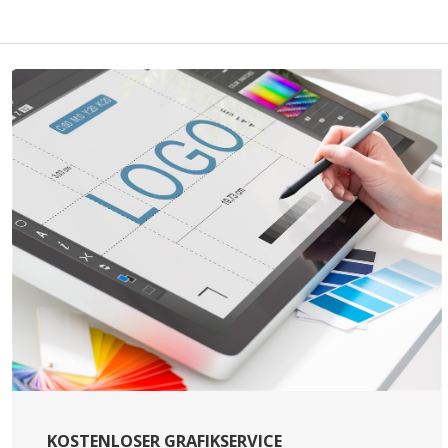
KOSTENLOSER GRAFIKSERVICE