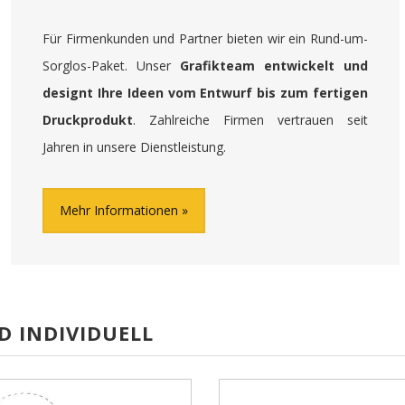
Für Firmenkunden und Partner bieten wir ein Rund-um-
Sorglos-Paket. Unser
Grafikteam entwickelt und
designt Ihre Ideen vom Entwurf bis zum fertigen
Druckprodukt
. Zahlreiche Firmen vertrauen seit
Jahren in unsere Dienstleistung.
Mehr Informationen
D INDIVIDUELL