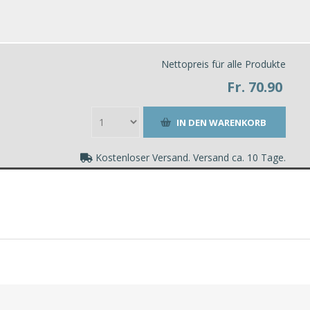
Nettopreis für alle Produkte
Fr. 70.90
Kostenloser Versand. Versand ca. 10 Tage.