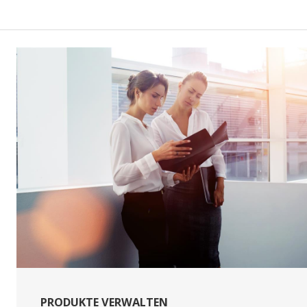
PRODUKTE VERWALTEN