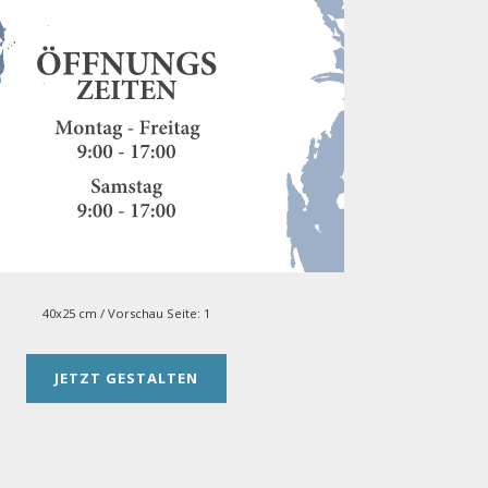
40x25 cm
/ Vorschau Seite:
1
JETZT GESTALTEN