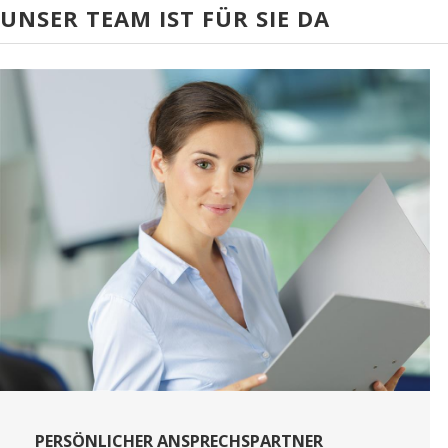
UNSER TEAM IST FÜR SIE DA
PERSÖNLICHER ANSPRECHSPARTNER