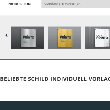
PRODUKTION
BELIEBTE SCHILD INDIVIDUELL VORLA