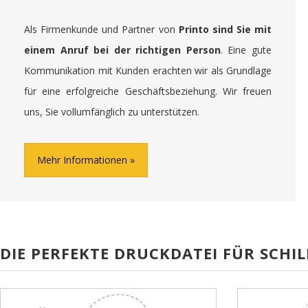
Als Firmenkunde und Partner von
Printo sind Sie mit
einem Anruf bei der richtigen Person
. Eine gute
Kommunikation mit Kunden erachten wir als Grundlage
für eine erfolgreiche Geschäftsbeziehung. Wir freuen
uns, Sie vollumfänglich zu unterstützen.
Mehr Informationen
DIE PERFEKTE DRUCKDATEI FÜR SCHIL