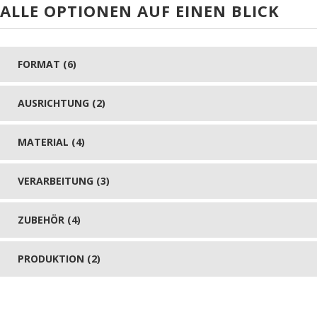
ALLE OPTIONEN AUF EINEN BLICK
FORMAT (6)
AUSRICHTUNG (2)
MATERIAL (4)
VERARBEITUNG (3)
ZUBEHÖR (4)
PRODUKTION (2)