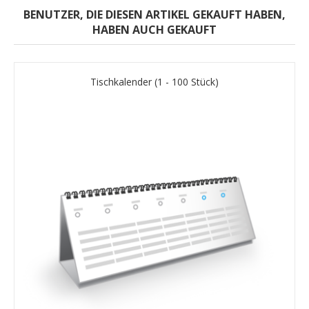
BENUTZER, DIE DIESEN ARTIKEL GEKAUFT HABEN,
HABEN AUCH GEKAUFT
Tischkalender (1 - 100 Stück)