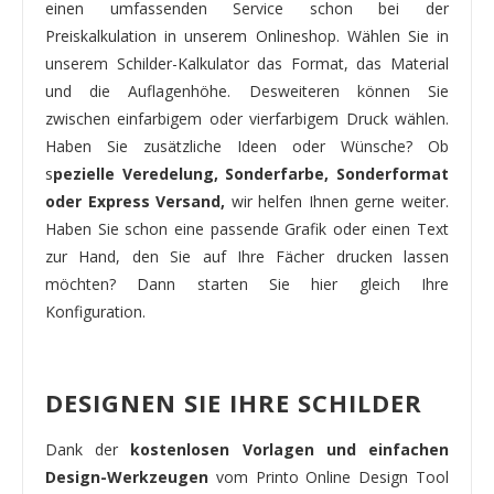
einen umfassenden Service schon bei der
Preiskalkulation in unserem Onlineshop. Wählen Sie in
unserem Schilder-Kalkulator das Format, das Material
und die Auflagenhöhe. Desweiteren können Sie
zwischen einfarbigem oder vierfarbigem Druck wählen.
Haben Sie zusätzliche Ideen oder Wünsche? Ob
s
pezielle Veredelung, Sonderfarbe, Sonderformat
oder Express Versand,
wir helfen Ihnen gerne weiter.
Haben Sie schon eine passende Grafik oder einen Text
zur Hand, den Sie auf Ihre Fächer drucken lassen
möchten? Dann starten Sie hier gleich Ihre
Konfiguration.
DESIGNEN SIE IHRE SCHILDER
Dank der
kostenlosen Vorlagen und einfachen
Design-Werkzeugen
vom Printo Online Design Tool