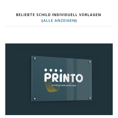
BELIEBTE SCHILD INDIVIDUELL VORLAGEN
(
ALLE ANZEIGEN
)