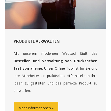
PRODUKTE VERWALTEN
Mit unserem modernen Webtool läuft das
Bestellen und Verwaltung von Drucksachen
fast von alleine
. Unser Online Tool ist für Sie und
Ihre Mitarbeiter ein praktisches Hilfsmittel um Ihre
Ideen zu gestalten und das perfekte Produkt zu
entwerfen.
Mehr Informationen