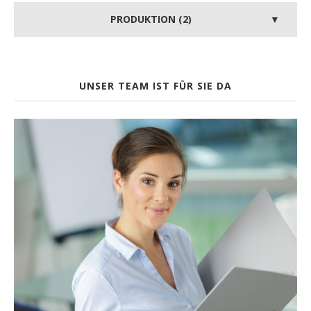
PRODUKTION (2)
UNSER TEAM IST FÜR SIE DA