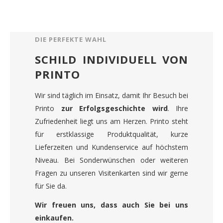
DIE PERFEKTE WAHL
SCHILD INDIVIDUELL VON
PRINTO
Wir sind täglich im Einsatz, damit Ihr Besuch bei
Printo
zur Erfolgsgeschichte wird
. Ihre
Zufriedenheit liegt uns am Herzen. Printo steht
für erstklassige Produktqualität, kurze
Lieferzeiten und Kundenservice auf höchstem
Niveau. Bei Sonderwünschen oder weiteren
Fragen zu unseren Visitenkarten sind wir gerne
für Sie da.
Wir freuen uns, dass auch Sie bei uns
einkaufen.