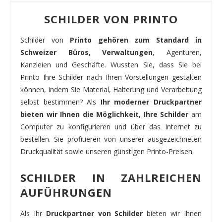
SCHILDER VON PRINTO
Schilder von
Printo gehören zum Standard in
Schweizer Büros, Verwaltungen
, Agenturen,
Kanzleien und Geschäfte. Wussten Sie, dass Sie bei
Printo Ihre Schilder nach Ihren Vorstellungen gestalten
können, indem Sie Material, Halterung und Verarbeitung
selbst bestimmen? Als
Ihr moderner Druckpartner
bieten wir Ihnen die Möglichkeit, Ihre Schilder
am
Computer zu konfigurieren und über das Internet zu
bestellen. Sie profitieren von unserer ausgezeichneten
Druckqualität sowie unseren günstigen Printo-Preisen.
SCHILDER IN ZAHLREICHEN
AUFÜHRUNGEN
Als Ihr
Druckpartner von Schilder
bieten wir Ihnen