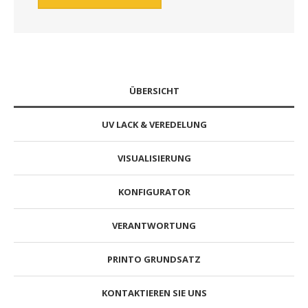
ÜBERSICHT
UV LACK & VEREDELUNG
VISUALISIERUNG
KONFIGURATOR
VERANTWORTUNG
PRINTO GRUNDSATZ
KONTAKTIEREN SIE UNS