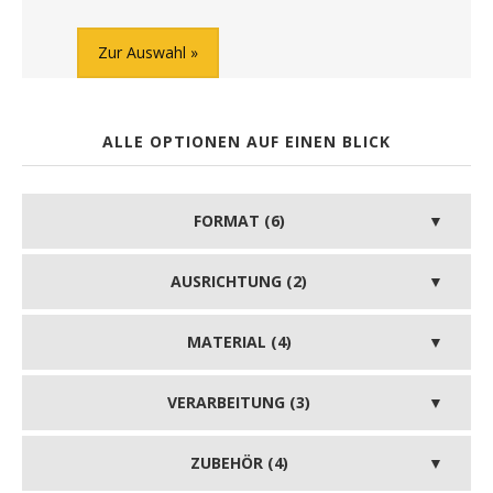
Zur Auswahl
ALLE OPTIONEN AUF EINEN BLICK
FORMAT (6)
AUSRICHTUNG (2)
MATERIAL (4)
VERARBEITUNG (3)
ZUBEHÖR (4)