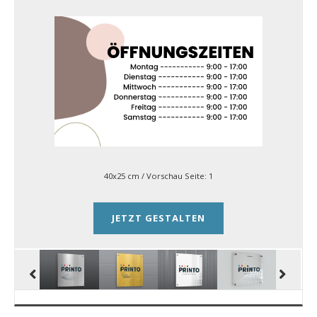
40x25 cm
/ Vorschau Seite:
1
JETZT GESTALTEN