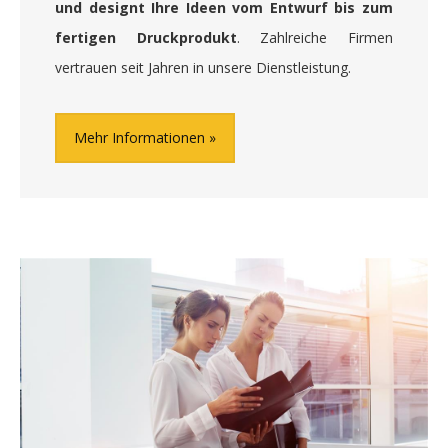
und designt Ihre Ideen vom Entwurf bis zum
fertigen Druckprodukt
. Zahlreiche Firmen
vertrauen seit Jahren in unsere Dienstleistung.
Mehr Informationen