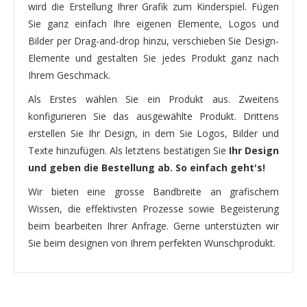
wird die Erstellung Ihrer Grafik zum Kinderspiel. Fügen
Sie ganz einfach Ihre eigenen Elemente, Logos und
Bilder per Drag-and-drop hinzu, verschieben Sie Design-
Elemente und gestalten Sie jedes Produkt ganz nach
Ihrem Geschmack.
Als Erstes wählen Sie ein Produkt aus. Zweitens
konfigurieren Sie das ausgewählte Produkt. Drittens
erstellen Sie Ihr Design, in dem Sie Logos, Bilder und
Texte hinzufügen. Als letztens bestätigen Sie
Ihr Design
und geben die Bestellung ab. So einfach geht's!
Wir bieten eine grosse Bandbreite an grafischem
Wissen, die effektivsten Prozesse sowie Begeisterung
beim bearbeiten Ihrer Anfrage. Gerne unterstüzten wir
Sie beim designen von Ihrem perfekten Wunschprodukt.