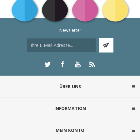
Newsletter
ÜBER UNS
INFORMATION
MEIN KONTO