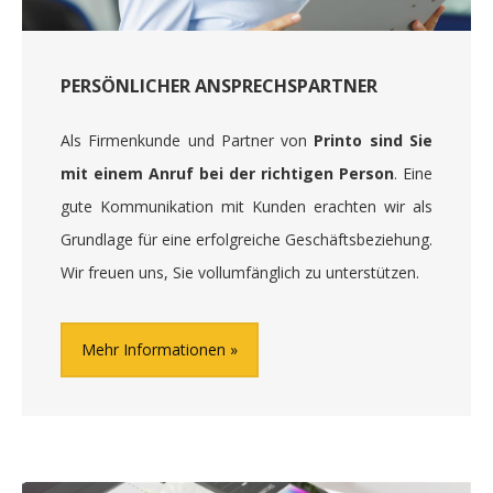
PERSÖNLICHER ANSPRECHSPARTNER
Als Firmenkunde und Partner von
Printo sind Sie
mit einem Anruf bei der richtigen Person
. Eine
gute Kommunikation mit Kunden erachten wir als
Grundlage für eine erfolgreiche Geschäftsbeziehung.
Wir freuen uns, Sie vollumfänglich zu unterstützen.
Mehr Informationen