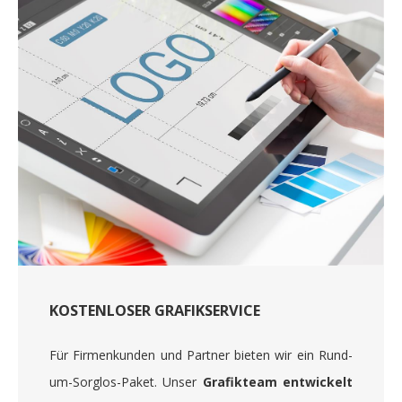
KOSTENLOSER GRAFIKSERVICE
Für Firmenkunden und Partner bieten wir ein Rund-
um-Sorglos-Paket. Unser
Grafikteam entwickelt