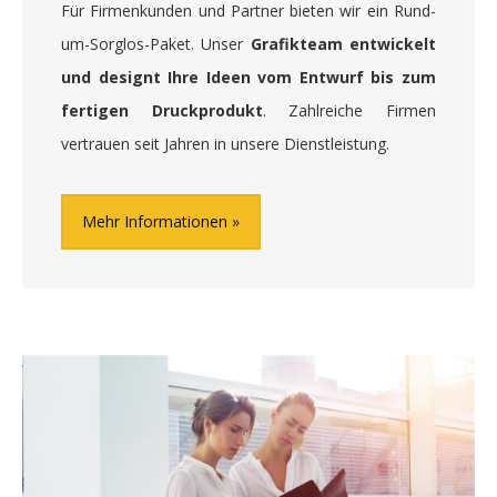
Für Firmenkunden und Partner bieten wir ein Rund-
um-Sorglos-Paket. Unser
Grafikteam entwickelt
und designt Ihre Ideen vom Entwurf bis zum
fertigen Druckprodukt
. Zahlreiche Firmen
vertrauen seit Jahren in unsere Dienstleistung.
Mehr Informationen