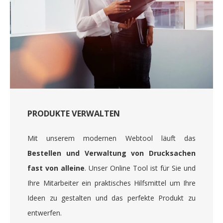
PRODUKTE VERWALTEN
Mit unserem modernen Webtool läuft das
Bestellen und Verwaltung von Drucksachen
fast von alleine
. Unser Online Tool ist für Sie und
Ihre Mitarbeiter ein praktisches Hilfsmittel um Ihre
Ideen zu gestalten und das perfekte Produkt zu
entwerfen.