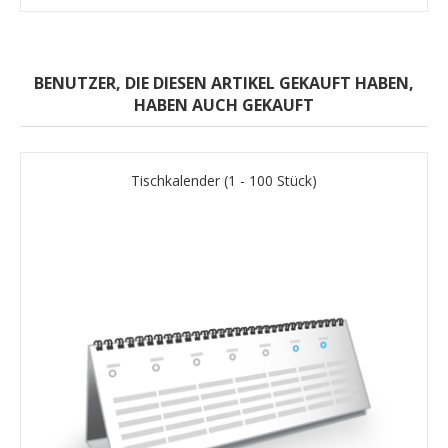
BENUTZER, DIE DIESEN ARTIKEL GEKAUFT HABEN,
HABEN AUCH GEKAUFT
Tischkalender (1 - 100 Stück)