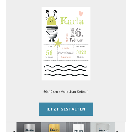
60x40 cm
/ Vorschau Seite:
1
JETZT GESTALTEN