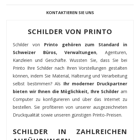
KONTAKTIEREN SIE UNS
SCHILDER VON PRINTO
Schilder von
Printo gehören zum Standard in
Schweizer Büros, Verwaltungen
, Agenturen,
Kanzleien und Geschäfte. Wussten Sie, dass Sie bei
Printo Ihre Schilder nach Ihren Vorstellungen gestalten
können, indem Sie Material, Halterung und Verarbeitung
selbst bestimmen? Als
Ihr moderner Druckpartner
bieten wir Ihnen die Möglichkeit, Ihre Schilder
am
Computer zu konfigurieren und über das Internet zu
bestellen. Sie profitieren von unserer ausgezeichneten
Druckqualität sowie unseren günstigen Printo-Preisen.
SCHILDER IN ZAHLREICHEN