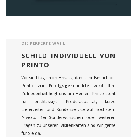
DIE PERFEKTE WAHL
SCHILD INDIVIDUELL VON
PRINTO
Wir sind täglich im Einsatz, damit Ihr Besuch bei
Printo
zur Erfolgsgeschichte wird
. Ihre
Zufriedenheit liegt uns am Herzen. Printo steht
für erstklassige Produktqualität, kurze
Lieferzeiten und Kundenservice auf höchstem
Niveau. Bei Sonderwünschen oder weiteren
Fragen zu unseren Visitenkarten sind wir gerne
für Sie da.