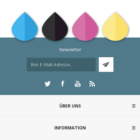
Newsletter
ÜBER UNS
INFORMATION