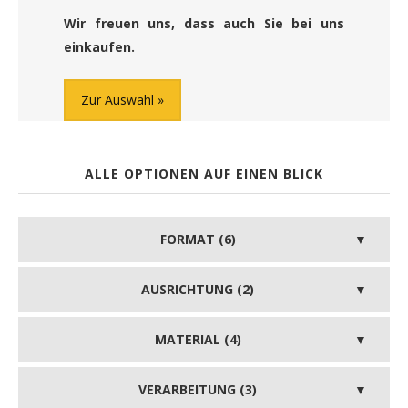
Wir freuen uns, dass auch Sie bei uns
einkaufen.
Zur Auswahl
ALLE OPTIONEN AUF EINEN BLICK
FORMAT (6)
AUSRICHTUNG (2)
MATERIAL (4)
VERARBEITUNG (3)