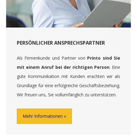
PERSÖNLICHER ANSPRECHSPARTNER
Als Firmenkunde und Partner von
Printo sind Sie
mit einem Anruf bei der richtigen Person
. Eine
gute Kommunikation mit Kunden erachten wir als
Grundlage für eine erfolgreiche Geschäftsbeziehung.
Wir freuen uns, Sie vollumfänglich zu unterstützen.
Mehr Informationen