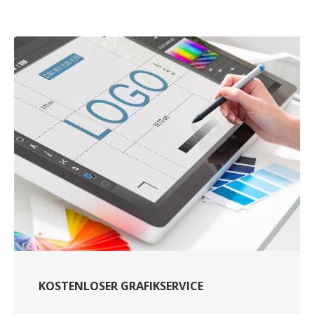
KOSTENLOSER GRAFIKSERVICE