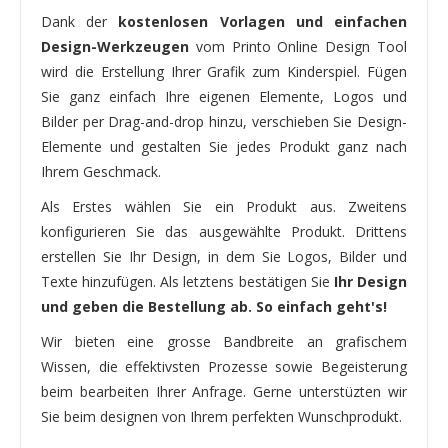
Dank der
kostenlosen Vorlagen und einfachen
Design-Werkzeugen
vom Printo Online Design Tool
wird die Erstellung Ihrer Grafik zum Kinderspiel. Fügen
Sie ganz einfach Ihre eigenen Elemente, Logos und
Bilder per Drag-and-drop hinzu, verschieben Sie Design-
Elemente und gestalten Sie jedes Produkt ganz nach
Ihrem Geschmack.
Als Erstes wählen Sie ein Produkt aus. Zweitens
konfigurieren Sie das ausgewählte Produkt. Drittens
erstellen Sie Ihr Design, in dem Sie Logos, Bilder und
Texte hinzufügen. Als letztens bestätigen Sie
Ihr Design
und geben die Bestellung ab. So einfach geht's!
Wir bieten eine grosse Bandbreite an grafischem
Wissen, die effektivsten Prozesse sowie Begeisterung
beim bearbeiten Ihrer Anfrage. Gerne unterstüzten wir
Sie beim designen von Ihrem perfekten Wunschprodukt.