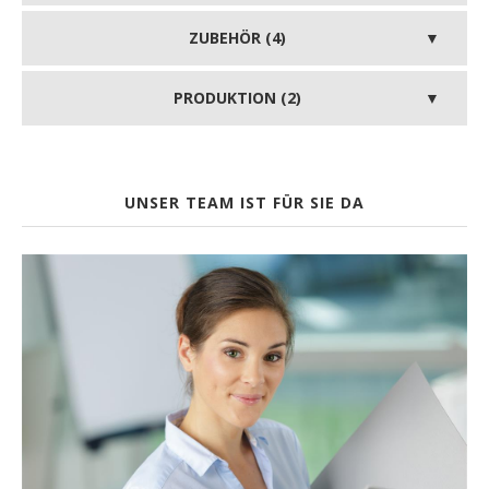
ZUBEHÖR (4)
PRODUKTION (2)
UNSER TEAM IST FÜR SIE DA