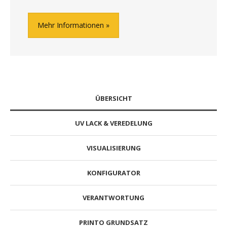
Mehr Informationen
ÜBERSICHT
UV LACK & VEREDELUNG
VISUALISIERUNG
KONFIGURATOR
VERANTWORTUNG
PRINTO GRUNDSATZ