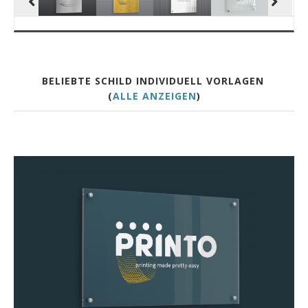
BELIEBTE SCHILD INDIVIDUELL VORLAGEN
(
ALLE ANZEIGEN
)