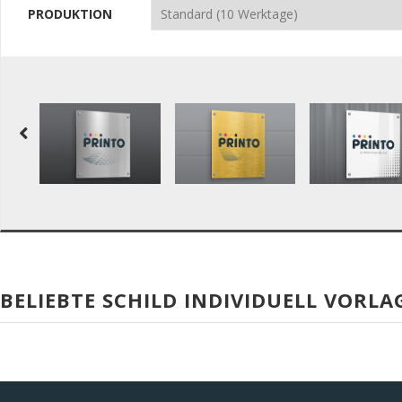
PRODUKTION
BELIEBTE SCHILD INDIVIDUELL VORLA