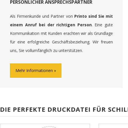
PERSÖNLICHER ANSPRECHSPARTNER
Als Firmenkunde und Partner von
Printo sind Sie mit
einem Anruf bei der richtigen Person
. Eine gute
Kommunikation mit Kunden erachten wir als Grundlage
für eine erfolgreiche Geschäftsbeziehung. Wir freuen
uns, Sie vollumfänglich zu unterstützen.
Mehr Informationen
DIE PERFEKTE DRUCKDATEI FÜR SCHIL