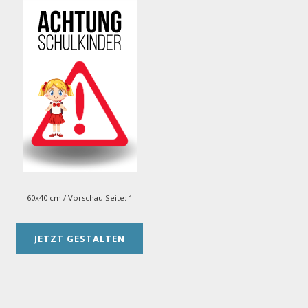
60x40 cm
/ Vorschau Seite:
1
JETZT GESTALTEN