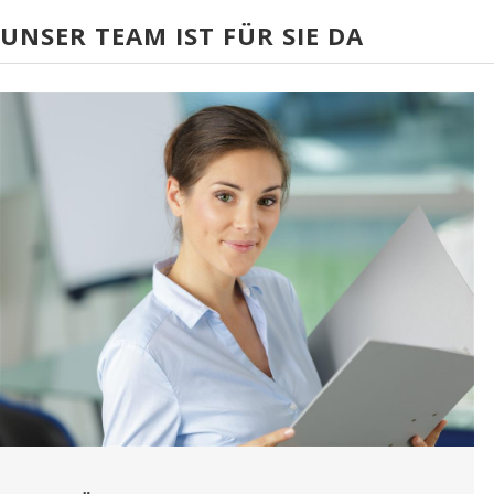
UNSER TEAM IST FÜR SIE DA