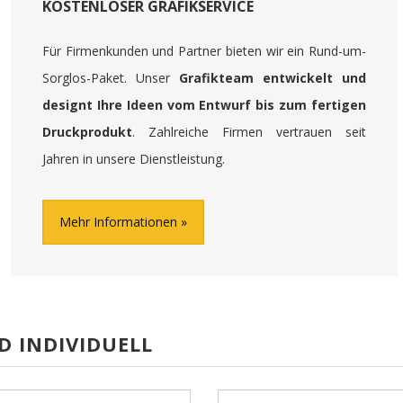
KOSTENLOSER GRAFIKSERVICE
Für Firmenkunden und Partner bieten wir ein Rund-um-
Sorglos-Paket. Unser
Grafikteam entwickelt und
designt Ihre Ideen vom Entwurf bis zum fertigen
Druckprodukt
. Zahlreiche Firmen vertrauen seit
Jahren in unsere Dienstleistung.
Mehr Informationen
D INDIVIDUELL