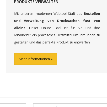
PRODUKTE VERWALTEN
Mit unserem modernen Webtool läuft das
Bestellen
und Verwaltung von Drucksachen fast von
alleine
. Unser Online Tool ist für Sie und Ihre
Mitarbeiter ein praktisches Hilfsmittel um Ihre Ideen zu
gestalten und das perfekte Produkt zu entwerfen.
Mehr Informationen