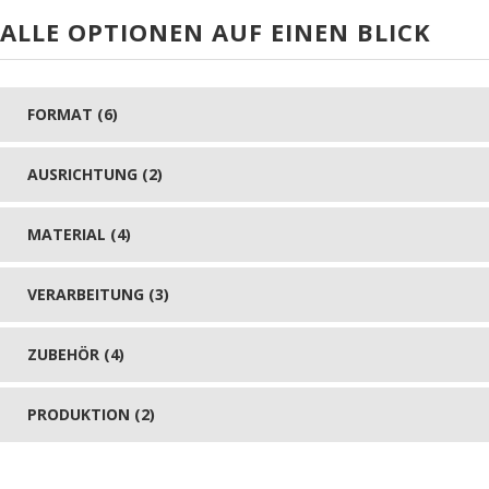
ALLE OPTIONEN AUF EINEN BLICK
FORMAT (6)
AUSRICHTUNG (2)
MATERIAL (4)
VERARBEITUNG (3)
ZUBEHÖR (4)
PRODUKTION (2)