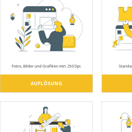
Fotos, Bilder und Grafiken min. 250 Dpi.
Standa
AUFLÖSUNG