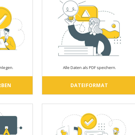
nlegen.
Alle Daten als PDF speichern.
RBEN
DATEIFORMAT