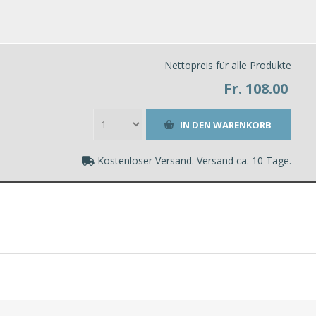
Nettopreis für alle Produkte
Fr. 108.00
Kostenloser Versand. Versand ca. 10 Tage.