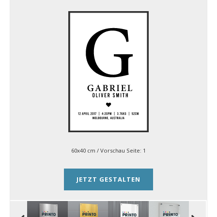
60x40 cm
/ Vorschau Seite:
1
JETZT GESTALTEN