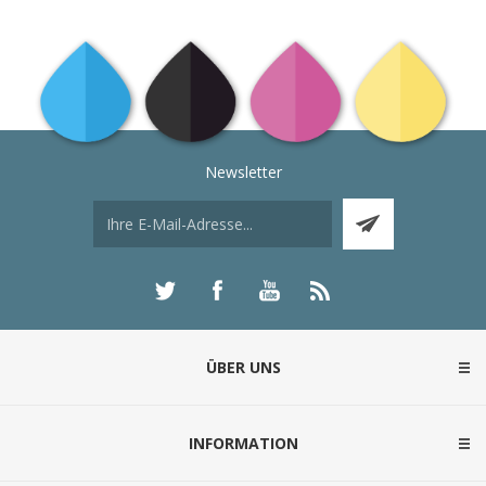
Newsletter
ÜBER UNS
INFORMATION