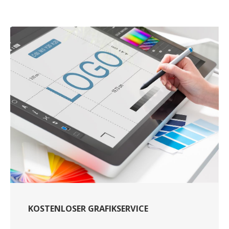
KOSTENLOSER GRAFIKSERVICE