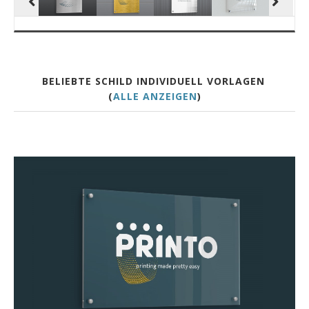
BELIEBTE SCHILD INDIVIDUELL VORLAGEN
(
ALLE ANZEIGEN
)