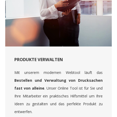
PRODUKTE VERWALTEN
Mit unserem modernen Webtool läuft das
Bestellen und Verwaltung von Drucksachen
fast von alleine
. Unser Online Tool ist für Sie und
Ihre Mitarbeiter ein praktisches Hilfsmittel um Ihre
Ideen zu gestalten und das perfekte Produkt zu
entwerfen.