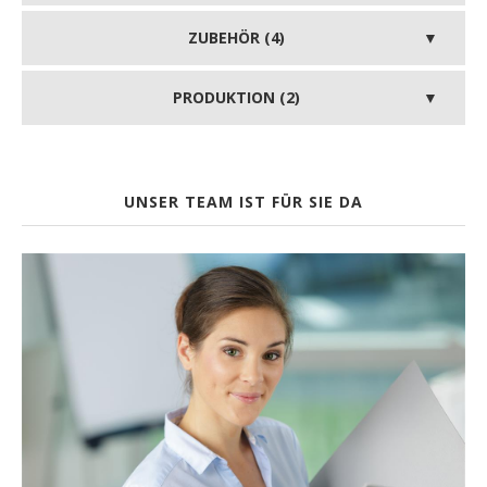
ZUBEHÖR (4)
PRODUKTION (2)
UNSER TEAM IST FÜR SIE DA