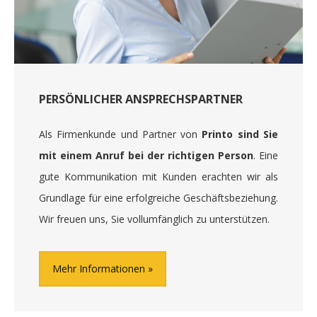
PERSÖNLICHER ANSPRECHSPARTNER
Als Firmenkunde und Partner von
Printo sind Sie
mit einem Anruf bei der richtigen Person
. Eine
gute Kommunikation mit Kunden erachten wir als
Grundlage für eine erfolgreiche Geschäftsbeziehung.
Wir freuen uns, Sie vollumfänglich zu unterstützen.
Mehr Informationen