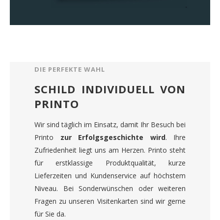
DIE PERFEKTE WAHL
SCHILD INDIVIDUELL VON
PRINTO
Wir sind täglich im Einsatz, damit Ihr Besuch bei
Printo
zur Erfolgsgeschichte wird
. Ihre
Zufriedenheit liegt uns am Herzen. Printo steht
für erstklassige Produktqualität, kurze
Lieferzeiten und Kundenservice auf höchstem
Niveau. Bei Sonderwünschen oder weiteren
Fragen zu unseren Visitenkarten sind wir gerne
für Sie da.