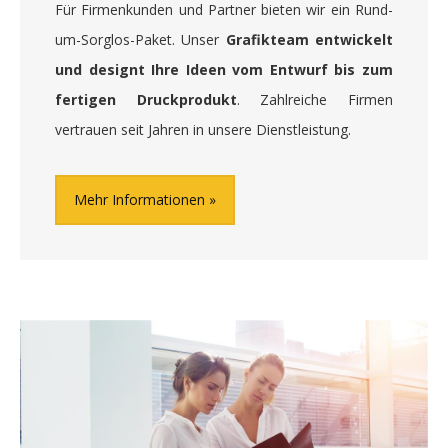
Für Firmenkunden und Partner bieten wir ein Rund-
um-Sorglos-Paket. Unser
Grafikteam entwickelt
und designt Ihre Ideen vom Entwurf bis zum
fertigen Druckprodukt
. Zahlreiche Firmen
vertrauen seit Jahren in unsere Dienstleistung.
Mehr Informationen