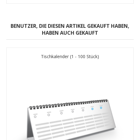
BENUTZER, DIE DIESEN ARTIKEL GEKAUFT HABEN,
HABEN AUCH GEKAUFT
Tischkalender (1 - 100 Stück)