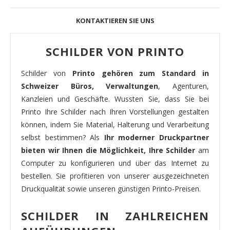
KONTAKTIEREN SIE UNS
SCHILDER VON PRINTO
Schilder von
Printo gehören zum Standard in
Schweizer Büros, Verwaltungen
, Agenturen,
Kanzleien und Geschäfte. Wussten Sie, dass Sie bei
Printo Ihre Schilder nach Ihren Vorstellungen gestalten
können, indem Sie Material, Halterung und Verarbeitung
selbst bestimmen? Als
Ihr moderner Druckpartner
bieten wir Ihnen die Möglichkeit, Ihre Schilder
am
Computer zu konfigurieren und über das Internet zu
bestellen. Sie profitieren von unserer ausgezeichneten
Druckqualität sowie unseren günstigen Printo-Preisen.
SCHILDER IN ZAHLREICHEN