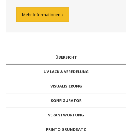
Mehr Informationen
ÜBERSICHT
UV LACK & VEREDELUNG
VISUALISIERUNG
KONFIGURATOR
VERANTWORTUNG
PRINTO GRUNDSATZ