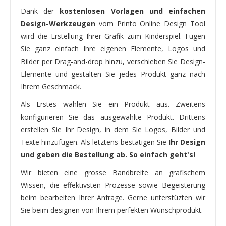
Dank der
kostenlosen Vorlagen und einfachen
Design-Werkzeugen
vom Printo Online Design Tool
wird die Erstellung Ihrer Grafik zum Kinderspiel. Fügen
Sie ganz einfach Ihre eigenen Elemente, Logos und
Bilder per Drag-and-drop hinzu, verschieben Sie Design-
Elemente und gestalten Sie jedes Produkt ganz nach
Ihrem Geschmack.
Als Erstes wählen Sie ein Produkt aus. Zweitens
konfigurieren Sie das ausgewählte Produkt. Drittens
erstellen Sie Ihr Design, in dem Sie Logos, Bilder und
Texte hinzufügen. Als letztens bestätigen Sie
Ihr Design
und geben die Bestellung ab. So einfach geht's!
Wir bieten eine grosse Bandbreite an grafischem
Wissen, die effektivsten Prozesse sowie Begeisterung
beim bearbeiten Ihrer Anfrage. Gerne unterstüzten wir
Sie beim designen von Ihrem perfekten Wunschprodukt.