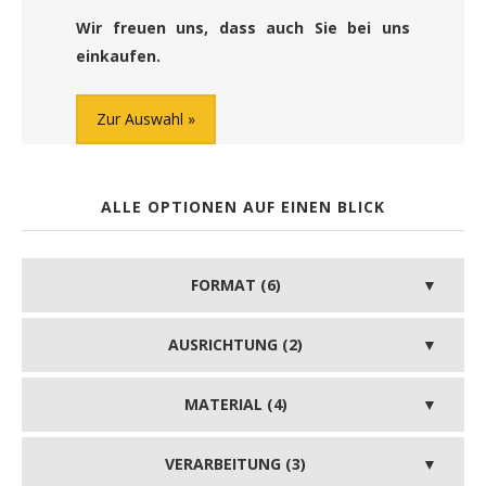
Wir freuen uns, dass auch Sie bei uns
einkaufen.
Zur Auswahl
ALLE OPTIONEN AUF EINEN BLICK
FORMAT (6)
AUSRICHTUNG (2)
MATERIAL (4)
VERARBEITUNG (3)