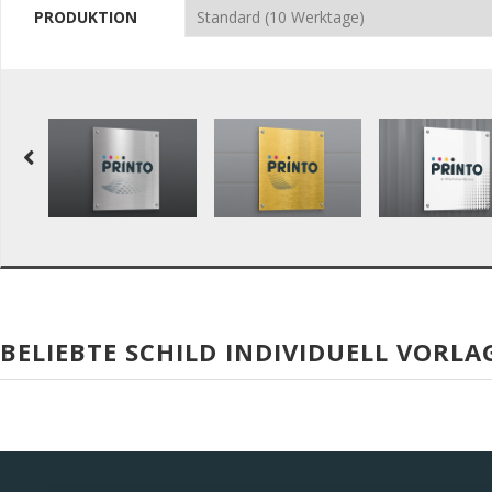
PRODUKTION
BELIEBTE SCHILD INDIVIDUELL VORLA