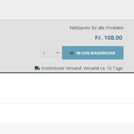
Nettopreis für alle Produkte
Fr. 108.00
Kostenloser Versand. Versand ca. 10 Tage.