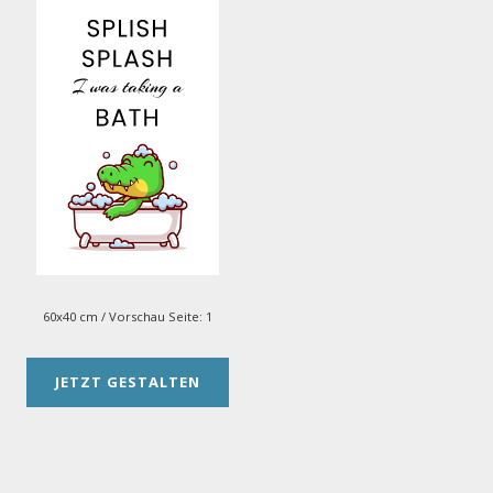
60x40 cm
/ Vorschau Seite:
1
JETZT GESTALTEN