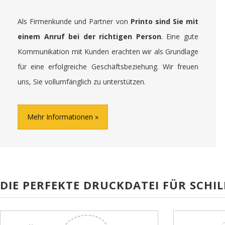
Als Firmenkunde und Partner von
Printo sind Sie mit
einem Anruf bei der richtigen Person
. Eine gute
Kommunikation mit Kunden erachten wir als Grundlage
für eine erfolgreiche Geschäftsbeziehung. Wir freuen
uns, Sie vollumfänglich zu unterstützen.
Mehr Informationen
DIE PERFEKTE DRUCKDATEI FÜR SCHIL