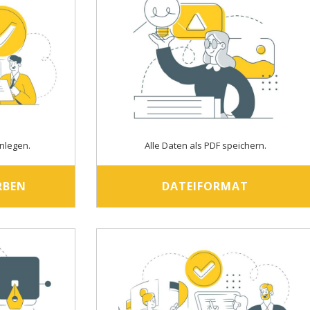
nlegen.
Alle Daten als PDF speichern.
RBEN
DATEIFORMAT