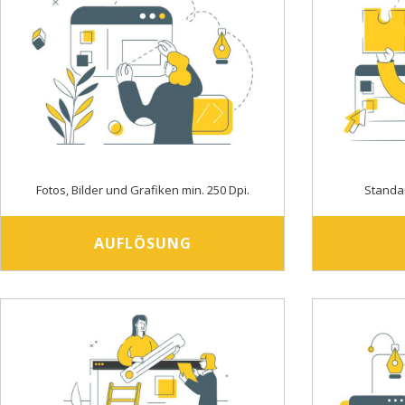
Fotos, Bilder und Grafiken min. 250 Dpi.
Standa
AUFLÖSUNG