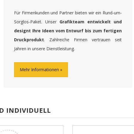
Für Firmenkunden und Partner bieten wir ein Rund-um-
Sorglos-Paket. Unser
Grafikteam entwickelt und
designt Ihre Ideen vom Entwurf bis zum fertigen
Druckprodukt
. Zahlreiche Firmen vertrauen seit
Jahren in unsere Dienstleistung.
Mehr Informationen
D INDIVIDUELL