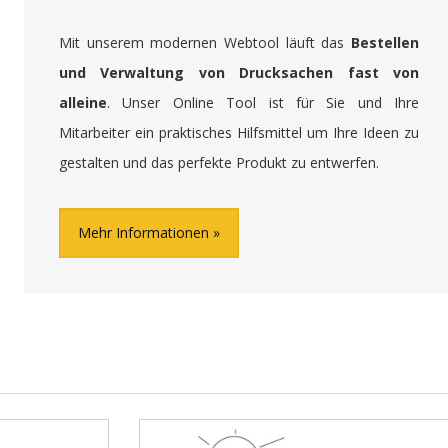
Mit unserem modernen Webtool läuft das
Bestellen
und Verwaltung von Drucksachen fast von
alleine
. Unser Online Tool ist für Sie und Ihre
Mitarbeiter ein praktisches Hilfsmittel um Ihre Ideen zu
gestalten und das perfekte Produkt zu entwerfen.
Mehr Informationen