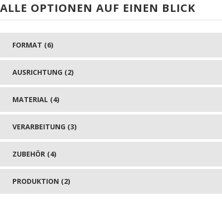
ALLE OPTIONEN AUF EINEN BLICK
FORMAT (6)
AUSRICHTUNG (2)
MATERIAL (4)
VERARBEITUNG (3)
ZUBEHÖR (4)
PRODUKTION (2)