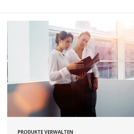
PRODUKTE VERWALTEN