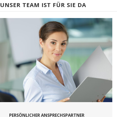
UNSER TEAM IST FÜR SIE DA
PERSÖNLICHER ANSPRECHSPARTNER