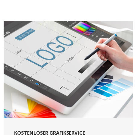
KOSTENLOSER GRAFIKSERVICE