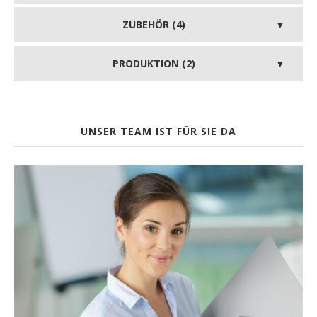
ZUBEHÖR (4)
PRODUKTION (2)
UNSER TEAM IST FÜR SIE DA