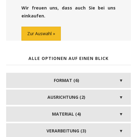
Wir freuen uns, dass auch Sie bei uns
einkaufen.
Zur Auswahl
ALLE OPTIONEN AUF EINEN BLICK
FORMAT (6)
AUSRICHTUNG (2)
MATERIAL (4)
VERARBEITUNG (3)