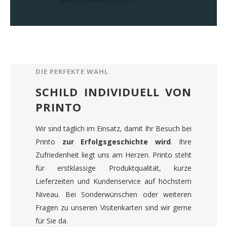
DIE PERFEKTE WAHL
SCHILD INDIVIDUELL VON
PRINTO
Wir sind täglich im Einsatz, damit Ihr Besuch bei
Printo
zur Erfolgsgeschichte wird
. Ihre
Zufriedenheit liegt uns am Herzen. Printo steht
für erstklassige Produktqualität, kurze
Lieferzeiten und Kundenservice auf höchstem
Niveau. Bei Sonderwünschen oder weiteren
Fragen zu unseren Visitenkarten sind wir gerne
für Sie da.