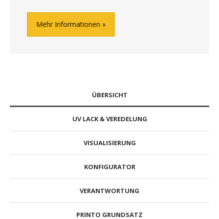
Mehr Informationen
ÜBERSICHT
UV LACK & VEREDELUNG
VISUALISIERUNG
KONFIGURATOR
VERANTWORTUNG
PRINTO GRUNDSATZ