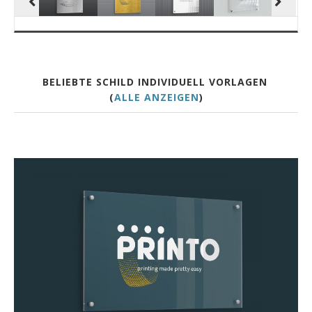
BELIEBTE SCHILD INDIVIDUELL VORLAGEN
(
ALLE ANZEIGEN
)