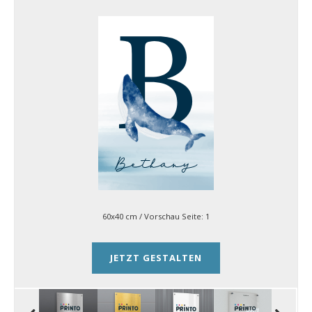
60x40 cm
/ Vorschau Seite:
1
JETZT GESTALTEN