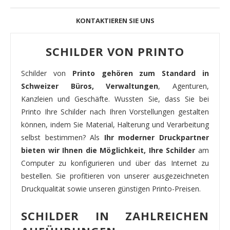
KONTAKTIEREN SIE UNS
SCHILDER VON PRINTO
Schilder von
Printo gehören zum Standard in
Schweizer Büros, Verwaltungen
, Agenturen,
Kanzleien und Geschäfte. Wussten Sie, dass Sie bei
Printo Ihre Schilder nach Ihren Vorstellungen gestalten
können, indem Sie Material, Halterung und Verarbeitung
selbst bestimmen? Als
Ihr moderner Druckpartner
bieten wir Ihnen die Möglichkeit, Ihre Schilder
am
Computer zu konfigurieren und über das Internet zu
bestellen. Sie profitieren von unserer ausgezeichneten
Druckqualität sowie unseren günstigen Printo-Preisen.
SCHILDER IN ZAHLREICHEN