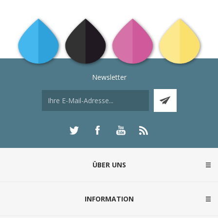
Newsletter
ÜBER UNS
INFORMATION