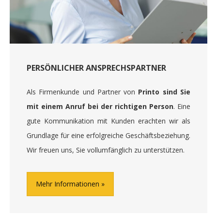
PERSÖNLICHER ANSPRECHSPARTNER
Als Firmenkunde und Partner von
Printo sind Sie
mit einem Anruf bei der richtigen Person
. Eine
gute Kommunikation mit Kunden erachten wir als
Grundlage für eine erfolgreiche Geschäftsbeziehung.
Wir freuen uns, Sie vollumfänglich zu unterstützen.
Mehr Informationen