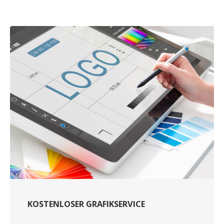
KOSTENLOSER GRAFIKSERVICE