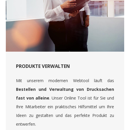
PRODUKTE VERWALTEN
Mit unserem modernen Webtool läuft das
Bestellen und Verwaltung von Drucksachen
fast von alleine
. Unser Online Tool ist für Sie und
Ihre Mitarbeiter ein praktisches Hilfsmittel um Ihre
Ideen zu gestalten und das perfekte Produkt zu
entwerfen.