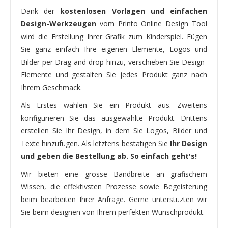
Dank der
kostenlosen Vorlagen und einfachen
Design-Werkzeugen
vom Printo Online Design Tool
wird die Erstellung Ihrer Grafik zum Kinderspiel. Fügen
Sie ganz einfach Ihre eigenen Elemente, Logos und
Bilder per Drag-and-drop hinzu, verschieben Sie Design-
Elemente und gestalten Sie jedes Produkt ganz nach
Ihrem Geschmack.
Als Erstes wählen Sie ein Produkt aus. Zweitens
konfigurieren Sie das ausgewählte Produkt. Drittens
erstellen Sie Ihr Design, in dem Sie Logos, Bilder und
Texte hinzufügen. Als letztens bestätigen Sie
Ihr Design
und geben die Bestellung ab. So einfach geht's!
Wir bieten eine grosse Bandbreite an grafischem
Wissen, die effektivsten Prozesse sowie Begeisterung
beim bearbeiten Ihrer Anfrage. Gerne unterstüzten wir
Sie beim designen von Ihrem perfekten Wunschprodukt.