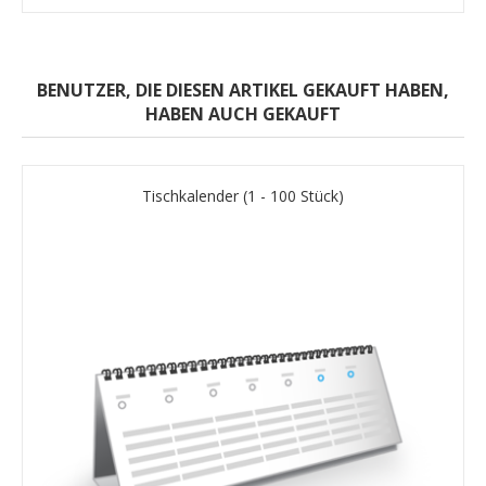
BENUTZER, DIE DIESEN ARTIKEL GEKAUFT HABEN,
HABEN AUCH GEKAUFT
Tischkalender (1 - 100 Stück)