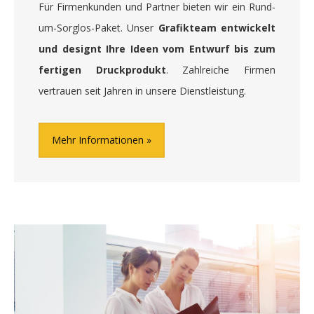
Für Firmenkunden und Partner bieten wir ein Rund-
um-Sorglos-Paket. Unser
Grafikteam entwickelt
und designt Ihre Ideen vom Entwurf bis zum
fertigen Druckprodukt
. Zahlreiche Firmen
vertrauen seit Jahren in unsere Dienstleistung.
Mehr Informationen