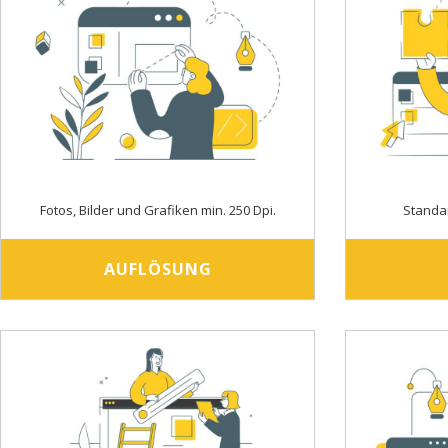
Fotos, Bilder und Grafiken min. 250 Dpi.
Standa
AUFLÖSUNG