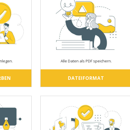
nlegen.
Alle Daten als PDF speichern.
RBEN
DATEIFORMAT