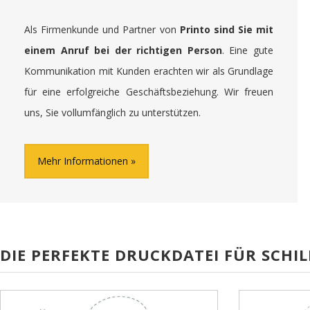
Als Firmenkunde und Partner von
Printo sind Sie mit
einem Anruf bei der richtigen Person
. Eine gute
Kommunikation mit Kunden erachten wir als Grundlage
für eine erfolgreiche Geschäftsbeziehung. Wir freuen
uns, Sie vollumfänglich zu unterstützen.
Mehr Informationen
DIE PERFEKTE DRUCKDATEI FÜR SCHIL