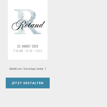
60x40 cm
/ Vorschau Seite:
1
JETZT GESTALTEN