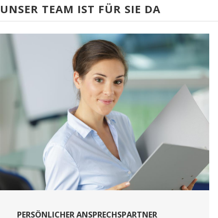
UNSER TEAM IST FÜR SIE DA
PERSÖNLICHER ANSPRECHSPARTNER