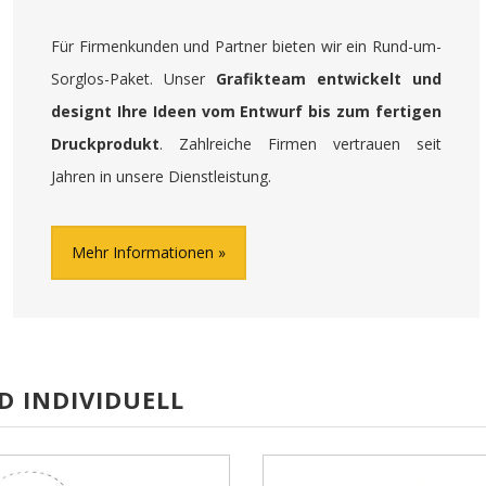
Für Firmenkunden und Partner bieten wir ein Rund-um-
Sorglos-Paket. Unser
Grafikteam entwickelt und
designt Ihre Ideen vom Entwurf bis zum fertigen
Druckprodukt
. Zahlreiche Firmen vertrauen seit
Jahren in unsere Dienstleistung.
Mehr Informationen
D INDIVIDUELL