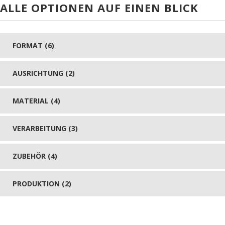
ALLE OPTIONEN AUF EINEN BLICK
FORMAT (6)
AUSRICHTUNG (2)
MATERIAL (4)
VERARBEITUNG (3)
ZUBEHÖR (4)
PRODUKTION (2)