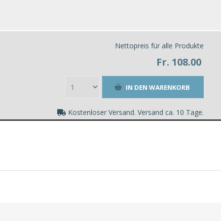
Nettopreis für alle Produkte
Fr. 108.00
Kostenloser Versand. Versand ca. 10 Tage.