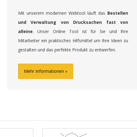
Mit unserem modernen Webtool läuft das
Bestellen
und Verwaltung von Drucksachen fast von
alleine
. Unser Online Tool ist für Sie und Ihre
Mitarbeiter ein praktisches Hilfsmittel um Ihre Ideen zu
gestalten und das perfekte Produkt zu entwerfen.
Mehr Informationen