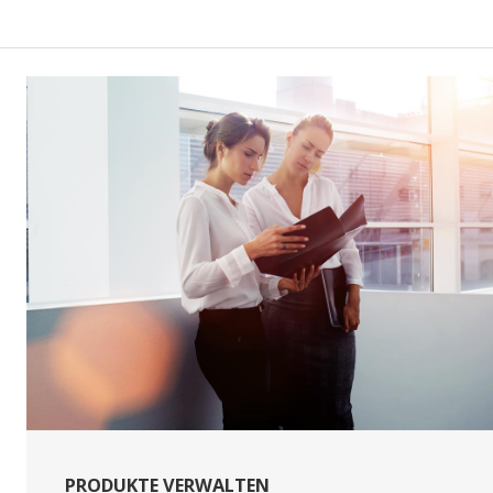
PRODUKTE VERWALTEN