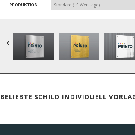
PRODUKTION
BELIEBTE SCHILD INDIVIDUELL VORLA