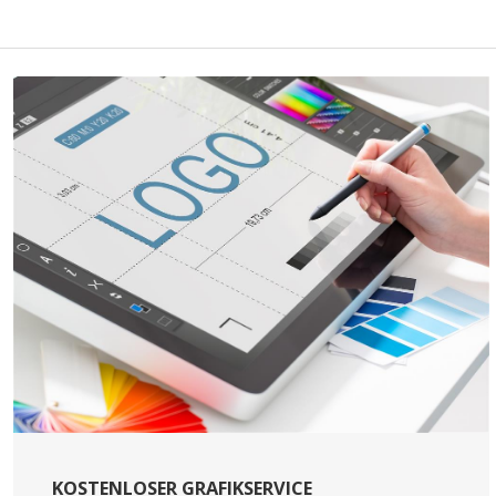
KOSTENLOSER GRAFIKSERVICE