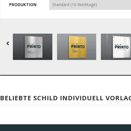
PRODUKTION
BELIEBTE SCHILD INDIVIDUELL VORLA