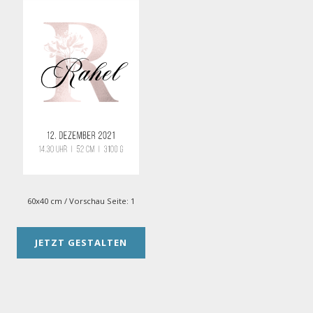
60x40 cm
/ Vorschau Seite:
1
JETZT GESTALTEN