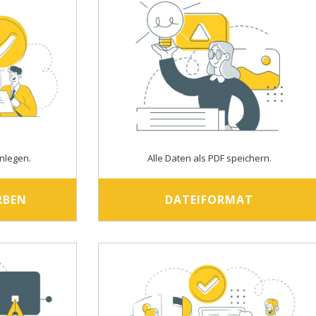
nlegen.
Alle Daten als PDF speichern.
RBEN
DATEIFORMAT