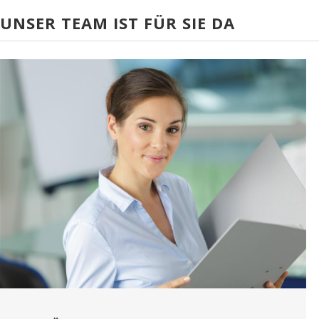
UNSER TEAM IST FÜR SIE DA