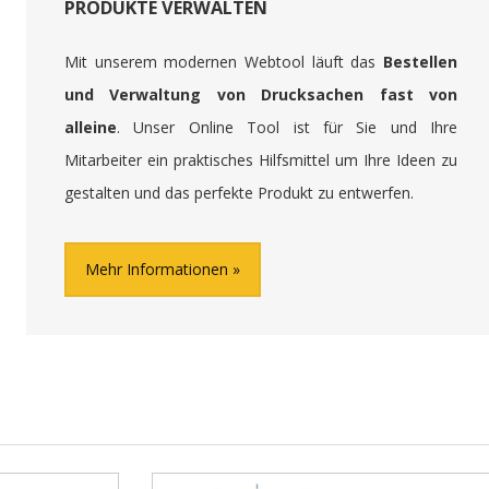
PRODUKTE VERWALTEN
Mit unserem modernen Webtool läuft das
Bestellen
und Verwaltung von Drucksachen fast von
alleine
. Unser Online Tool ist für Sie und Ihre
Mitarbeiter ein praktisches Hilfsmittel um Ihre Ideen zu
gestalten und das perfekte Produkt zu entwerfen.
Mehr Informationen