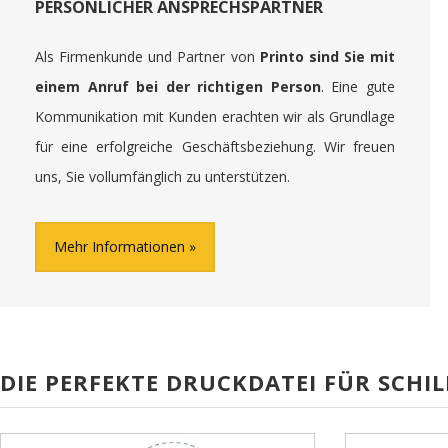
PERSÖNLICHER ANSPRECHSPARTNER
Als Firmenkunde und Partner von
Printo sind Sie mit
einem Anruf bei der richtigen Person
. Eine gute
Kommunikation mit Kunden erachten wir als Grundlage
für eine erfolgreiche Geschäftsbeziehung. Wir freuen
uns, Sie vollumfänglich zu unterstützen.
Mehr Informationen
DIE PERFEKTE DRUCKDATEI FÜR SCHIL