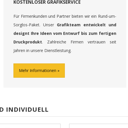
KOSTENLOSER GRAFIKSERVICE
Für Firmenkunden und Partner bieten wir ein Rund-um-
Sorglos-Paket. Unser
Grafikteam entwickelt und
designt Ihre Ideen vom Entwurf bis zum fertigen
Druckprodukt
. Zahlreiche Firmen vertrauen seit
Jahren in unsere Dienstleistung.
Mehr Informationen
D INDIVIDUELL