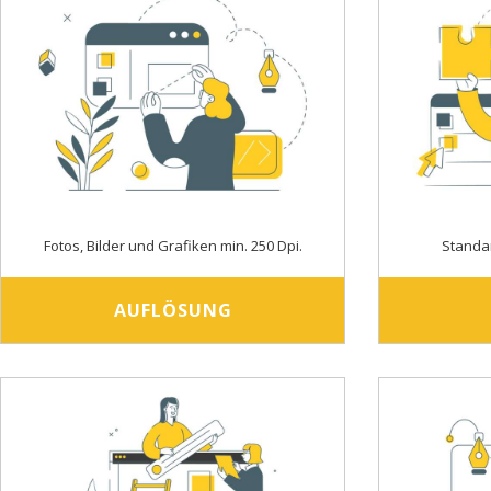
Fotos, Bilder und Grafiken min. 250 Dpi.
Standa
AUFLÖSUNG