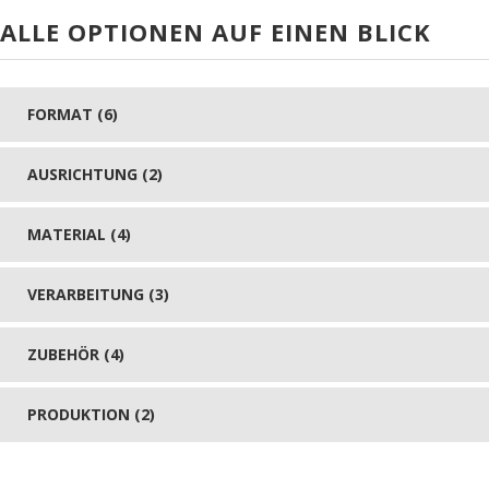
ALLE OPTIONEN AUF EINEN BLICK
FORMAT (6)
AUSRICHTUNG (2)
MATERIAL (4)
VERARBEITUNG (3)
ZUBEHÖR (4)
PRODUKTION (2)