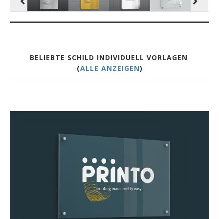
BELIEBTE SCHILD INDIVIDUELL VORLAGEN
(
ALLE ANZEIGEN
)