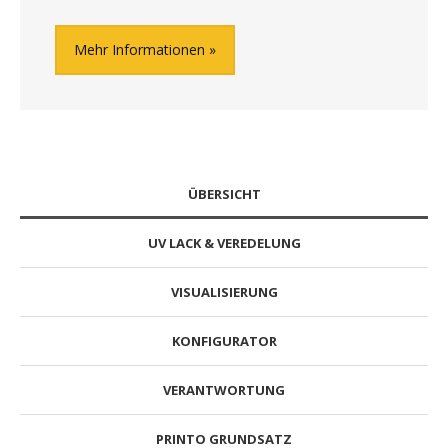
Mehr Informationen
ÜBERSICHT
UV LACK & VEREDELUNG
VISUALISIERUNG
KONFIGURATOR
VERANTWORTUNG
PRINTO GRUNDSATZ