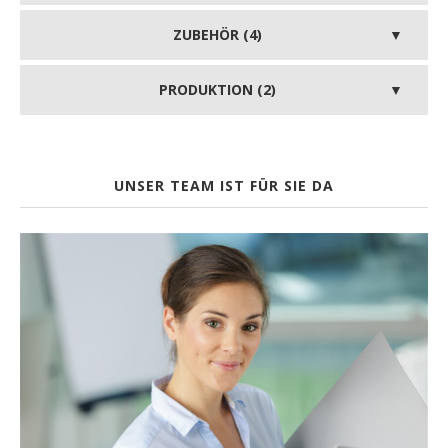
ZUBEHÖR (4)
PRODUKTION (2)
UNSER TEAM IST FÜR SIE DA