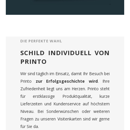
DIE PERFEKTE WAHL
SCHILD INDIVIDUELL VON
PRINTO
Wir sind täglich im Einsatz, damit Ihr Besuch bei
Printo
zur Erfolgsgeschichte wird
. Ihre
Zufriedenheit liegt uns am Herzen. Printo steht
für erstklassige Produktqualität, kurze
Lieferzeiten und Kundenservice auf höchstem
Niveau. Bei Sonderwünschen oder weiteren
Fragen zu unseren Visitenkarten sind wir gerne
für Sie da.