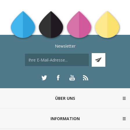
Newsletter
ÜBER UNS
INFORMATION