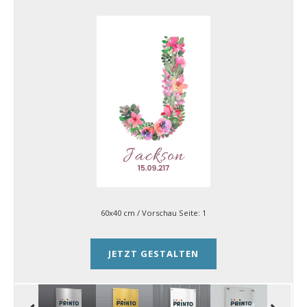
60x40 cm
/ Vorschau Seite:
1
JETZT GESTALTEN