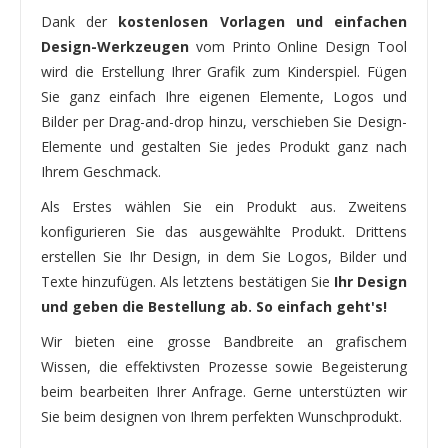
Dank der
kostenlosen Vorlagen und einfachen
Design-Werkzeugen
vom Printo Online Design Tool
wird die Erstellung Ihrer Grafik zum Kinderspiel. Fügen
Sie ganz einfach Ihre eigenen Elemente, Logos und
Bilder per Drag-and-drop hinzu, verschieben Sie Design-
Elemente und gestalten Sie jedes Produkt ganz nach
Ihrem Geschmack.
Als Erstes wählen Sie ein Produkt aus. Zweitens
konfigurieren Sie das ausgewählte Produkt. Drittens
erstellen Sie Ihr Design, in dem Sie Logos, Bilder und
Texte hinzufügen. Als letztens bestätigen Sie
Ihr Design
und geben die Bestellung ab. So einfach geht's!
Wir bieten eine grosse Bandbreite an grafischem
Wissen, die effektivsten Prozesse sowie Begeisterung
beim bearbeiten Ihrer Anfrage. Gerne unterstüzten wir
Sie beim designen von Ihrem perfekten Wunschprodukt.