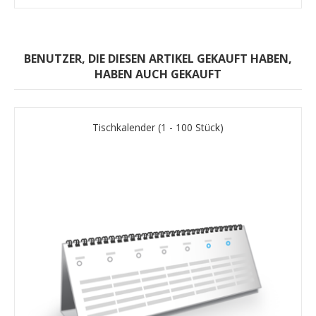
BENUTZER, DIE DIESEN ARTIKEL GEKAUFT HABEN,
HABEN AUCH GEKAUFT
Tischkalender (1 - 100 Stück)