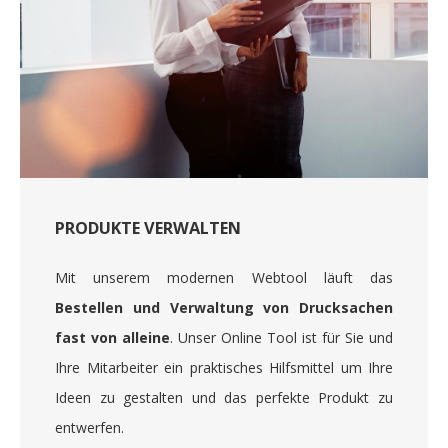
PRODUKTE VERWALTEN
Mit unserem modernen Webtool läuft das
Bestellen und Verwaltung von Drucksachen
fast von alleine
. Unser Online Tool ist für Sie und
Ihre Mitarbeiter ein praktisches Hilfsmittel um Ihre
Ideen zu gestalten und das perfekte Produkt zu
entwerfen.