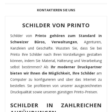
KONTAKTIEREN SIE UNS
SCHILDER VON PRINTO
Schilder von
Printo gehören zum Standard in
Schweizer Büros, Verwaltungen
, Agenturen,
Kanzleien und Geschäfte. Wussten Sie, dass Sie bei
Printo Ihre Schilder nach Ihren Vorstellungen gestalten
können, indem Sie Material, Halterung und Verarbeitung
selbst bestimmen? Als
Ihr moderner Druckpartner
bieten wir Ihnen die Möglichkeit, Ihre Schilder
am
Computer zu konfigurieren und über das Internet zu
bestellen. Sie profitieren von unserer ausgezeichneten
Druckqualität sowie unseren günstigen Printo-Preisen.
SCHILDER IN ZAHLREICHEN