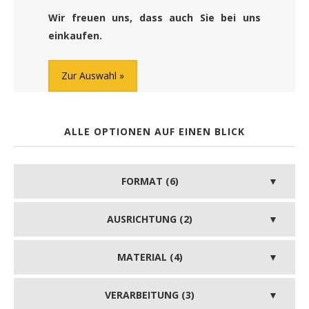
Wir freuen uns, dass auch Sie bei uns
einkaufen.
Zur Auswahl
ALLE OPTIONEN AUF EINEN BLICK
FORMAT (6)
AUSRICHTUNG (2)
MATERIAL (4)
VERARBEITUNG (3)