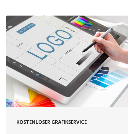
KOSTENLOSER GRAFIKSERVICE