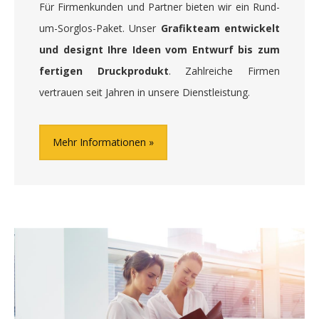
Für Firmenkunden und Partner bieten wir ein Rund-
um-Sorglos-Paket. Unser
Grafikteam entwickelt
und designt Ihre Ideen vom Entwurf bis zum
fertigen Druckprodukt
. Zahlreiche Firmen
vertrauen seit Jahren in unsere Dienstleistung.
Mehr Informationen