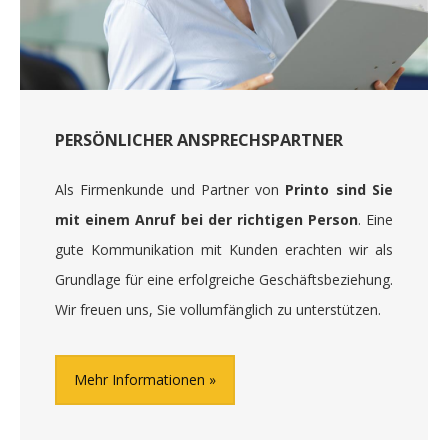
PERSÖNLICHER ANSPRECHSPARTNER
Als Firmenkunde und Partner von
Printo sind Sie
mit einem Anruf bei der richtigen Person
. Eine
gute Kommunikation mit Kunden erachten wir als
Grundlage für eine erfolgreiche Geschäftsbeziehung.
Wir freuen uns, Sie vollumfänglich zu unterstützen.
Mehr Informationen