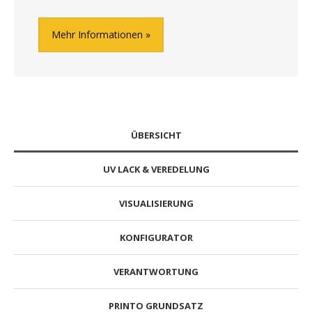
Mehr Informationen
ÜBERSICHT
UV LACK & VEREDELUNG
VISUALISIERUNG
KONFIGURATOR
VERANTWORTUNG
PRINTO GRUNDSATZ