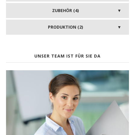
ZUBEHÖR (4)
PRODUKTION (2)
UNSER TEAM IST FÜR SIE DA