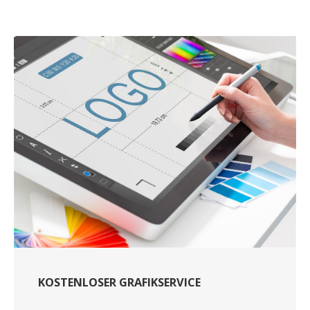
KOSTENLOSER GRAFIKSERVICE