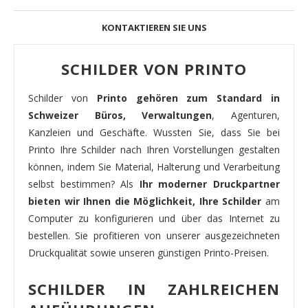
KONTAKTIEREN SIE UNS
SCHILDER VON PRINTO
Schilder von
Printo gehören zum Standard in
Schweizer Büros, Verwaltungen
, Agenturen,
Kanzleien und Geschäfte. Wussten Sie, dass Sie bei
Printo Ihre Schilder nach Ihren Vorstellungen gestalten
können, indem Sie Material, Halterung und Verarbeitung
selbst bestimmen? Als
Ihr moderner Druckpartner
bieten wir Ihnen die Möglichkeit, Ihre Schilder
am
Computer zu konfigurieren und über das Internet zu
bestellen. Sie profitieren von unserer ausgezeichneten
Druckqualität sowie unseren günstigen Printo-Preisen.
SCHILDER IN ZAHLREICHEN