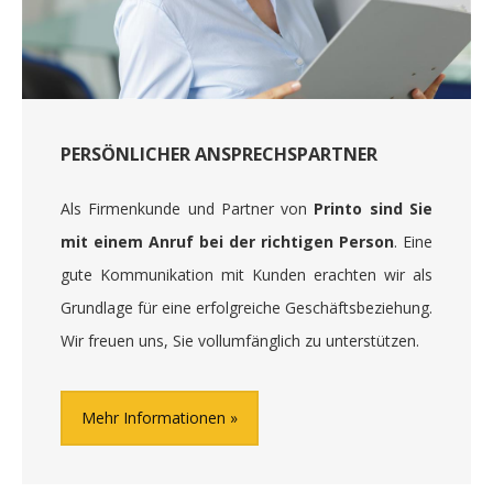
PERSÖNLICHER ANSPRECHSPARTNER
Als Firmenkunde und Partner von
Printo sind Sie
mit einem Anruf bei der richtigen Person
. Eine
gute Kommunikation mit Kunden erachten wir als
Grundlage für eine erfolgreiche Geschäftsbeziehung.
Wir freuen uns, Sie vollumfänglich zu unterstützen.
Mehr Informationen