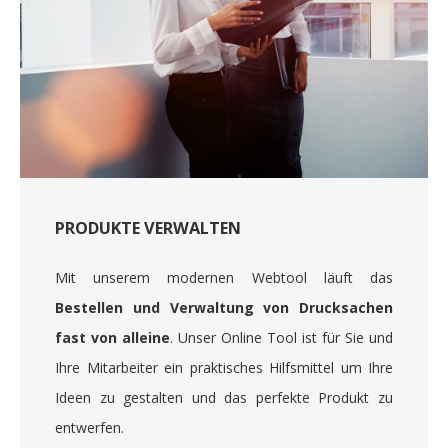
PRODUKTE VERWALTEN
Mit unserem modernen Webtool läuft das
Bestellen und Verwaltung von Drucksachen
fast von alleine
. Unser Online Tool ist für Sie und
Ihre Mitarbeiter ein praktisches Hilfsmittel um Ihre
Ideen zu gestalten und das perfekte Produkt zu
entwerfen.