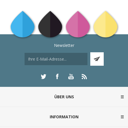
Newsletter
ÜBER UNS
INFORMATION