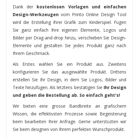
Dank der
kostenlosen Vorlagen und einfachen
Design-Werkzeugen
vom Printo Online Design Tool
wird die Erstellung Ihrer Grafik zum Kinderspiel. Fügen
Sie ganz einfach Ihre eigenen Elemente, Logos und
Bilder per Drag-and-drop hinzu, verschieben Sie Design-
Elemente und gestalten Sie jedes Produkt ganz nach
Ihrem Geschmack.
Als Erstes wählen Sie ein Produkt aus. Zweitens
konfigurieren Sie das ausgewählte Produkt. Drittens
erstellen Sie Ihr Design, in dem Sie Logos, Bilder und
Texte hinzufügen. Als letztens bestätigen Sie
Ihr Design
und geben die Bestellung ab. So einfach geht's!
Wir bieten eine grosse Bandbreite an grafischem
Wissen, die effektivsten Prozesse sowie Begeisterung
beim bearbeiten Ihrer Anfrage. Gerne unterstüzten wir
Sie beim designen von Ihrem perfekten Wunschprodukt.