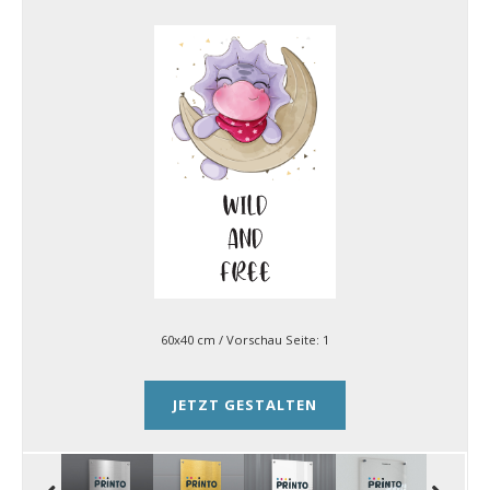
60x40 cm
/ Vorschau Seite:
1
JETZT GESTALTEN