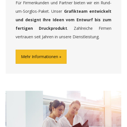
Für Firmenkunden und Partner bieten wir ein Rund-
um-Sorglos-Paket. Unser
Grafikteam entwickelt
und designt Ihre Ideen vom Entwurf bis zum
fertigen Druckprodukt
. Zahlreiche Firmen
vertrauen seit Jahren in unsere Dienstleistung.
Mehr Informationen