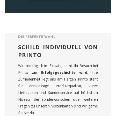
DIE PERFEKTE WAHL
SCHILD INDIVIDUELL VON
PRINTO
Wir sind täglich im Einsatz, damit Ihr Besuch bei
Printo
zur Erfolgsgeschichte wird
. Ihre
Zufriedenheit liegt uns am Herzen. Printo steht
für erstklassige Produktqualität, kurze
Lieferzeiten und Kundenservice auf höchstem
Niveau. Bei Sonderwünschen oder weiteren
Fragen zu unseren Visitenkarten sind wir gerne
für Sie da.