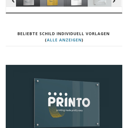
BELIEBTE SCHILD INDIVIDUELL VORLAGEN
(
ALLE ANZEIGEN
)