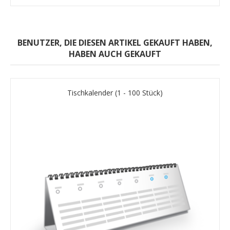
BENUTZER, DIE DIESEN ARTIKEL GEKAUFT HABEN,
HABEN AUCH GEKAUFT
Tischkalender (1 - 100 Stück)