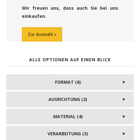
Wir freuen uns, dass auch Sie bei uns
einkaufen.
Zur Auswahl
ALLE OPTIONEN AUF EINEN BLICK
FORMAT (6)
AUSRICHTUNG (2)
MATERIAL (4)
VERARBEITUNG (3)