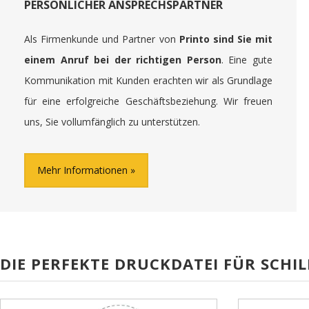
PERSÖNLICHER ANSPRECHSPARTNER
Als Firmenkunde und Partner von
Printo sind Sie mit
einem Anruf bei der richtigen Person
. Eine gute
Kommunikation mit Kunden erachten wir als Grundlage
für eine erfolgreiche Geschäftsbeziehung. Wir freuen
uns, Sie vollumfänglich zu unterstützen.
Mehr Informationen
DIE PERFEKTE DRUCKDATEI FÜR SCHIL