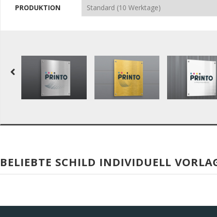
PRODUKTION
BELIEBTE SCHILD INDIVIDUELL VORLA