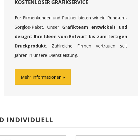
KOSTENLOSER GRAFIKSERVICE
Für Firmenkunden und Partner bieten wir ein Rund-um-
Sorglos-Paket. Unser
Grafikteam entwickelt und
designt Ihre Ideen vom Entwurf bis zum fertigen
Druckprodukt
. Zahlreiche Firmen vertrauen seit
Jahren in unsere Dienstleistung.
Mehr Informationen
D INDIVIDUELL