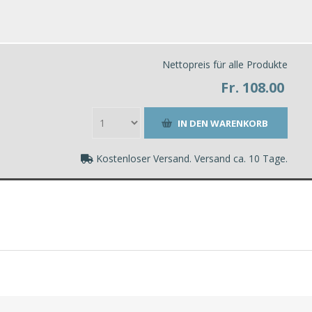
Nettopreis für alle Produkte
Fr. 108.00
Kostenloser Versand. Versand ca. 10 Tage.