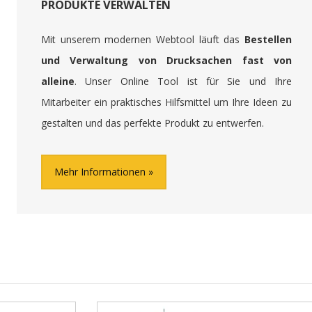
PRODUKTE VERWALTEN
Mit unserem modernen Webtool läuft das
Bestellen
und Verwaltung von Drucksachen fast von
alleine
. Unser Online Tool ist für Sie und Ihre
Mitarbeiter ein praktisches Hilfsmittel um Ihre Ideen zu
gestalten und das perfekte Produkt zu entwerfen.
Mehr Informationen