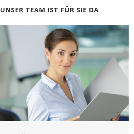
UNSER TEAM IST FÜR SIE DA