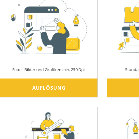
Fotos, Bilder und Grafiken min. 250 Dpi.
Standa
AUFLÖSUNG