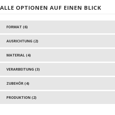
ALLE OPTIONEN AUF EINEN BLICK
FORMAT (6)
AUSRICHTUNG (2)
MATERIAL (4)
VERARBEITUNG (3)
ZUBEHÖR (4)
PRODUKTION (2)