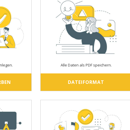
nlegen.
Alle Daten als PDF speichern.
RBEN
DATEIFORMAT