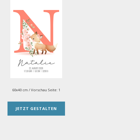
60x40 cm
/ Vorschau Seite:
1
JETZT GESTALTEN