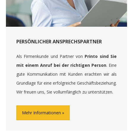
PERSÖNLICHER ANSPRECHSPARTNER
Als Firmenkunde und Partner von
Printo sind Sie
mit einem Anruf bei der richtigen Person
. Eine
gute Kommunikation mit Kunden erachten wir als
Grundlage für eine erfolgreiche Geschäftsbeziehung.
Wir freuen uns, Sie vollumfänglich zu unterstützen.
Mehr Informationen