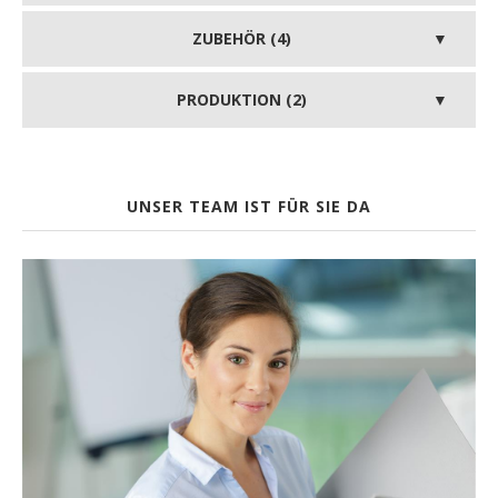
ZUBEHÖR (4)
PRODUKTION (2)
UNSER TEAM IST FÜR SIE DA