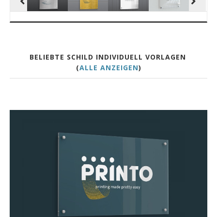
BELIEBTE SCHILD INDIVIDUELL VORLAGEN
(
ALLE ANZEIGEN
)