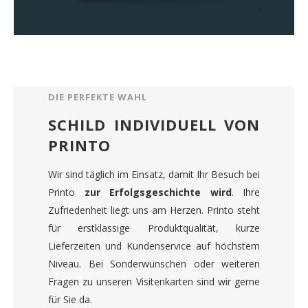
DIE PERFEKTE WAHL
SCHILD INDIVIDUELL VON
PRINTO
Wir sind täglich im Einsatz, damit Ihr Besuch bei
Printo
zur Erfolgsgeschichte wird
. Ihre
Zufriedenheit liegt uns am Herzen. Printo steht
für erstklassige Produktqualität, kurze
Lieferzeiten und Kundenservice auf höchstem
Niveau. Bei Sonderwünschen oder weiteren
Fragen zu unseren Visitenkarten sind wir gerne
für Sie da.