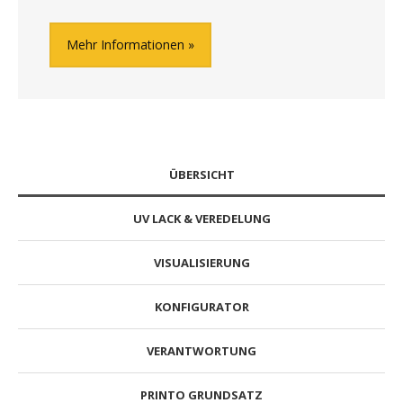
Mehr Informationen
ÜBERSICHT
UV LACK & VEREDELUNG
VISUALISIERUNG
KONFIGURATOR
VERANTWORTUNG
PRINTO GRUNDSATZ