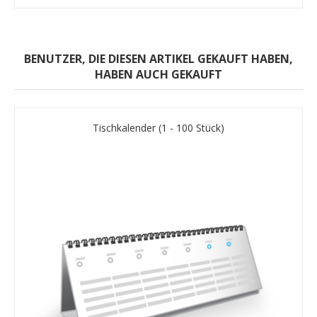
BENUTZER, DIE DIESEN ARTIKEL GEKAUFT HABEN,
HABEN AUCH GEKAUFT
Tischkalender (1 - 100 Stück)