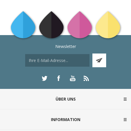
Newsletter
ÜBER UNS
INFORMATION