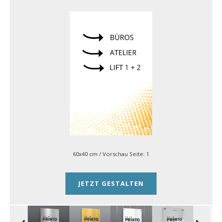
60x40 cm
/ Vorschau Seite:
1
JETZT GESTALTEN