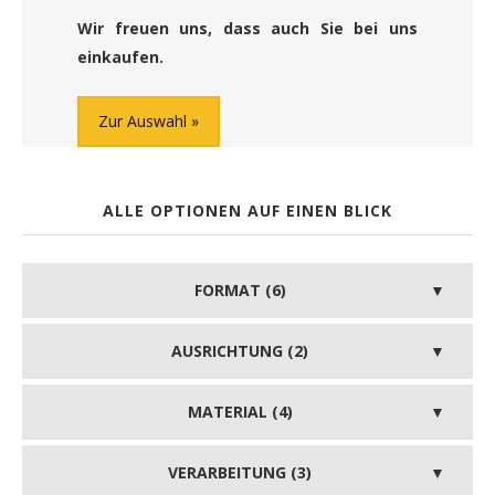
Wir freuen uns, dass auch Sie bei uns
einkaufen.
Zur Auswahl
ALLE OPTIONEN AUF EINEN BLICK
FORMAT (6)
AUSRICHTUNG (2)
MATERIAL (4)
VERARBEITUNG (3)