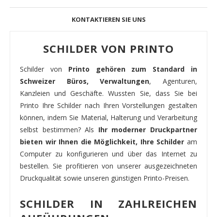
KONTAKTIEREN SIE UNS
SCHILDER VON PRINTO
Schilder von
Printo gehören zum Standard in
Schweizer Büros, Verwaltungen
, Agenturen,
Kanzleien und Geschäfte. Wussten Sie, dass Sie bei
Printo Ihre Schilder nach Ihren Vorstellungen gestalten
können, indem Sie Material, Halterung und Verarbeitung
selbst bestimmen? Als
Ihr moderner Druckpartner
bieten wir Ihnen die Möglichkeit, Ihre Schilder
am
Computer zu konfigurieren und über das Internet zu
bestellen. Sie profitieren von unserer ausgezeichneten
Druckqualität sowie unseren günstigen Printo-Preisen.
SCHILDER IN ZAHLREICHEN