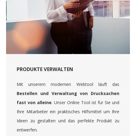
PRODUKTE VERWALTEN
Mit unserem modernen Webtool läuft das
Bestellen und Verwaltung von Drucksachen
fast von alleine
. Unser Online Tool ist für Sie und
Ihre Mitarbeiter ein praktisches Hilfsmittel um Ihre
Ideen zu gestalten und das perfekte Produkt zu
entwerfen.