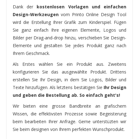
Dank der
kostenlosen Vorlagen und einfachen
Design-Werkzeugen
vom Printo Online Design Tool
wird die Erstellung Ihrer Grafik zum Kinderspiel. Fügen
Sie ganz einfach Ihre eigenen Elemente, Logos und
Bilder per Drag-and-drop hinzu, verschieben Sie Design-
Elemente und gestalten Sie jedes Produkt ganz nach
Ihrem Geschmack.
Als Erstes wählen Sie ein Produkt aus. Zweitens
konfigurieren Sie das ausgewählte Produkt. Drittens
erstellen Sie Ihr Design, in dem Sie Logos, Bilder und
Texte hinzufügen. Als letztens bestätigen Sie
Ihr Design
und geben die Bestellung ab. So einfach geht's!
Wir bieten eine grosse Bandbreite an grafischem
Wissen, die effektivsten Prozesse sowie Begeisterung
beim bearbeiten Ihrer Anfrage. Gerne unterstüzten wir
Sie beim designen von Ihrem perfekten Wunschprodukt.