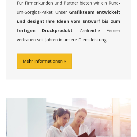
Für Firmenkunden und Partner bieten wir ein Rund-
um-Sorglos-Paket. Unser
Grafikteam entwickelt
und designt Ihre Ideen vom Entwurf bis zum
fertigen Druckprodukt
. Zahlreiche Firmen
vertrauen seit Jahren in unsere Dienstleistung.
Mehr Informationen