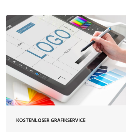
KOSTENLOSER GRAFIKSERVICE