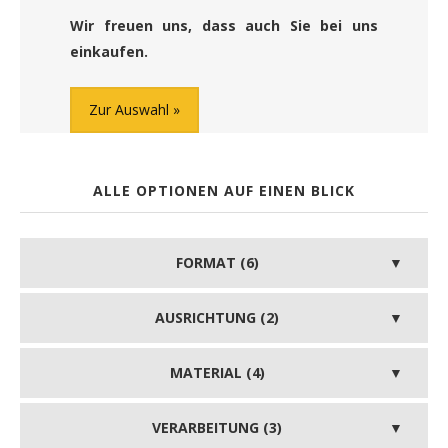
Wir freuen uns, dass auch Sie bei uns
einkaufen.
Zur Auswahl
ALLE OPTIONEN AUF EINEN BLICK
FORMAT (6)
AUSRICHTUNG (2)
MATERIAL (4)
VERARBEITUNG (3)