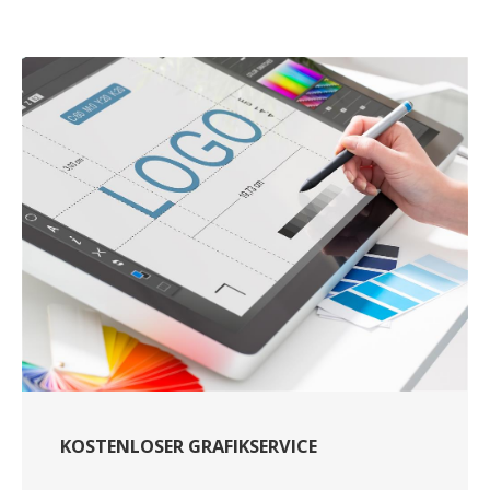
KOSTENLOSER GRAFIKSERVICE