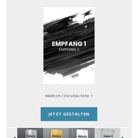
60x40 cm
/ Vorschau Seite:
1
JETZT GESTALTEN