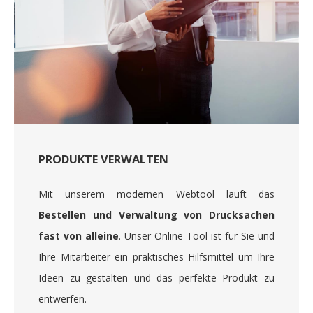
PRODUKTE VERWALTEN
Mit unserem modernen Webtool läuft das
Bestellen und Verwaltung von Drucksachen
fast von alleine
. Unser Online Tool ist für Sie und
Ihre Mitarbeiter ein praktisches Hilfsmittel um Ihre
Ideen zu gestalten und das perfekte Produkt zu
entwerfen.