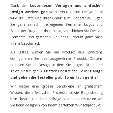
Dank der
kostenlosen Vorlagen und einfachen
Design-Werkzeugen
vom Printo Online Design Tool
wird die Erstellung Ihrer Grafik zum Kinderspiel. Fügen
Sie ganz einfach Ihre eigenen Elemente, Logos und
Bilder per Drag-and-drop hinzu, verschieben Sie Design-
Elemente und gestalten Sie jedes Produkt ganz nach
Ihrem Geschmack.
Als Erstes wählen Sie ein Produkt aus. Zweitens
konfigurieren Sie das ausgewählte Produkt. Drittens
erstellen Sie Ihr Design, in dem Sie Logos, Bilder und
Texte hinzufügen. Als letztens bestätigen Sie
Ihr Design
und geben die Bestellung ab. So einfach geht's!
Wir bieten eine grosse Bandbreite an grafischem
Wissen, die effektivsten Prozesse sowie Begeisterung
beim bearbeiten Ihrer Anfrage. Gerne unterstüzten wir
Sie beim designen von Ihrem perfekten Wunschprodukt.