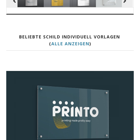
BELIEBTE SCHILD INDIVIDUELL VORLAGEN
(
ALLE ANZEIGEN
)