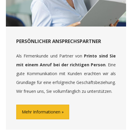
PERSÖNLICHER ANSPRECHSPARTNER
Als Firmenkunde und Partner von
Printo sind Sie
mit einem Anruf bei der richtigen Person
. Eine
gute Kommunikation mit Kunden erachten wir als
Grundlage für eine erfolgreiche Geschäftsbeziehung.
Wir freuen uns, Sie vollumfänglich zu unterstützen.
Mehr Informationen