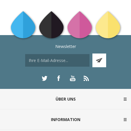
Newsletter
ÜBER UNS
INFORMATION