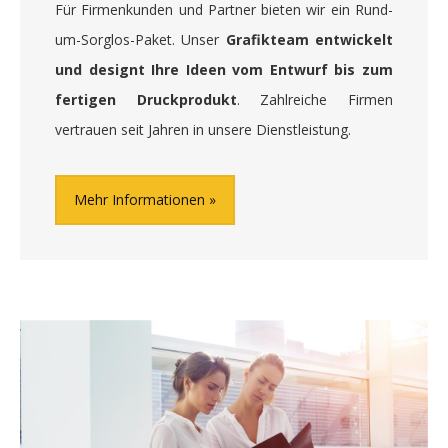
Für Firmenkunden und Partner bieten wir ein Rund-
um-Sorglos-Paket. Unser
Grafikteam entwickelt
und designt Ihre Ideen vom Entwurf bis zum
fertigen Druckprodukt
. Zahlreiche Firmen
vertrauen seit Jahren in unsere Dienstleistung.
Mehr Informationen