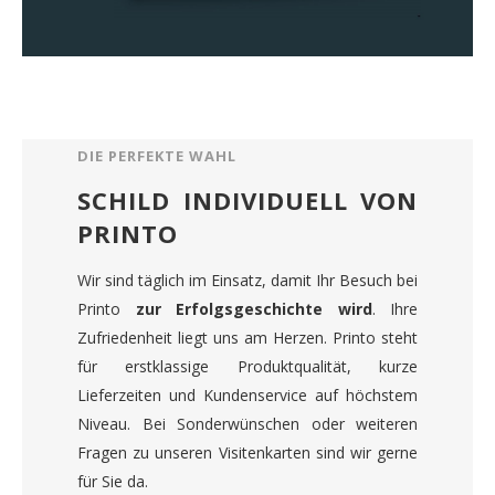
DIE PERFEKTE WAHL
SCHILD INDIVIDUELL VON
PRINTO
Wir sind täglich im Einsatz, damit Ihr Besuch bei
Printo
zur Erfolgsgeschichte wird
. Ihre
Zufriedenheit liegt uns am Herzen. Printo steht
für erstklassige Produktqualität, kurze
Lieferzeiten und Kundenservice auf höchstem
Niveau. Bei Sonderwünschen oder weiteren
Fragen zu unseren Visitenkarten sind wir gerne
für Sie da.