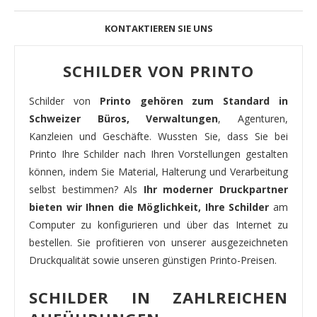
KONTAKTIEREN SIE UNS
SCHILDER VON PRINTO
Schilder von
Printo gehören zum Standard in
Schweizer Büros, Verwaltungen
, Agenturen,
Kanzleien und Geschäfte. Wussten Sie, dass Sie bei
Printo Ihre Schilder nach Ihren Vorstellungen gestalten
können, indem Sie Material, Halterung und Verarbeitung
selbst bestimmen? Als
Ihr moderner Druckpartner
bieten wir Ihnen die Möglichkeit, Ihre Schilder
am
Computer zu konfigurieren und über das Internet zu
bestellen. Sie profitieren von unserer ausgezeichneten
Druckqualität sowie unseren günstigen Printo-Preisen.
SCHILDER IN ZAHLREICHEN