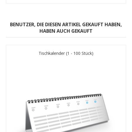
BENUTZER, DIE DIESEN ARTIKEL GEKAUFT HABEN,
HABEN AUCH GEKAUFT
Tischkalender (1 - 100 Stück)