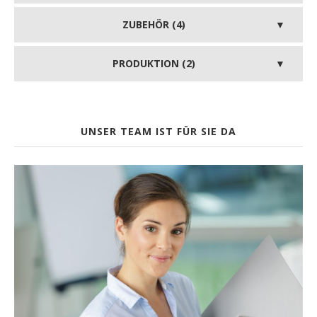
ZUBEHÖR (4)
PRODUKTION (2)
UNSER TEAM IST FÜR SIE DA