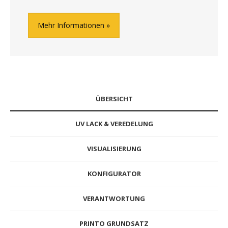
Mehr Informationen
ÜBERSICHT
UV LACK & VEREDELUNG
VISUALISIERUNG
KONFIGURATOR
VERANTWORTUNG
PRINTO GRUNDSATZ