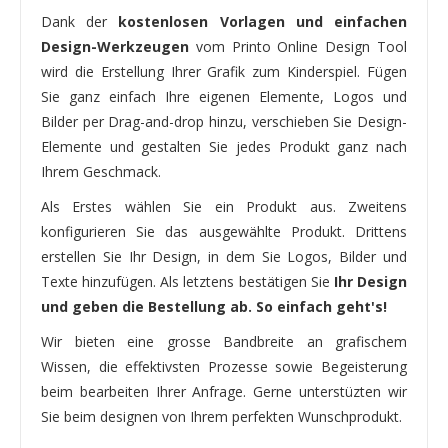
Dank der
kostenlosen Vorlagen und einfachen
Design-Werkzeugen
vom Printo Online Design Tool
wird die Erstellung Ihrer Grafik zum Kinderspiel. Fügen
Sie ganz einfach Ihre eigenen Elemente, Logos und
Bilder per Drag-and-drop hinzu, verschieben Sie Design-
Elemente und gestalten Sie jedes Produkt ganz nach
Ihrem Geschmack.
Als Erstes wählen Sie ein Produkt aus. Zweitens
konfigurieren Sie das ausgewählte Produkt. Drittens
erstellen Sie Ihr Design, in dem Sie Logos, Bilder und
Texte hinzufügen. Als letztens bestätigen Sie
Ihr Design
und geben die Bestellung ab. So einfach geht's!
Wir bieten eine grosse Bandbreite an grafischem
Wissen, die effektivsten Prozesse sowie Begeisterung
beim bearbeiten Ihrer Anfrage. Gerne unterstüzten wir
Sie beim designen von Ihrem perfekten Wunschprodukt.