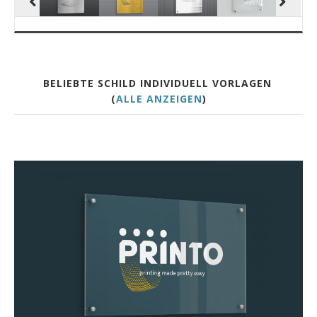
BELIEBTE SCHILD INDIVIDUELL VORLAGEN
(
ALLE ANZEIGEN
)