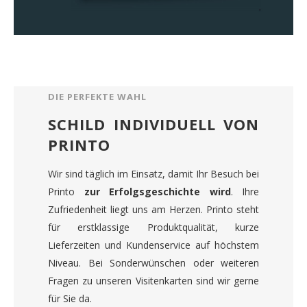
DIE PERFEKTE WAHL
SCHILD INDIVIDUELL VON
PRINTO
Wir sind täglich im Einsatz, damit Ihr Besuch bei
Printo
zur Erfolgsgeschichte wird
. Ihre
Zufriedenheit liegt uns am Herzen. Printo steht
für erstklassige Produktqualität, kurze
Lieferzeiten und Kundenservice auf höchstem
Niveau. Bei Sonderwünschen oder weiteren
Fragen zu unseren Visitenkarten sind wir gerne
für Sie da.