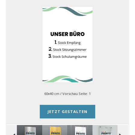
60x40 cm
/ Vorschau Seite:
1
JETZT GESTALTEN