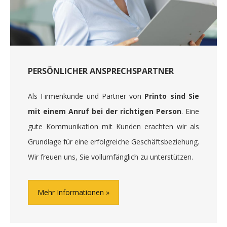
PERSÖNLICHER ANSPRECHSPARTNER
Als Firmenkunde und Partner von
Printo sind Sie
mit einem Anruf bei der richtigen Person
. Eine
gute Kommunikation mit Kunden erachten wir als
Grundlage für eine erfolgreiche Geschäftsbeziehung.
Wir freuen uns, Sie vollumfänglich zu unterstützen.
Mehr Informationen