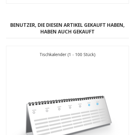
BENUTZER, DIE DIESEN ARTIKEL GEKAUFT HABEN,
HABEN AUCH GEKAUFT
Tischkalender (1 - 100 Stück)