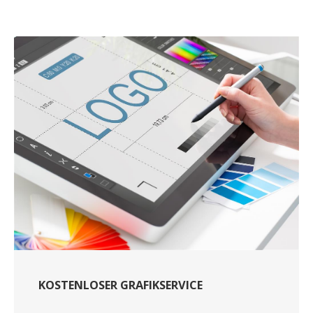
KOSTENLOSER GRAFIKSERVICE