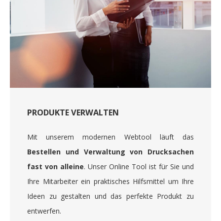
PRODUKTE VERWALTEN
Mit unserem modernen Webtool läuft das
Bestellen und Verwaltung von Drucksachen
fast von alleine
. Unser Online Tool ist für Sie und
Ihre Mitarbeiter ein praktisches Hilfsmittel um Ihre
Ideen zu gestalten und das perfekte Produkt zu
entwerfen.