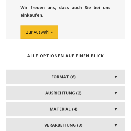
Wir freuen uns, dass auch Sie bei uns
einkaufen.
Zur Auswahl
ALLE OPTIONEN AUF EINEN BLICK
FORMAT (6)
AUSRICHTUNG (2)
MATERIAL (4)
VERARBEITUNG (3)