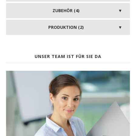
ZUBEHÖR (4)
PRODUKTION (2)
UNSER TEAM IST FÜR SIE DA