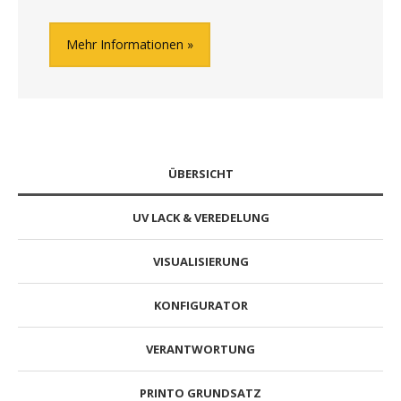
Mehr Informationen
ÜBERSICHT
UV LACK & VEREDELUNG
VISUALISIERUNG
KONFIGURATOR
VERANTWORTUNG
PRINTO GRUNDSATZ