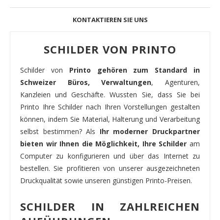
KONTAKTIEREN SIE UNS
SCHILDER VON PRINTO
Schilder von
Printo gehören zum Standard in
Schweizer Büros, Verwaltungen
, Agenturen,
Kanzleien und Geschäfte. Wussten Sie, dass Sie bei
Printo Ihre Schilder nach Ihren Vorstellungen gestalten
können, indem Sie Material, Halterung und Verarbeitung
selbst bestimmen? Als
Ihr moderner Druckpartner
bieten wir Ihnen die Möglichkeit, Ihre Schilder
am
Computer zu konfigurieren und über das Internet zu
bestellen. Sie profitieren von unserer ausgezeichneten
Druckqualität sowie unseren günstigen Printo-Preisen.
SCHILDER IN ZAHLREICHEN