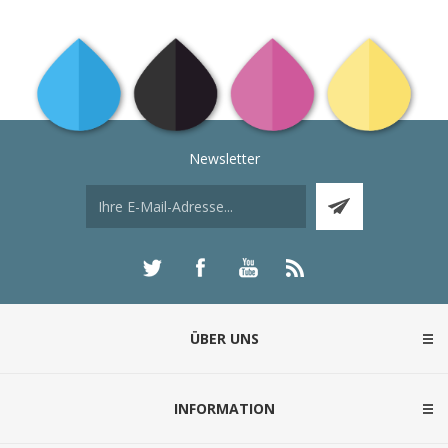
Newsletter
ÜBER UNS
INFORMATION