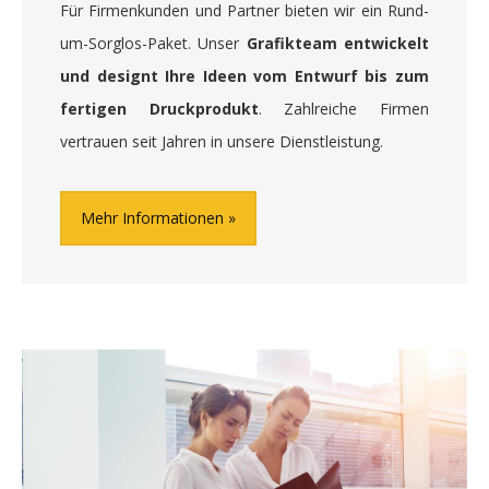
Für Firmenkunden und Partner bieten wir ein Rund-
um-Sorglos-Paket. Unser
Grafikteam entwickelt
und designt Ihre Ideen vom Entwurf bis zum
fertigen Druckprodukt
. Zahlreiche Firmen
vertrauen seit Jahren in unsere Dienstleistung.
Mehr Informationen