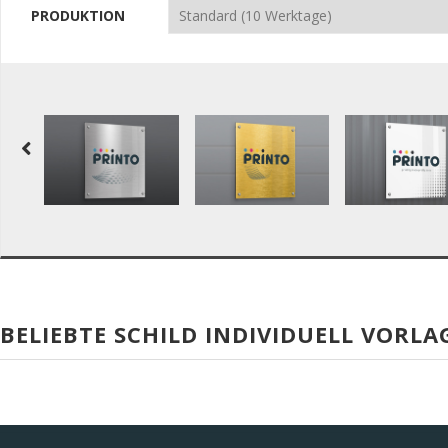
PRODUKTION
BELIEBTE SCHILD INDIVIDUELL VORLA