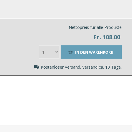
Nettopreis für alle Produkte
Fr. 108.00
Kostenloser Versand. Versand ca. 10 Tage.