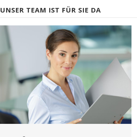
UNSER TEAM IST FÜR SIE DA