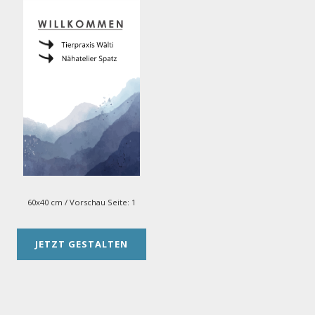
60x40 cm
/ Vorschau Seite:
1
JETZT GESTALTEN