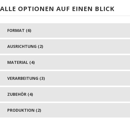
ALLE OPTIONEN AUF EINEN BLICK
FORMAT (6)
AUSRICHTUNG (2)
MATERIAL (4)
VERARBEITUNG (3)
ZUBEHÖR (4)
PRODUKTION (2)