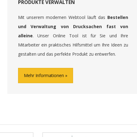
PRODUKTE VERWALTEN
Mit unserem modernen Webtool läuft das
Bestellen
und Verwaltung von Drucksachen fast von
alleine
. Unser Online Tool ist für Sie und Ihre
Mitarbeiter ein praktisches Hilfsmittel um Ihre Ideen zu
gestalten und das perfekte Produkt zu entwerfen.
Mehr Informationen