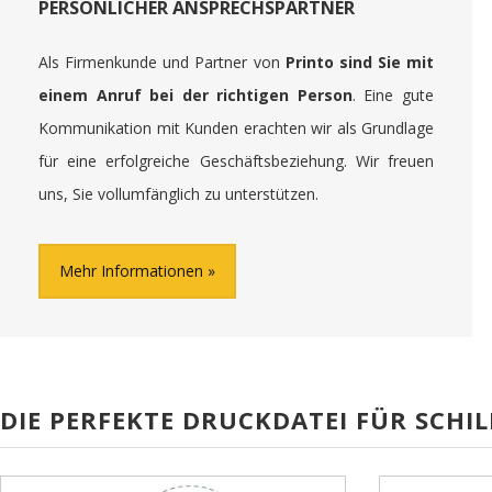
PERSÖNLICHER ANSPRECHSPARTNER
Als Firmenkunde und Partner von
Printo sind Sie mit
einem Anruf bei der richtigen Person
. Eine gute
Kommunikation mit Kunden erachten wir als Grundlage
für eine erfolgreiche Geschäftsbeziehung. Wir freuen
uns, Sie vollumfänglich zu unterstützen.
Mehr Informationen
DIE PERFEKTE DRUCKDATEI FÜR SCHIL