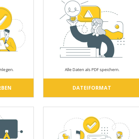
nlegen.
Alle Daten als PDF speichern.
RBEN
DATEIFORMAT