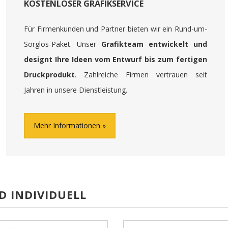
KOSTENLOSER GRAFIKSERVICE
Für Firmenkunden und Partner bieten wir ein Rund-um-
Sorglos-Paket. Unser
Grafikteam entwickelt und
designt Ihre Ideen vom Entwurf bis zum fertigen
Druckprodukt
. Zahlreiche Firmen vertrauen seit
Jahren in unsere Dienstleistung.
Mehr Informationen
D INDIVIDUELL