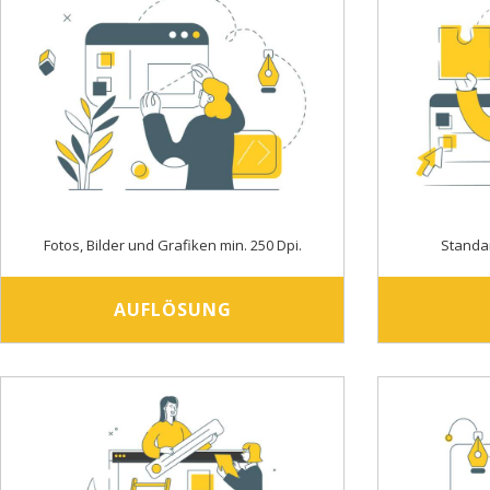
Fotos, Bilder und Grafiken min. 250 Dpi.
Standa
AUFLÖSUNG