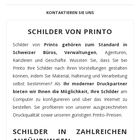
KONTAKTIEREN SIE UNS
SCHILDER VON PRINTO
Schilder von
Printo gehören zum Standard in
Schweizer Büros, Verwaltungen
, Agenturen,
Kanzleien und Geschäfte. Wussten Sie, dass Sie bei
Printo Ihre Schilder nach Ihren Vorstellungen gestalten
können, indem Sie Material, Halterung und Verarbeitung
selbst bestimmen? Als
Ihr moderner Druckpartner
bieten wir Ihnen die Möglichkeit, Ihre Schilder
am
Computer zu konfigurieren und über das Internet zu
bestellen. Sie profitieren von unserer ausgezeichneten
Druckqualität sowie unseren günstigen Printo-Preisen.
SCHILDER IN ZAHLREICHEN