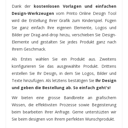
Dank der
kostenlosen Vorlagen und einfachen
Design-Werkzeugen
vom Printo Online Design Tool
wird die Erstellung Ihrer Grafik zum Kinderspiel. Fügen
Sie ganz einfach Ihre eigenen Elemente, Logos und
Bilder per Drag-and-drop hinzu, verschieben Sie Design-
Elemente und gestalten Sie jedes Produkt ganz nach
Ihrem Geschmack.
Als Erstes wählen Sie ein Produkt aus. Zweitens
konfigurieren Sie das ausgewählte Produkt. Drittens
erstellen Sie Ihr Design, in dem Sie Logos, Bilder und
Texte hinzufügen. Als letztens bestätigen Sie
Ihr Design
und geben die Bestellung ab. So einfach geht's!
Wir bieten eine grosse Bandbreite an grafischem
Wissen, die effektivsten Prozesse sowie Begeisterung
beim bearbeiten Ihrer Anfrage. Gerne unterstüzten wir
Sie beim designen von Ihrem perfekten Wunschprodukt.