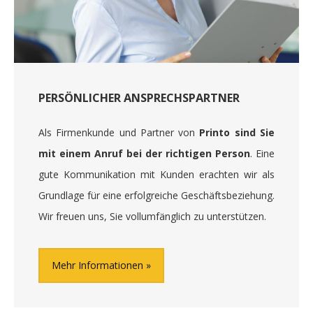
PERSÖNLICHER ANSPRECHSPARTNER
Als Firmenkunde und Partner von
Printo sind Sie
mit einem Anruf bei der richtigen Person
. Eine
gute Kommunikation mit Kunden erachten wir als
Grundlage für eine erfolgreiche Geschäftsbeziehung.
Wir freuen uns, Sie vollumfänglich zu unterstützen.
Mehr Informationen