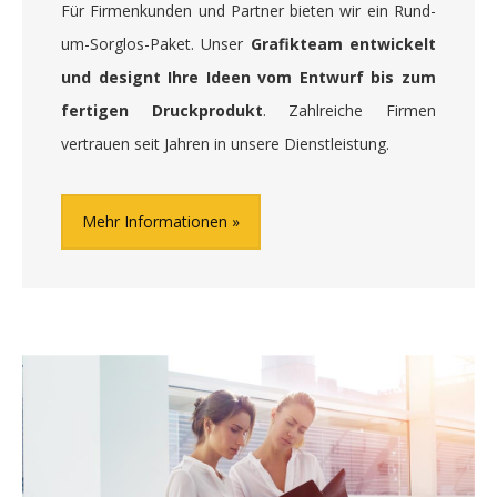
Für Firmenkunden und Partner bieten wir ein Rund-
um-Sorglos-Paket. Unser
Grafikteam entwickelt
und designt Ihre Ideen vom Entwurf bis zum
fertigen Druckprodukt
. Zahlreiche Firmen
vertrauen seit Jahren in unsere Dienstleistung.
Mehr Informationen