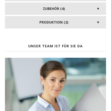
ZUBEHÖR (4)
PRODUKTION (2)
UNSER TEAM IST FÜR SIE DA