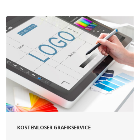
KOSTENLOSER GRAFIKSERVICE