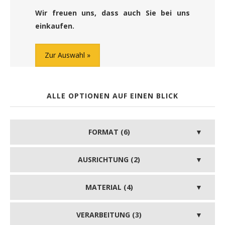
Wir freuen uns, dass auch Sie bei uns
einkaufen.
Zur Auswahl
ALLE OPTIONEN AUF EINEN BLICK
FORMAT (6)
AUSRICHTUNG (2)
MATERIAL (4)
VERARBEITUNG (3)