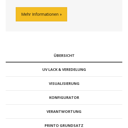
Mehr Informationen
ÜBERSICHT
UV LACK & VEREDELUNG
VISUALISIERUNG
KONFIGURATOR
VERANTWORTUNG
PRINTO GRUNDSATZ