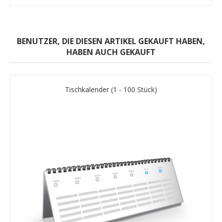
BENUTZER, DIE DIESEN ARTIKEL GEKAUFT HABEN,
HABEN AUCH GEKAUFT
Tischkalender (1 - 100 Stück)