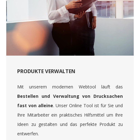
PRODUKTE VERWALTEN
Mit unserem modernen Webtool läuft das
Bestellen und Verwaltung von Drucksachen
fast von alleine
. Unser Online Tool ist für Sie und
Ihre Mitarbeiter ein praktisches Hilfsmittel um Ihre
Ideen zu gestalten und das perfekte Produkt zu
entwerfen.