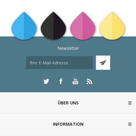
Newsletter
ÜBER UNS
INFORMATION