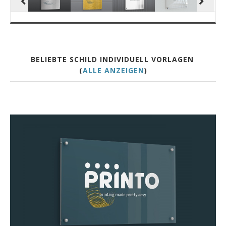
BELIEBTE SCHILD INDIVIDUELL VORLAGEN
(
ALLE ANZEIGEN
)