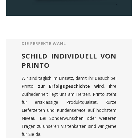
DIE PERFEKTE WAHL
SCHILD INDIVIDUELL VON
PRINTO
Wir sind täglich im Einsatz, damit Ihr Besuch bei
Printo
zur Erfolgsgeschichte wird
. Ihre
Zufriedenheit liegt uns am Herzen. Printo steht
für erstklassige Produktqualität, kurze
Lieferzeiten und Kundenservice auf höchstem
Niveau. Bei Sonderwünschen oder weiteren
Fragen zu unseren Visitenkarten sind wir gerne
für Sie da.