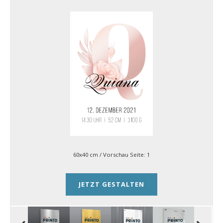
60x40 cm
/ Vorschau Seite:
1
JETZT GESTALTEN