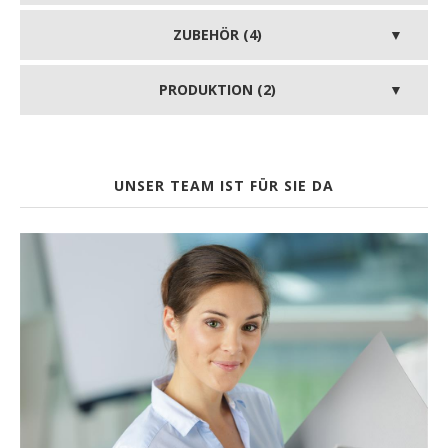
ZUBEHÖR (4)
PRODUKTION (2)
UNSER TEAM IST FÜR SIE DA