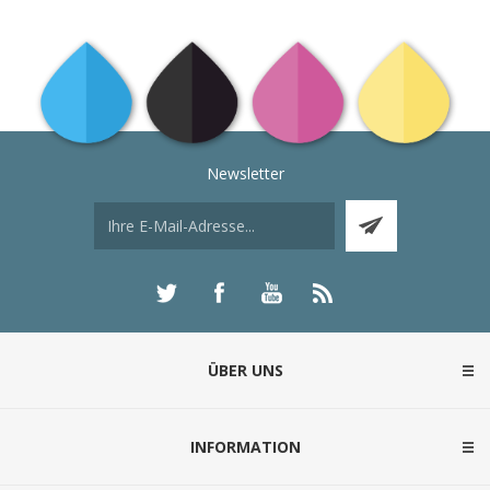
Newsletter
ÜBER UNS
INFORMATION