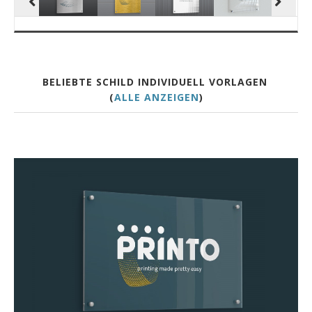
BELIEBTE SCHILD INDIVIDUELL VORLAGEN
(
ALLE ANZEIGEN
)