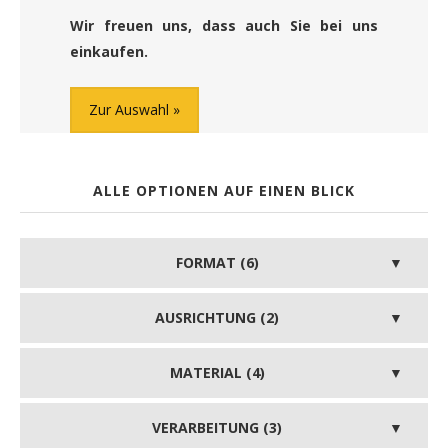
Wir freuen uns, dass auch Sie bei uns
einkaufen.
Zur Auswahl
ALLE OPTIONEN AUF EINEN BLICK
FORMAT (6)
AUSRICHTUNG (2)
MATERIAL (4)
VERARBEITUNG (3)