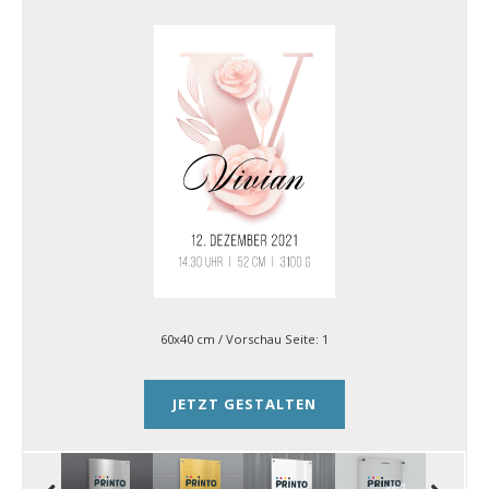
60x40 cm
/ Vorschau Seite:
1
JETZT GESTALTEN