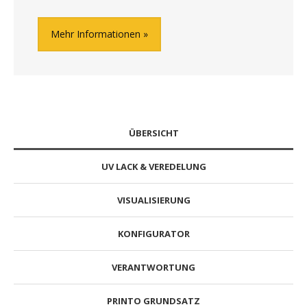
Mehr Informationen
ÜBERSICHT
UV LACK & VEREDELUNG
VISUALISIERUNG
KONFIGURATOR
VERANTWORTUNG
PRINTO GRUNDSATZ