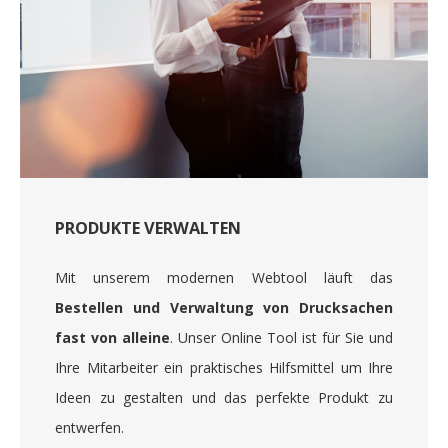
PRODUKTE VERWALTEN
Mit unserem modernen Webtool läuft das
Bestellen und Verwaltung von Drucksachen
fast von alleine
. Unser Online Tool ist für Sie und
Ihre Mitarbeiter ein praktisches Hilfsmittel um Ihre
Ideen zu gestalten und das perfekte Produkt zu
entwerfen.