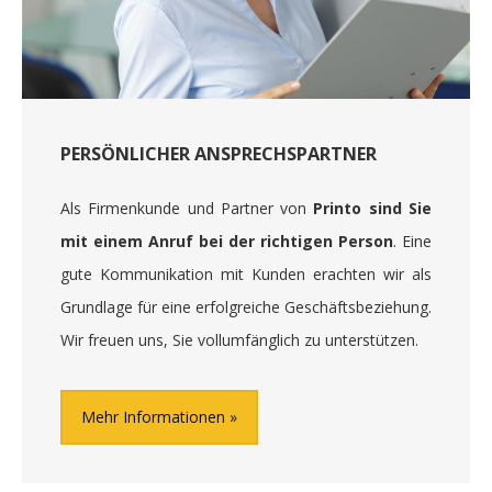
PERSÖNLICHER ANSPRECHSPARTNER
Als Firmenkunde und Partner von
Printo sind Sie
mit einem Anruf bei der richtigen Person
. Eine
gute Kommunikation mit Kunden erachten wir als
Grundlage für eine erfolgreiche Geschäftsbeziehung.
Wir freuen uns, Sie vollumfänglich zu unterstützen.
Mehr Informationen