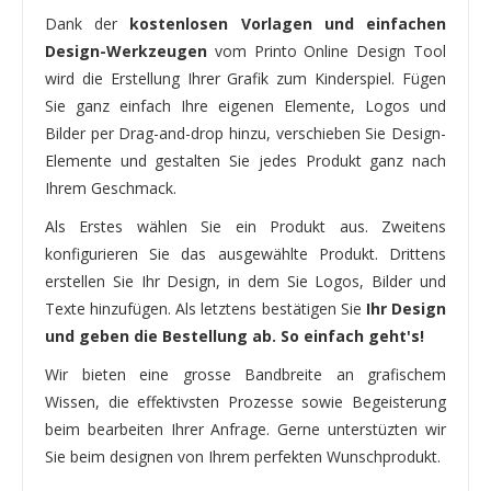
Dank der
kostenlosen Vorlagen und einfachen
Design-Werkzeugen
vom Printo Online Design Tool
wird die Erstellung Ihrer Grafik zum Kinderspiel. Fügen
Sie ganz einfach Ihre eigenen Elemente, Logos und
Bilder per Drag-and-drop hinzu, verschieben Sie Design-
Elemente und gestalten Sie jedes Produkt ganz nach
Ihrem Geschmack.
Als Erstes wählen Sie ein Produkt aus. Zweitens
konfigurieren Sie das ausgewählte Produkt. Drittens
erstellen Sie Ihr Design, in dem Sie Logos, Bilder und
Texte hinzufügen. Als letztens bestätigen Sie
Ihr Design
und geben die Bestellung ab. So einfach geht's!
Wir bieten eine grosse Bandbreite an grafischem
Wissen, die effektivsten Prozesse sowie Begeisterung
beim bearbeiten Ihrer Anfrage. Gerne unterstüzten wir
Sie beim designen von Ihrem perfekten Wunschprodukt.