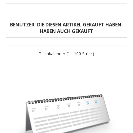
BENUTZER, DIE DIESEN ARTIKEL GEKAUFT HABEN,
HABEN AUCH GEKAUFT
Tischkalender (1 - 100 Stück)