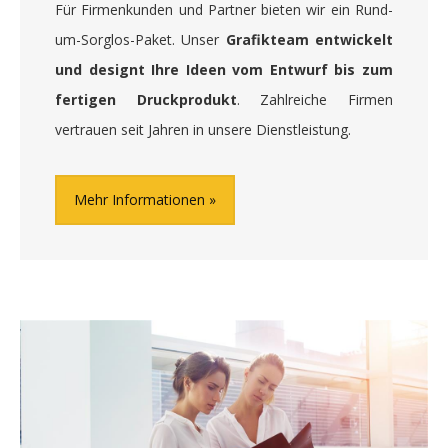
Für Firmenkunden und Partner bieten wir ein Rund-
um-Sorglos-Paket. Unser
Grafikteam entwickelt
und designt Ihre Ideen vom Entwurf bis zum
fertigen Druckprodukt
. Zahlreiche Firmen
vertrauen seit Jahren in unsere Dienstleistung.
Mehr Informationen