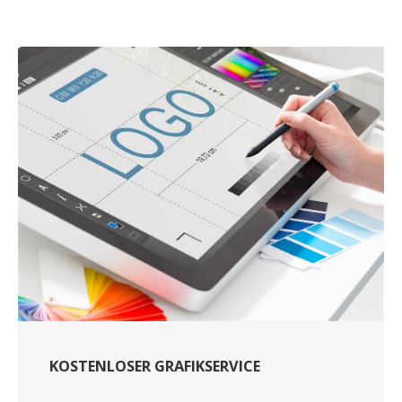
KOSTENLOSER GRAFIKSERVICE