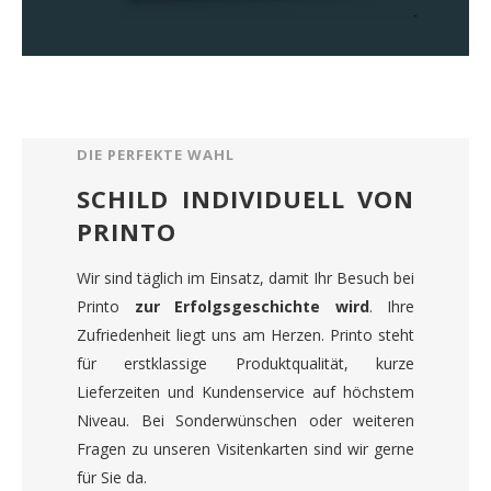
DIE PERFEKTE WAHL
SCHILD INDIVIDUELL VON
PRINTO
Wir sind täglich im Einsatz, damit Ihr Besuch bei
Printo
zur Erfolgsgeschichte wird
. Ihre
Zufriedenheit liegt uns am Herzen. Printo steht
für erstklassige Produktqualität, kurze
Lieferzeiten und Kundenservice auf höchstem
Niveau. Bei Sonderwünschen oder weiteren
Fragen zu unseren Visitenkarten sind wir gerne
für Sie da.