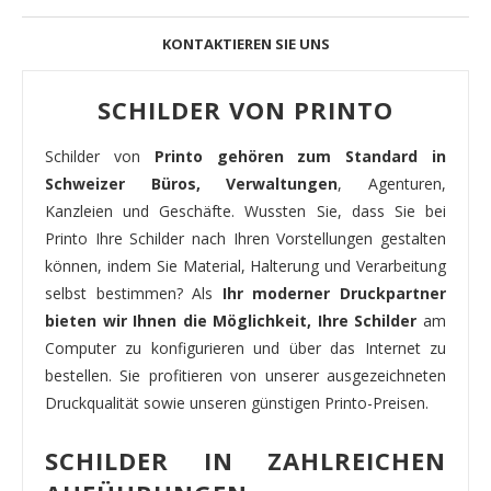
KONTAKTIEREN SIE UNS
SCHILDER VON PRINTO
Schilder von
Printo gehören zum Standard in
Schweizer Büros, Verwaltungen
, Agenturen,
Kanzleien und Geschäfte. Wussten Sie, dass Sie bei
Printo Ihre Schilder nach Ihren Vorstellungen gestalten
können, indem Sie Material, Halterung und Verarbeitung
selbst bestimmen? Als
Ihr moderner Druckpartner
bieten wir Ihnen die Möglichkeit, Ihre Schilder
am
Computer zu konfigurieren und über das Internet zu
bestellen. Sie profitieren von unserer ausgezeichneten
Druckqualität sowie unseren günstigen Printo-Preisen.
SCHILDER IN ZAHLREICHEN